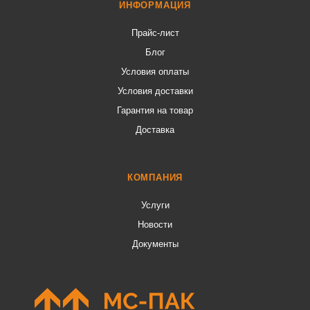
ИНФОРМАЦИЯ
Прайс-лист
Блог
Условия оплаты
Условия доставки
Гарантия на товар
Доставка
КОМПАНИЯ
Услуги
Новости
Документы