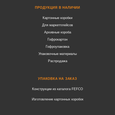
ПРОДУКЦИЯ В НАЛИЧИИ
Картонные коробки
Для маркетплейсов
Архивные короба
Гофрокартон
Гофроупаковка
Упаковочные материалы
Распродажа
УПАКОВКА НА ЗАКАЗ
Конструкции из каталога FEFCO
Изготовление картонных коробок