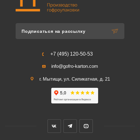
Подписаться на рассылку
+7 (495) 120-50-53
info@gofro-karton.com
г. Мытищи, ул. Силикатная, д. 21