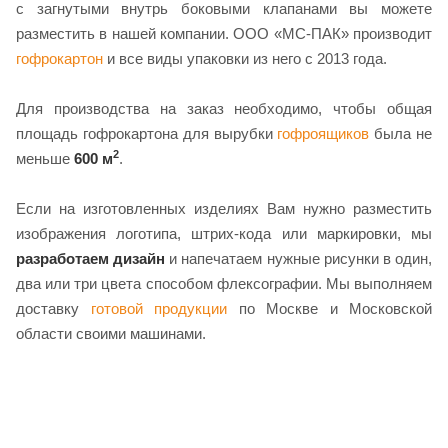
с загнутыми внутрь боковыми клапанами вы можете
разместить в нашей компании. ООО «МС-ПАК» производит
гофрокартон
и все виды упаковки из него с 2013 года.
Для производства на заказ необходимо, чтобы общая
площадь гофрокартона для вырубки
гофроящиков
была не
2
меньше
600 м
.
Если на изготовленных изделиях Вам нужно разместить
изображения логотипа, штрих-кода или маркировки, мы
разработаем дизайн
и напечатаем нужные рисунки в один,
два или три цвета способом флексографии. Мы выполняем
доставку
готовой продукции
по Москве и Московской
области своими машинами.