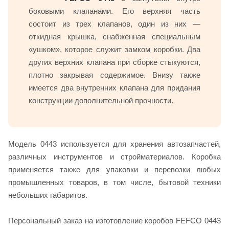
боковыми клапанами. Его верхняя часть
состоит из трех клапанов, один из них —
откидная крышка, снабженная специальным
«ушком», которое служит замком коробки. Два
других верхних клапана при сборке стыкуются,
плотно закрывая содержимое. Внизу также
имеется два внутренних клапана для придания
конструкции дополнительной прочности.
Модель 0443 используется для хранения автозапчастей,
различных инструментов и стройматериалов. Коробка
применяется также для упаковки и перевозки любых
промышленных товаров, в том числе, бытовой техники
небольших габаритов.
Персональный заказ на изготовление коробов FEFCO 0443