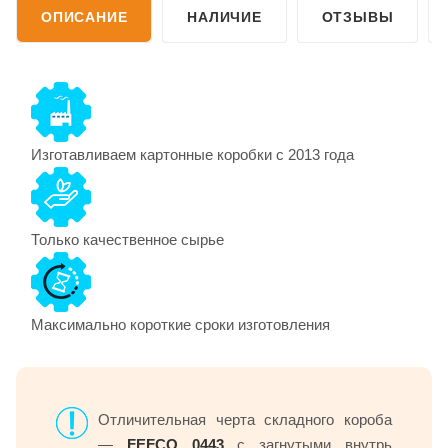
ОПИСАНИЕ
НАЛИЧИЕ
ОТЗЫВЫ
Изготавливаем картонные коробки с 2013 года
Только качественное сырье
Максимально короткие сроки изготовления
Отличительная черта складного короба
—
FEFCO 0443
с загнутыми внутрь