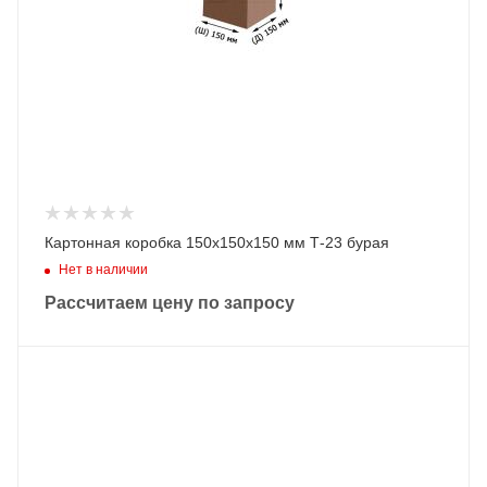
Картонная коробка 150х150х150 мм Т-23 бурая
Нет в наличии
Рассчитаем цену по запросу