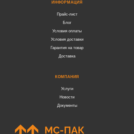
ИНФОРМАЦИЯ
Прайс-лист
Блог
Условия оплаты
Условия доставки
Гарантия на товар
Доставка
КОМПАНИЯ
Услуги
Новости
Документы