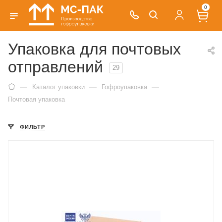
0
Упаковка для почтовых
отправлений
29
—
—
—
Каталог упаковки
Гофроупаковка
Почтовая упаковка
ФИЛЬТР