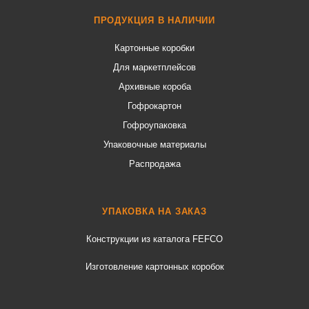
ПРОДУКЦИЯ В НАЛИЧИИ
Картонные коробки
Для маркетплейсов
Архивные короба
Гофрокартон
Гофроупаковка
Упаковочные материалы
Распродажа
УПАКОВКА НА ЗАКАЗ
Конструкции из каталога FEFCO
Изготовление картонных коробок