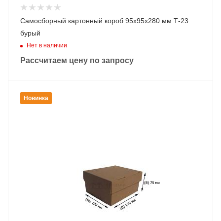
Самосборный картонный короб 95х95х280 мм Т-23
бурый
Нет в наличии
Рассчитаем цену по запросу
Новинка