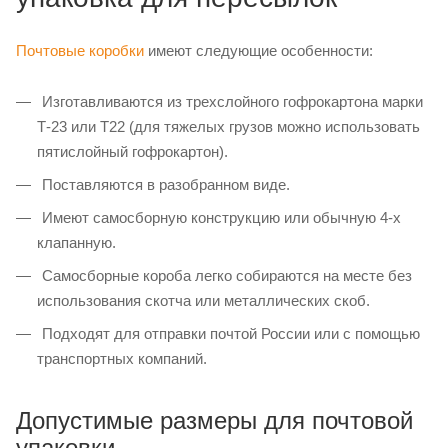
Почтовые коробки
имеют следующие особенности:
Изготавливаются из трехслойного гофрокартона марки
Т-23 или Т22 (для тяжелых грузов можно использовать
пятислойный гофрокартон).
Поставляются в разобранном виде.
Имеют самосборную конструкцию или обычную 4-х
клапанную.
Самосборные короба легко собираются на месте без
использования скотча или металлических скоб.
Подходят для отправки почтой России или с помощью
транспортных компаний.
Допустимые размеры для почтовой
упаковки