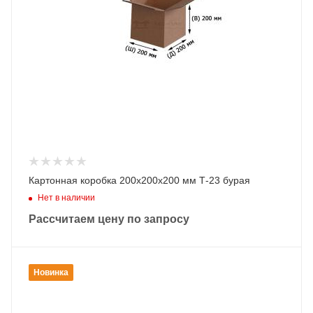
Картонная коробка 200х200х200 мм Т-23 бурая
Нет в наличии
Рассчитаем цену по запросу
Новинка