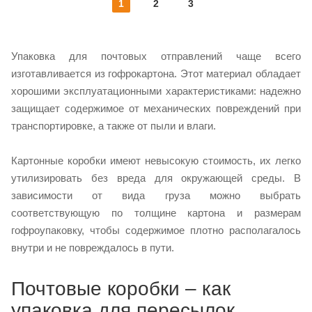
1
2
3
Упаковка для почтовых отправлений чаще всего
изготавливается из гофрокартона. Этот материал обладает
хорошими эксплуатационными характеристиками: надежно
защищает содержимое от механических повреждений при
транспортировке, а также от пыли и влаги.
Картонные коробки имеют невысокую стоимость, их легко
утилизировать без вреда для окружающей среды. В
зависимости от вида груза можно выбрать
соответствующую по толщине картона и размерам
гофроупаковку, чтобы содержимое плотно располагалось
внутри и не повреждалось в пути.
Почтовые коробки – как
упаковка для пересылок