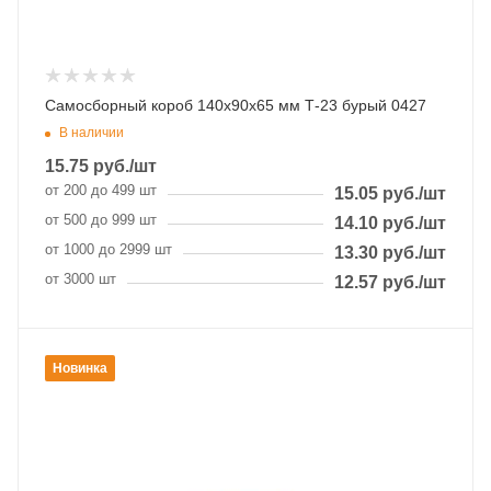
Самосборный короб 140х90х65 мм Т-23 бурый 0427
В наличии
15.75
руб.
/шт
от 200 до 499 шт
15.05
руб.
/шт
от 500 до 999 шт
14.10
руб.
/шт
от 1000 до 2999 шт
13.30
руб.
/шт
от 3000 шт
12.57
руб.
/шт
Новинка