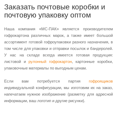
Заказать почтовые коробки и
почтовую упаковку оптом
Наша компания «МС-ПАК» является производителем
гофрокартона различных марок, а также имеет большой
ассортимент готовой гофроупаковки разного назначения, в
том числе для упаковки и отправки посылок и бандеролей.
У нас на складе всегда имеется готовая продукция:
листовой и
рулонный гофрокартон
, картонные коробки,
упаковочные материалы по выгодным ценам.
Если вам потребуется партия
гофроящиков
индивидуальной конфигурации, мы изготовим их на заказ,
напечатаем нужное изображение (разметку для адресной
информации, ваш логотип и другие рисунки).