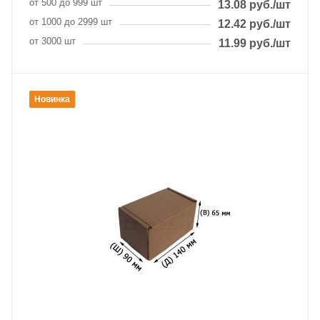
от 500 до 999 шт
13.08
руб.
/шт
от 1000 до 2999 шт
12.42
руб.
/шт
от 3000 шт
11.99
руб.
/шт
Новинка