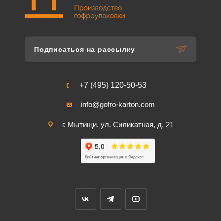
Подписаться на рассылку
+7 (495) 120-50-53
info@gofro-karton.com
г. Мытищи, ул. Силикатная, д. 21