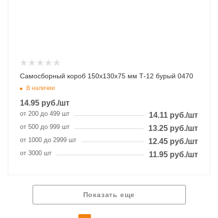
Самосборный короб 150х130х75 мм Т-12 бурый 0470
В наличии
14.95
руб.
/шт
от 200 до 499 шт
14.11
руб.
/шт
от 500 до 999 шт
13.25
руб.
/шт
от 1000 до 2999 шт
12.45
руб.
/шт
от 3000 шт
11.95
руб.
/шт
Показать еще