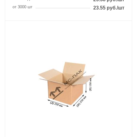
от 3000 шт
23.55
руб.
/шт