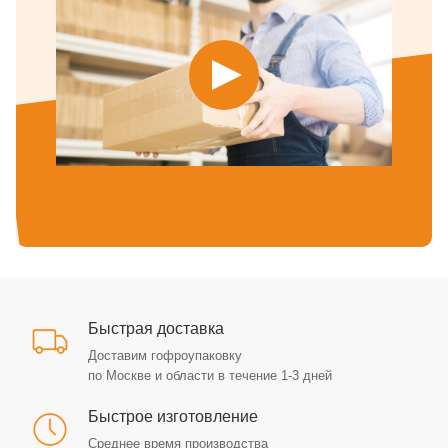
Быстрая доставка
Доставим гофроупаковку
по Москве и области в течение 1-3 дней
Быстрое изготовление
Среднее время производства