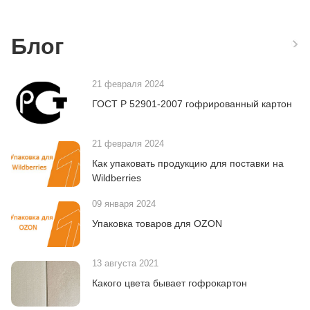
Блог
21 февраля 2024
ГОСТ Р 52901-2007 гофрированный картон
21 февраля 2024
Как упаковать продукцию для поставки на
Wildberries
09 января 2024
Упаковка товаров для OZON
13 августа 2021
Какого цвета бывает гофрокартон