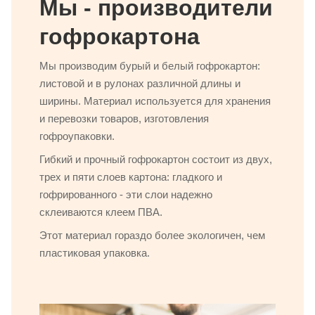
Мы - производители
гофрокартона
Мы производим бурый и белый гофрокартон:
листовой и в рулонах различной длины и
ширины. Материал используется для хранения
и перевозки товаров, изготовления
гофроупаковки.
Гибкий и прочный гофрокартон состоит из двух,
трех и пяти слоев картона: гладкого и
гофрированного - эти слои надежно
склеиваются клеем ПВА.
Этот материал гораздо более экологичен, чем
пластиковая упаковка.