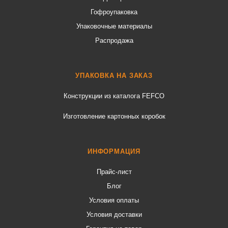
Гофроупаковка
Упаковочные материалы
Распродажа
УПАКОВКА НА ЗАКАЗ
Конструкции из каталога FEFCO
Изготовление картонных коробок
ИНФОРМАЦИЯ
Прайс-лист
Блог
Условия оплаты
Условия доставки