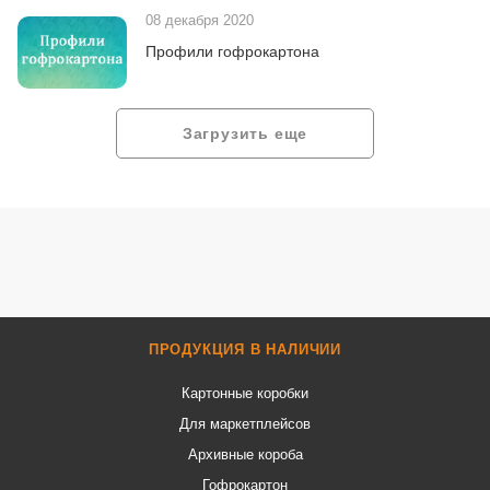
08 декабря 2020
Профили гофрокартона
Загрузить еще
ПРОДУКЦИЯ В НАЛИЧИИ
Картонные коробки
Для маркетплейсов
Архивные короба
Гофрокартон