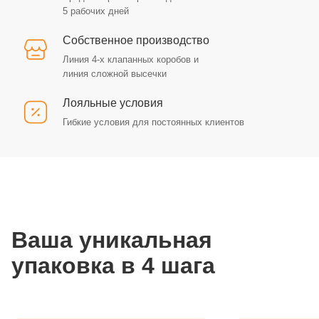
5 рабочих дней
Собственное производство
Линия 4-х клапанных коробов и
линия сложной высечки
Лояльные условия
Гибкие условия для постоянных клиентов
Ваша уникальная
упаковка в 4 шага