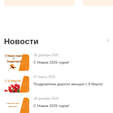
Новости
28 декабря 2025
С Новым 2026 годом!
07 марта 2025
Поздравляем дорогих женщин с 8 Марта!
28 декабря 2024
С Новым 2025 годом!