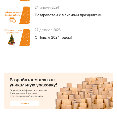
24 апреля 2024
Поздравляем с майскими праздниками!
27 декабря 2023
С Новым 2024 годом!