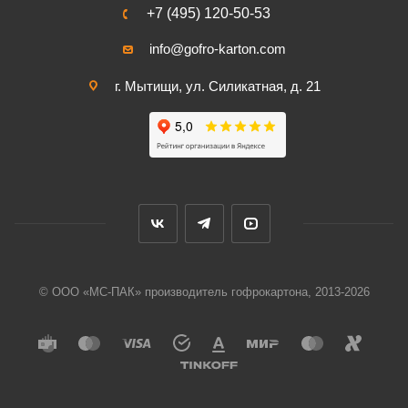
+7 (495) 120-50-53
info@gofro-karton.com
г. Мытищи, ул. Силикатная, д. 21
© ООО «МС-ПАК» производитель гофрокартона, 2013-2026