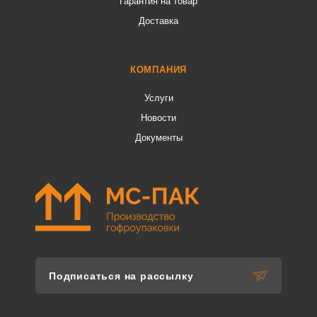
Гарантия на товар
Доставка
КОМПАНИЯ
Услуги
Новости
Документы
Подписаться на рассылку