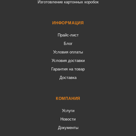
Изготовление картонных коробок
ИНФОРМАЦИЯ
Прайс-лист
Блог
Условия оплаты
Условия доставки
Гарантия на товар
Доставка
КОМПАНИЯ
Услуги
Новости
Документы