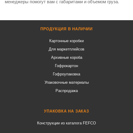
менеджеры помогут вам с габаритами и объемом груза.
ПРОДУКЦИЯ В НАЛИЧИИ
Картонные коробки
Для маркетплейсов
Архивные короба
Гофрокартон
Гофроупаковка
Упаковочные материалы
Распродажа
УПАКОВКА НА ЗАКАЗ
Конструкции из каталога FEFCO