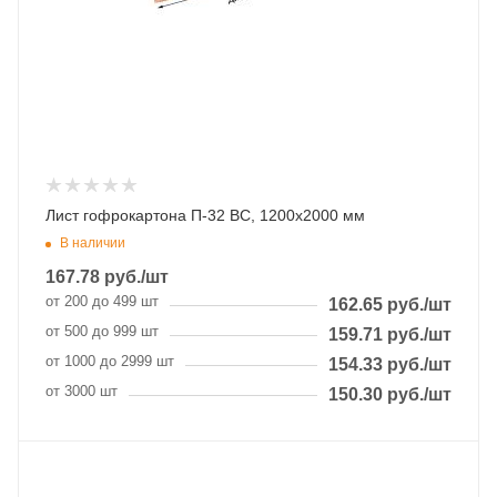
Лист гофрокартона П-32 BC, 1200х2000 мм
В наличии
167.78
руб.
/шт
от 200 до 499 шт
162.65
руб.
/шт
от 500 до 999 шт
159.71
руб.
/шт
от 1000 до 2999 шт
154.33
руб.
/шт
от 3000 шт
150.30
руб.
/шт