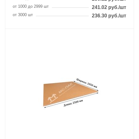
от 1000 до 2999 шт
241.02
руб.
/шт
от 3000 шт
236.30
руб.
/шт