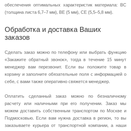
обеспечения оптимальных характеристик материала: ВС
(толщина листа 6,7–7 мм), ВЕ (5 мм), СЕ (5,5–5,8 мм).
Обработка и доставка Ваших
заказов
Сделать заказ можно по телефону или выбрать функцию
«Закажите обратный звонок», тогда в течение 15 минут
менеджер вам перезвонит. Если вы положите товар в
корзину и заполните обязательные поля с информацией о
себе, с вами также оперативно свяжется менеджер.
Оплатить сделанный заказ можно по безналичному
расчету или наличными при его получении. Заказ мы
можем доставить собственным транспортом по Москве и
Подмосковью. Если вам нужна доставка в регион, то вы
заказываете курьера от транспортной компании, а наши