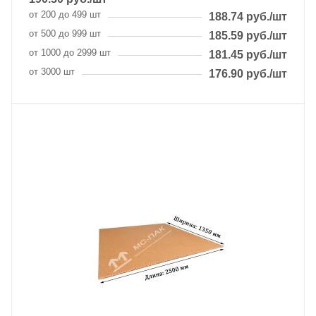
от 200 до 499 шт
188.74
руб.
/шт
от 500 до 999 шт
185.59
руб.
/шт
от 1000 до 2999 шт
181.45
руб.
/шт
от 3000 шт
176.90
руб.
/шт