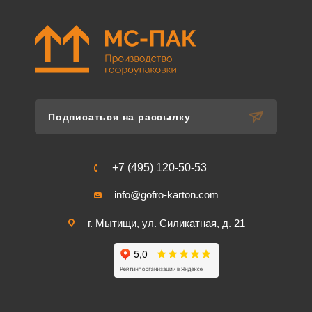
Подписаться на рассылку
+7 (495) 120-50-53
info@gofro-karton.com
г. Мытищи, ул. Силикатная, д. 21