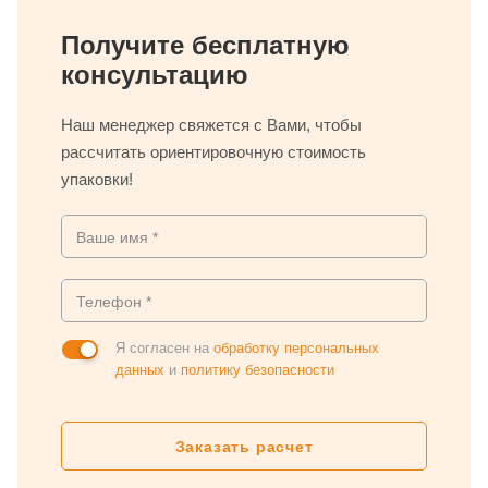
Получите бесплатную
консультацию
Наш менеджер свяжется с Вами, чтобы
рассчитать ориентировочную стоимость
упаковки!
Я согласен на
обработку персональных
данных
и
политику безопасности
Заказать расчет