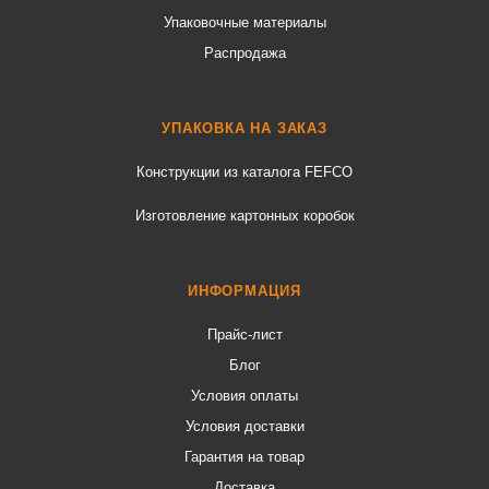
Упаковочные материалы
Распродажа
УПАКОВКА НА ЗАКАЗ
Конструкции из каталога FEFCO
Изготовление картонных коробок
ИНФОРМАЦИЯ
Прайс-лист
Блог
Условия оплаты
Условия доставки
Гарантия на товар
Доставка