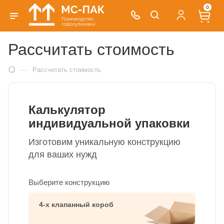
0
Рассчитать стоимость
—
Рассчитать стоимость
Калькулятор
индивидуальной упаковки
Изготовим уникальную конструкцию
для ваших нужд
Выберите конструкцию
4-х клапанный короб