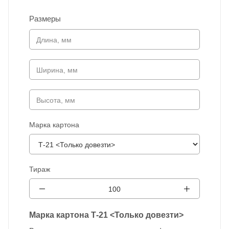
Размеры
Марка картона
Тираж
Марка картона Т-21 <Только довезти>