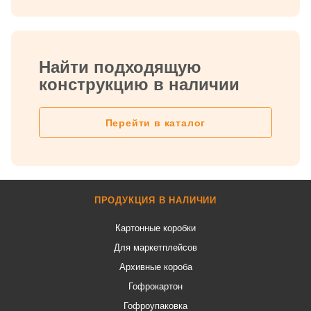
Найти подходящую
конструкцию в наличии
Перейти в каталог
ПРОДУКЦИЯ В НАЛИЧИИ
Картонные коробки
Для маркетплейсов
Архивные короба
Гофрокартон
Гофроупаковка