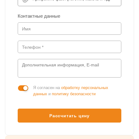
Контактные данные
Я согласен на
обработку персональных
данных
и
политику безопасности
Рассчитать цену