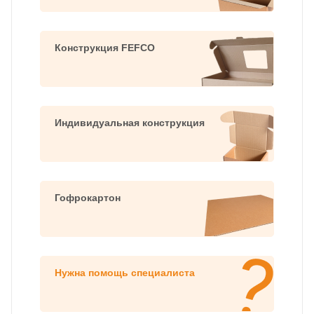
Конструкция FEFCO
Индивидуальная конструкция
Гофрокартон
Нужна помощь специалиста