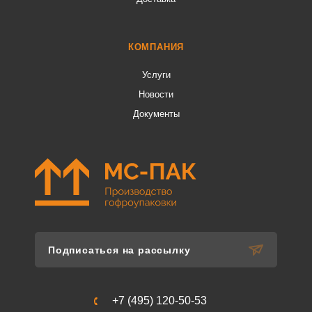
КОМПАНИЯ
Услуги
Новости
Документы
Подписаться на рассылку
+7 (495) 120-50-53