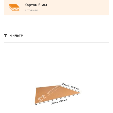
Картон 5 мм
2 ТОВАРА
ФИЛЬТР