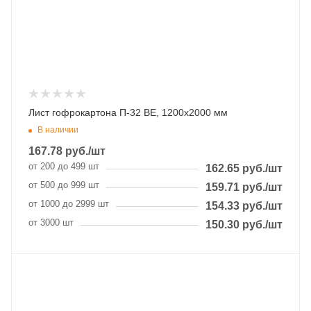
Лист гофрокартона П-32 ВЕ, 1200х2000 мм
В наличии
167.78
руб.
/шт
от 200 до 499 шт
162.65
руб.
/шт
от 500 до 999 шт
159.71
руб.
/шт
от 1000 до 2999 шт
154.33
руб.
/шт
от 3000 шт
150.30
руб.
/шт