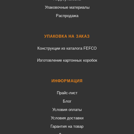
Упаковочные материалы
Распродажа
УПАКОВКА НА ЗАКАЗ
Конструкции из каталога FEFCO
Изготовление картонных коробок
ИНФОРМАЦИЯ
Прайс-лист
Блог
Условия оплаты
Условия доставки
Гарантия на товар