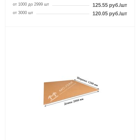
от 1000 до 2999 шт
125.55
руб.
/шт
от 3000 шт
120.05
руб.
/шт