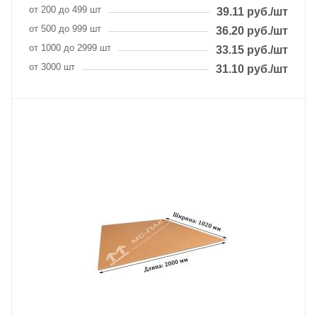
от 200 до 499 шт
39.11
руб.
/шт
от 500 до 999 шт
36.20
руб.
/шт
от 1000 до 2999 шт
33.15
руб.
/шт
от 3000 шт
31.10
руб.
/шт