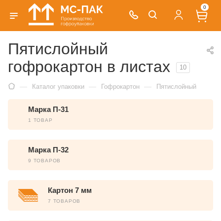
0
Пятислойный
гофрокартон в листах
10
—
—
—
Каталог упаковки
Гофрокартон
Пятислойный
Марка П-31
1 ТОВАР
Марка П-32
9 ТОВАРОВ
Картон 7 мм
7 ТОВАРОВ