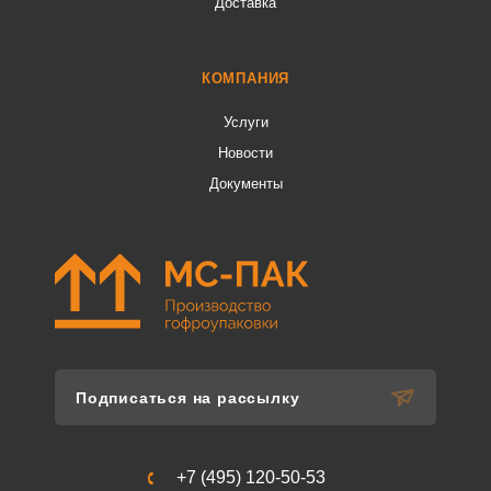
Доставка
КОМПАНИЯ
Услуги
Новости
Документы
Подписаться на рассылку
+7 (495) 120-50-53