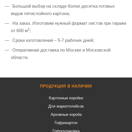
Большой выбор на складе более десятка готовых
видов пятислойного картона;
На заказ. Изготовим нужный формат листов при тираже
2
от 600 м
;
Сроки изготовления – 5-7 рабочих дней;
Оперативная доставка по Москве и Московской
области.
ПРОДУКЦИЯ В НАЛИЧИИ
Картонные коробки
Для маркетплейсов
Архивные короба
Гофрокартон
Гофроупаковка