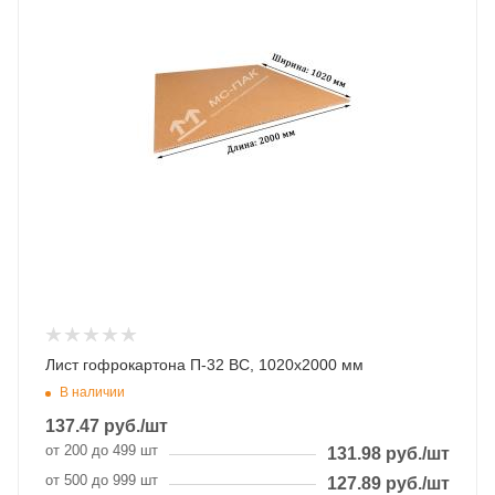
Лист гофрокартона П-32 BC, 1020х2000 мм
В наличии
137.47
руб.
/шт
от 200 до 499 шт
131.98
руб.
/шт
от 500 до 999 шт
127.89
руб.
/шт