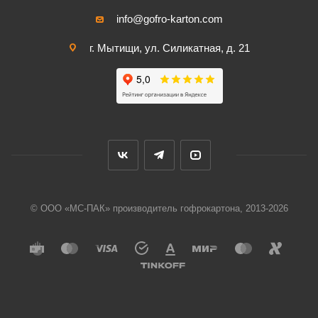
info@gofro-karton.com
г. Мытищи, ул. Силикатная, д. 21
© ООО «МС-ПАК» производитель гофрокартона, 2013-2026