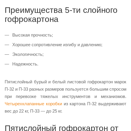
Преимущества 5-ти слойного
гофрокартона
Высокая прочность;
Хорошее сопротивление изгибу и давлению;
Экологичность;
Надежность.
Пятислойный бурый и белый листовой гофрокартон марок
П-32 и П-33 разных размеров пользуется большим спросом
при перевозке тяжелых инструментов и механизмов.
Четырехклапанные коробки
из картона П-32 выдерживают
вес до 22 кг, П-33 — до 25 кг.
Пятислойный гофрокартон от