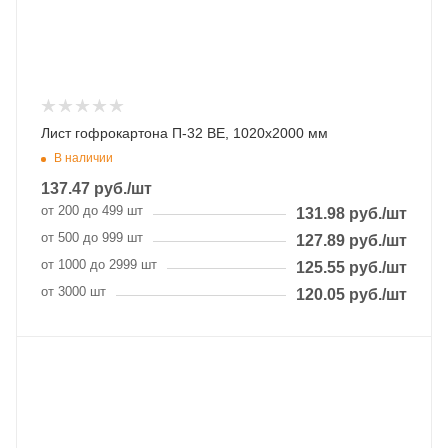
Лист гофрокартона П-32 ВЕ, 1020х2000 мм
В наличии
137.47
руб.
/шт
от 200 до 499 шт
131.98
руб.
/шт
от 500 до 999 шт
127.89
руб.
/шт
от 1000 до 2999 шт
125.55
руб.
/шт
от 3000 шт
120.05
руб.
/шт