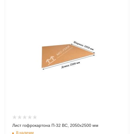
Лист гофрокартона П-32 BC, 2050х2500 мм
В наличии