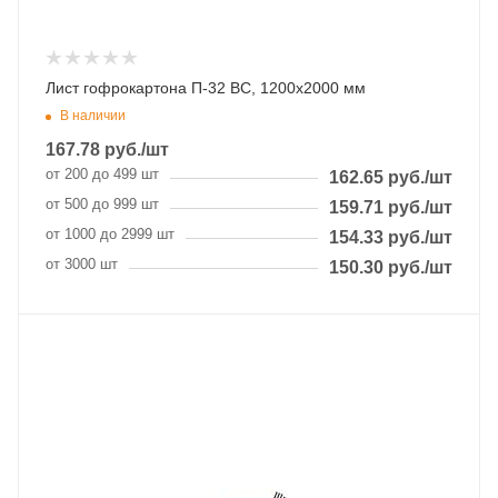
Лист гофрокартона П-32 BC, 1200х2000 мм
В наличии
167.78
руб.
/шт
от 200 до 499 шт
162.65
руб.
/шт
от 500 до 999 шт
159.71
руб.
/шт
от 1000 до 2999 шт
154.33
руб.
/шт
от 3000 шт
150.30
руб.
/шт