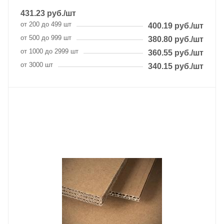
431.23
руб.
/шт
от 200 до 499 шт
400.19
руб.
/шт
от 500 до 999 шт
380.80
руб.
/шт
от 1000 до 2999 шт
360.55
руб.
/шт
от 3000 шт
340.15
руб.
/шт