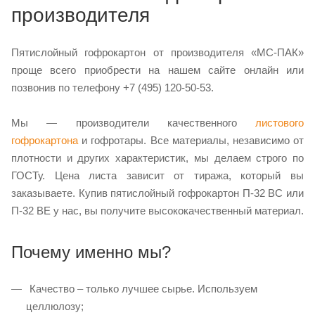
производителя
Пятислойный гофрокартон от производителя «МС-ПАК»
проще всего приобрести на нашем сайте онлайн или
позвонив по телефону +7 (495) 120-50-53.
Мы — производители качественного
листового
гофрокартона
и гофротары. Все материалы, независимо от
плотности и других характеристик, мы делаем строго по
ГОСТу. Цена листа зависит от тиража, который вы
заказываете. Купив пятислойный гофрокартон П-32 ВС или
П-32 ВЕ у нас, вы получите высококачественный материал.
Почему именно мы?
Качество – только лучшее сырье. Используем
целлюлозу;