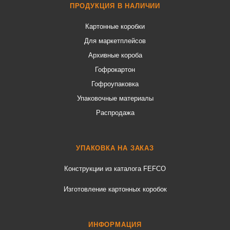
ПРОДУКЦИЯ В НАЛИЧИИ
Картонные коробки
Для маркетплейсов
Архивные короба
Гофрокартон
Гофроупаковка
Упаковочные материалы
Распродажа
УПАКОВКА НА ЗАКАЗ
Конструкции из каталога FEFCO
Изготовление картонных коробок
ИНФОРМАЦИЯ