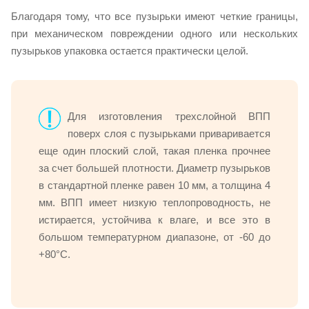
Благодаря тому, что все пузырьки имеют четкие границы,
при механическом повреждении одного или нескольких
пузырьков упаковка остается практически целой.
Для изготовления трехслойной ВПП
поверх слоя с пузырьками приваривается
еще один плоский слой, такая пленка прочнее
за счет большей плотности. Диаметр пузырьков
в стандартной пленке равен 10 мм, а толщина 4
мм. ВПП имеет низкую теплопроводность, не
истирается, устойчива к влаге, и все это в
большом температурном диапазоне, от -60 до
+80°С.