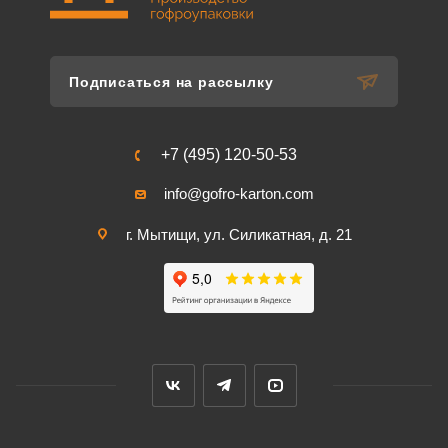
Подписаться на рассылку
+7 (495) 120-50-53
info@gofro-karton.com
г. Мытищи, ул. Силикатная, д. 21