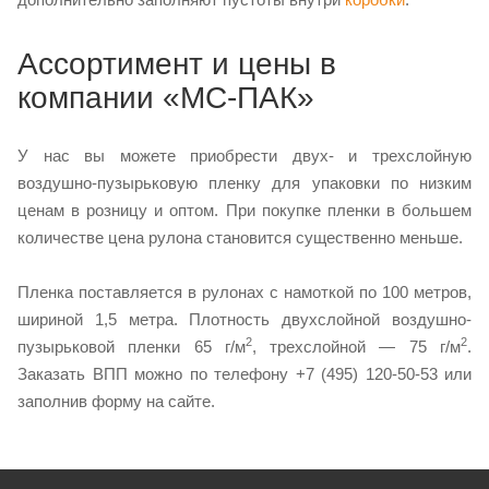
Ассортимент и цены в
компании «МС-ПАК»
У нас вы можете приобрести двух- и трехслойную
воздушно-пузырьковую пленку для упаковки по низким
ценам в розницу и оптом. При покупке пленки в большем
количестве цена рулона становится существенно меньше.
Пленка поставляется в рулонах с намоткой по 100 метров,
шириной 1,5 метра. Плотность двухслойной воздушно-
2
2
пузырьковой пленки 65 г/м
, трехслойной — 75 г/м
.
Заказать ВПП можно по телефону +7 (495) 120-50-53 или
заполнив форму на сайте.