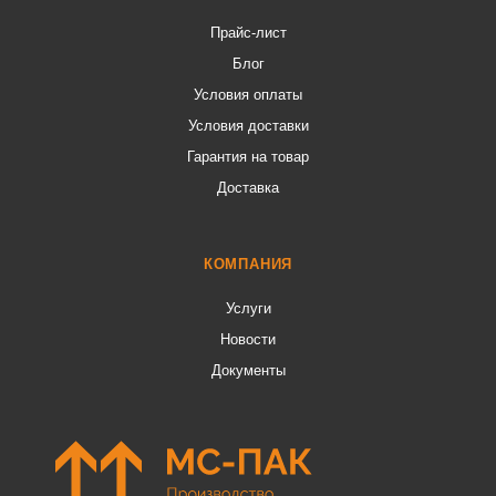
Прайс-лист
Блог
Условия оплаты
Условия доставки
Гарантия на товар
Доставка
КОМПАНИЯ
Услуги
Новости
Документы