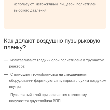
используют нетоксичный пищевой полиэтилен
высокого давления.
Как делают воздушно пузырьковую
пленку?
Изготавливают гладкий слой полиэтилена в трубчатом
реакторе;
С помощью термоформовки на специальном
оборудовании формируются пузырьки с сухим воздухом
внутри;
Пузырчатый слой приваривается к плоскому,
получается двухслойная ВПП.