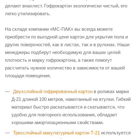
делают внахлест. Гофрокартон экологически чистый, его
легко утилизировать.
На складе компании «МС-ПАК» вы всегда можете
приобрести по выгодной цене картон для укрытия пола и
других поверхностей, как в листах, так и в рулонах. Наши
менеджеры подберут необходимую для ваших целей
плотность и марку гофрокартона, а также помогут
рассчитать нужное количество в зависимости от вашей
площади помещения.
Двухслойный гофрированный картон
в роликах марки
Д-21 длиной 100 метров, намотанный на втулки. Гибкий
материал быстро раскатывается и скатывается, что
удобно для повторного использования, обладает
хорошими амортизационными свойствами.
Трехслойный макулатурный картон Т-21
используется