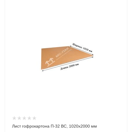
Лист гофрокартона П-32 BC, 1020х2000 мм