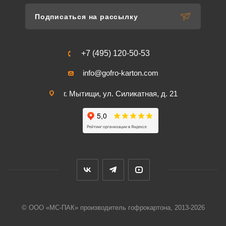
Подписаться на рассылку
+7 (495) 120-50-53
info@gofro-karton.com
г. Мытищи, ул. Силикатная, д. 21
© ООО «МС-ПАК» производитель гофрокартона, 2013-2026