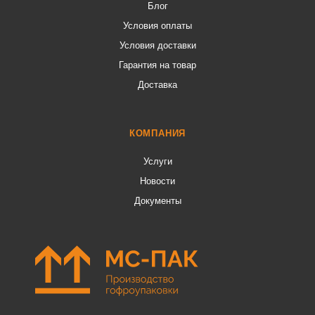
Блог
Условия оплаты
Условия доставки
Гарантия на товар
Доставка
КОМПАНИЯ
Услуги
Новости
Документы