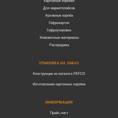
Картонные коробки
Для маркетплейсов
Архивные короба
Гофрокартон
Гофроупаковка
Упаковочные материалы
Распродажа
УПАКОВКА НА ЗАКАЗ
Конструкции из каталога FEFCO
Изготовление картонных коробок
ИНФОРМАЦИЯ
Прайс-лист