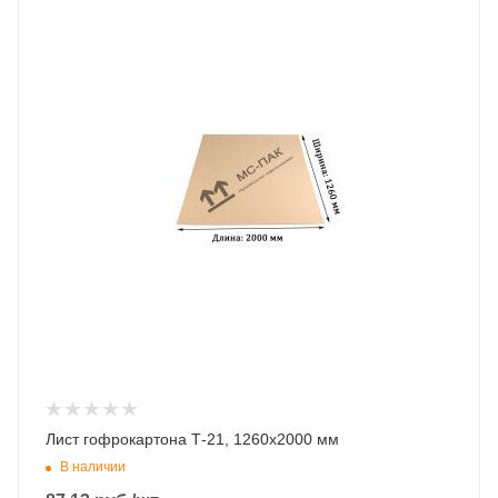
Лист гофрокартона Т-21, 1260х2000 мм
В наличии