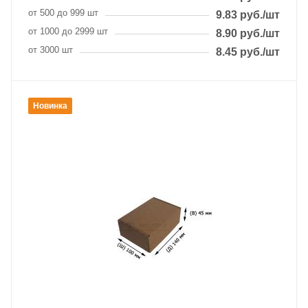
от 500 до 999 шт
9.83
руб.
/шт
от 1000 до 2999 шт
8.90
руб.
/шт
от 3000 шт
8.45
руб.
/шт
Новинка