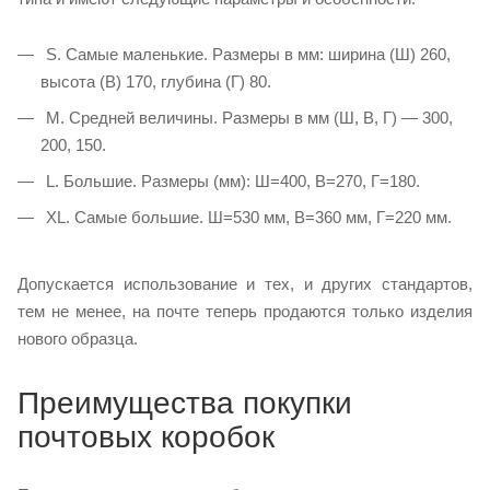
S. Самые маленькие. Размеры в мм: ширина (Ш) 260,
высота (В) 170, глубина (Г) 80.
М. Средней величины. Размеры в мм (Ш, В, Г) — 300,
200, 150.
L. Большие. Размеры (мм): Ш=400, В=270, Г=180.
XL. Самые большие. Ш=530 мм, В=360 мм, Г=220 мм.
Допускается использование и тех, и других стандартов,
тем не менее, на почте теперь продаются только изделия
нового образца.
Преимущества покупки
почтовых коробок