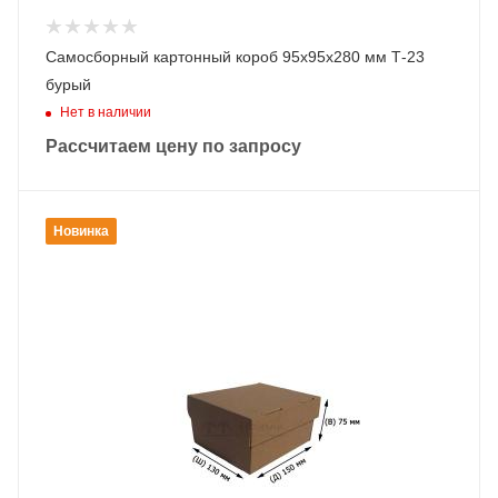
Самосборный картонный короб 95х95х280 мм Т-23
бурый
Нет в наличии
Рассчитаем цену по запросу
Новинка