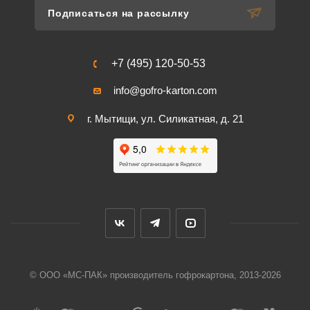
Подписаться на рассылку
+7 (495) 120-50-53
info@gofro-karton.com
г. Мытищи, ул. Силикатная, д. 21
© ООО «МС-ПАК» производитель гофрокартона, 2013-2026