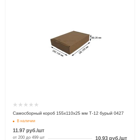
Самосборный короб 155х110х25 мм Т-12 бурый 0427
В наличии
11.97
руб.
/шт
от 200 до 499 шт
10.93
руб.
/шт