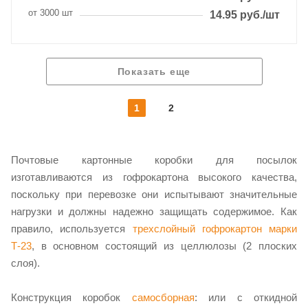
от 3000 шт
14.95
руб.
/шт
Показать еще
1
2
Почтовые картонные коробки для посылок
изготавливаются из гофрокартона высокого качества,
поскольку при перевозке они испытывают значительные
нагрузки и должны надежно защищать содержимое. Как
правило, используется
трехслойный гофрокартон марки
Т-23
, в основном состоящий из целлюлозы (2 плоских
слоя).
Конструкция коробок
самосборная
: или с откидной