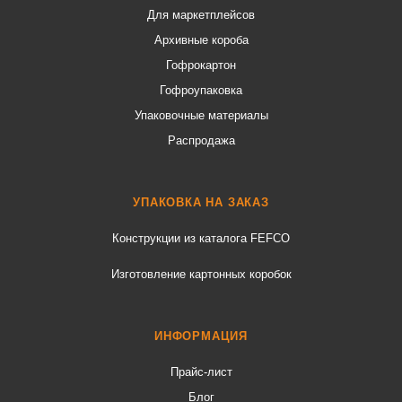
Для маркетплейсов
Архивные короба
Гофрокартон
Гофроупаковка
Упаковочные материалы
Распродажа
УПАКОВКА НА ЗАКАЗ
Конструкции из каталога FEFCO
Изготовление картонных коробок
ИНФОРМАЦИЯ
Прайс-лист
Блог