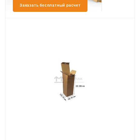
Заказать бесплатный расчет