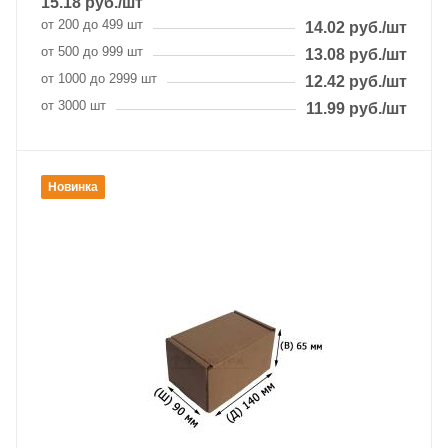
15.18
руб.
/шт
от 200 до 499 шт
14.02
руб.
/шт
от 500 до 999 шт
13.08
руб.
/шт
от 1000 до 2999 шт
12.42
руб.
/шт
от 3000 шт
11.99
руб.
/шт
Новинка