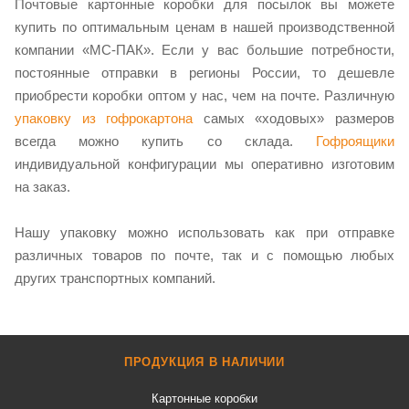
Почтовые картонные коробки для посылок вы можете
купить по оптимальным ценам в нашей производственной
компании «МС-ПАК». Если у вас большие потребности,
постоянные отправки в регионы России, то дешевле
приобрести коробки оптом у нас, чем на почте. Различную
упаковку из гофрокартона
самых «ходовых» размеров
всегда можно купить со склада.
Гофроящики
индивидуальной конфигурации мы оперативно изготовим
на заказ.
Нашу упаковку можно использовать как при отправке
различных товаров по почте, так и с помощью любых
других транспортных компаний.
ПРОДУКЦИЯ В НАЛИЧИИ
Картонные коробки