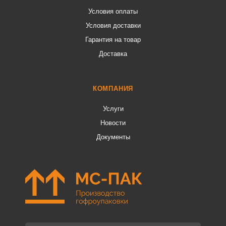
Условия оплаты
Условия доставки
Гарантия на товар
Доставка
КОМПАНИЯ
Услуги
Новости
Документы