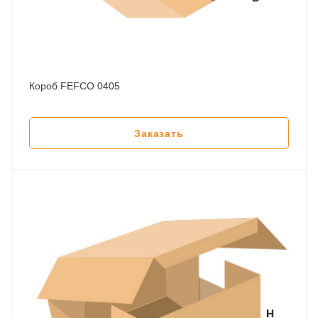
Короб FEFCO 0405
Заказать