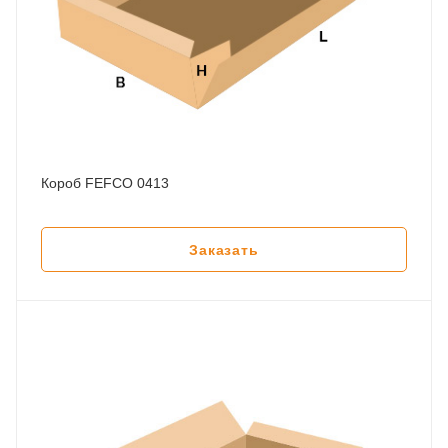
Короб FEFCO 0413
Заказать