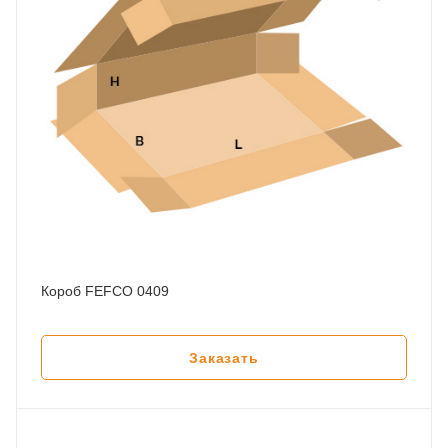
Короб FEFCO 0409
Заказать