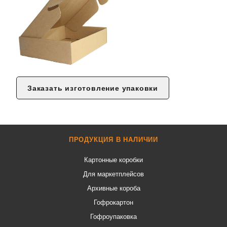
Заказать изготовление упаковки
ПРОДУКЦИЯ В НАЛИЧИИ
Картонные коробки
Для маркетплейсов
Архивные короба
Гофрокартон
Гофроупаковка