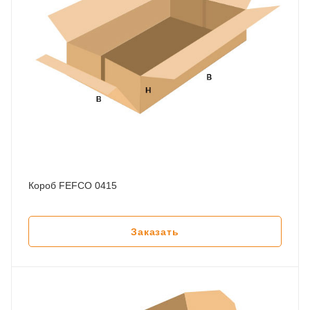
Короб FEFCO 0415
Заказать