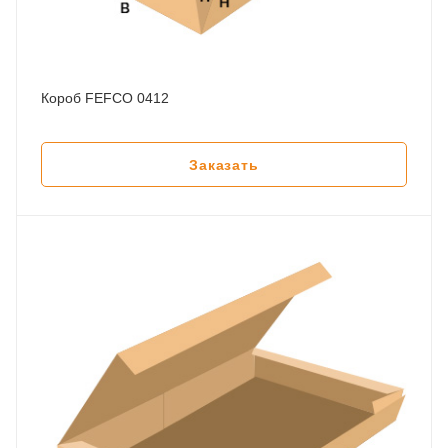
Короб FEFCO 0412
Заказать