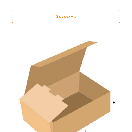
Заказать