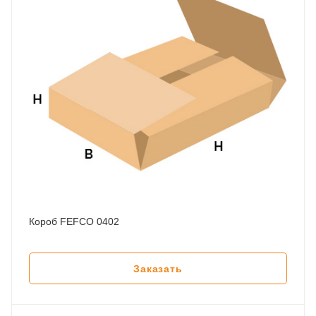
Короб FEFCO 0402
Заказать