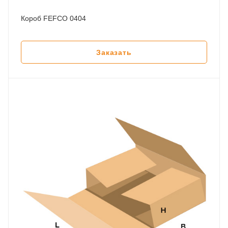
Короб FEFCO 0404
Заказать