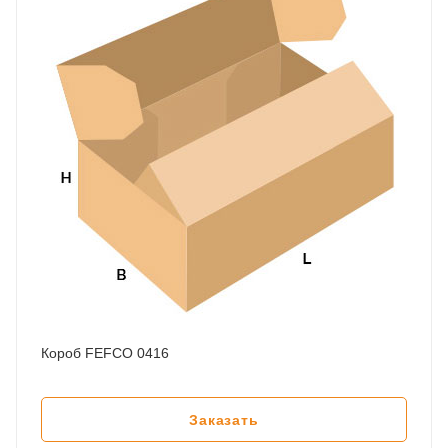
Короб FEFCO 0416
Заказать