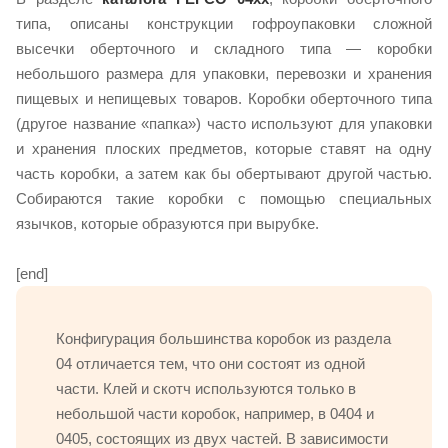
типа, описаны конструкции гофроупаковки сложной
высечки оберточного и складного типа — коробки
небольшого размера для упаковки, перевозки и хранения
пищевых и непищевых товаров. Коробки оберточного типа
(другое название «папка») часто используют для упаковки
и хранения плоских предметов, которые ставят на одну
часть коробки, а затем как бы обертывают другой частью.
Собираются такие коробки с помощью специальных
язычков, которые образуются при вырубке.
[end]
Конфигурация большинства коробок из раздела
04 отличается тем, что они состоят из одной
части. Клей и скотч используются только в
небольшой части коробок, например, в 0404 и
0405, состоящих из двух частей. В зависимости