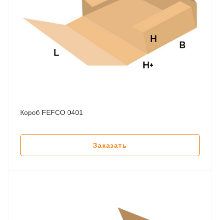
Короб FEFCO 0401
Заказать