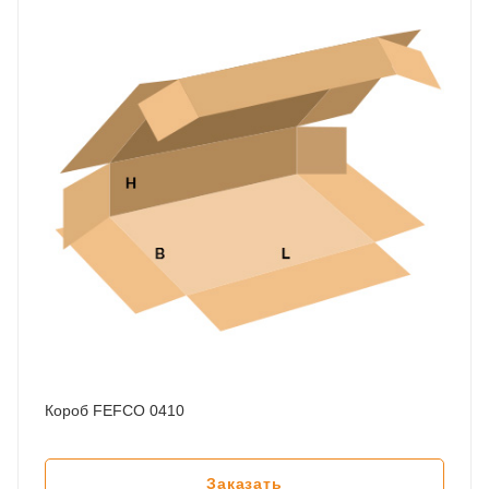
Короб FEFCO 0410
Заказать