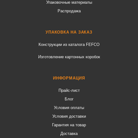
Упаковочные материалы
Распродажа
УПАКОВКА НА ЗАКАЗ
Конструкции из каталога FEFCO
Изготовление картонных коробок
ИНФОРМАЦИЯ
Прайс-лист
Блог
Условия оплаты
Условия доставки
Гарантия на товар
Доставка