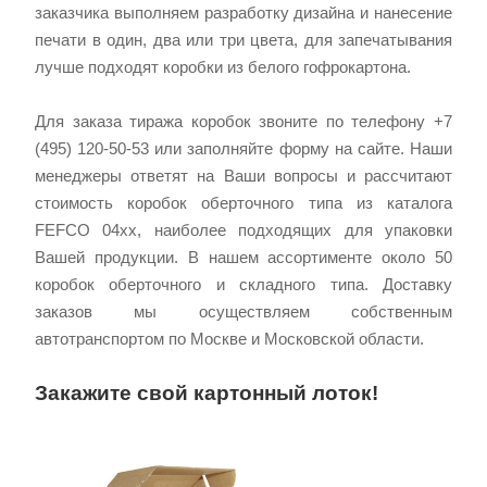
заказчика выполняем разработку дизайна и нанесение
печати в один, два или три цвета, для запечатывания
лучше подходят коробки из белого гофрокартона.
Для заказа тиража коробок звоните по телефону +7
(495) 120-50-53 или заполняйте форму на сайте. Наши
менеджеры ответят на Ваши вопросы и рассчитают
стоимость коробок оберточного типа из каталога
FEFCO 04xx, наиболее подходящих для упаковки
Вашей продукции. В нашем ассортименте около 50
коробок оберточного и складного типа. Доставку
заказов мы осуществляем собственным
автотранспортом по Москве и Московской области.
Закажите свой картонный лоток!