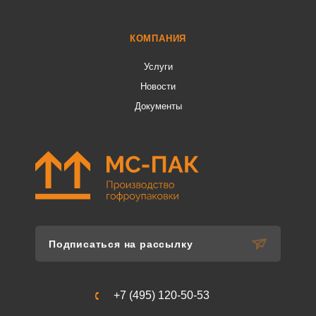
КОМПАНИЯ
Услуги
Новости
Документы
Подписаться на рассылку
+7 (495) 120-50-53