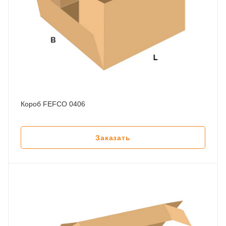
Короб FEFCO 0406
Заказать