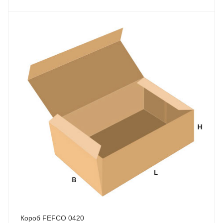
Короб FEFCO 0420