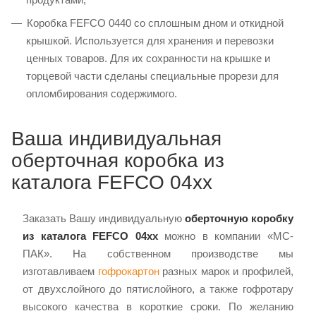
Коробка FEFCO 0440 со сплошным дном и откидной
крышкой. Используется для хранения и перевозки
ценных товаров. Для их сохранности на крышке и
торцевой части сделаны специальные прорези для
опломбирования содержимого.
Ваша индивидуальная
оберточная коробка из
каталога FEFCO 04xx
Заказать Вашу индивидуальную
оберточную коробку
из каталога FEFCO 04xx
можно в компании «МС-
ПАК». На собственном производстве мы
изготавливаем
гофрокартон
разных марок и профилей,
от двухслойного до пятислойного, а также гофротару
высокого качества в короткие сроки. По желанию