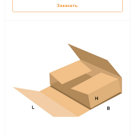
Заказать