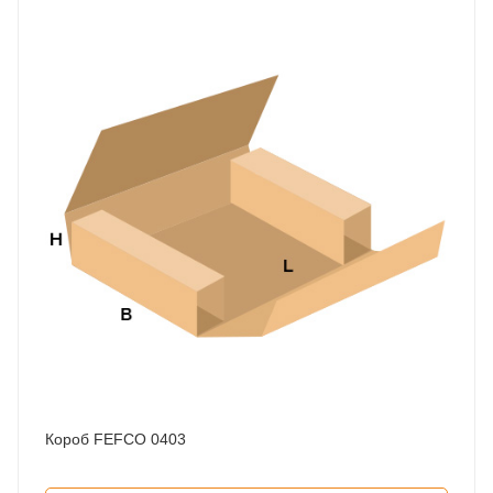
Короб FEFCO 0403