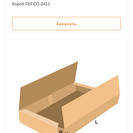
Короб FEFCO 0411
Заказать