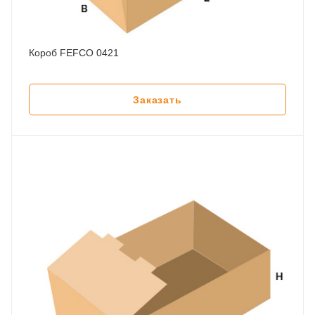
Короб FEFCO 0421
Заказать