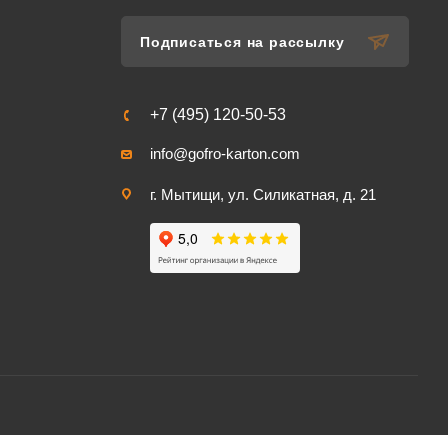
Подписаться на рассылку
+7 (495) 120-50-53
info@gofro-karton.com
г. Мытищи, ул. Силикатная, д. 21