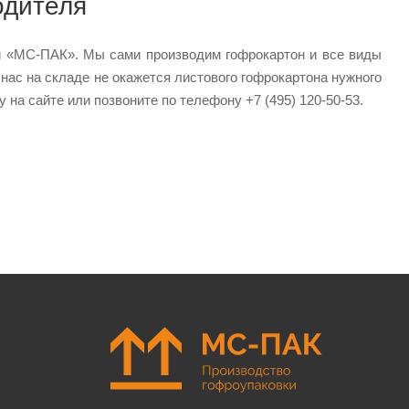
одителя
и «МС-ПАК». Мы сами производим гофрокартон и все виды
нас на складе не окажется листового гофрокартона нужного
у на сайте или позвоните по телефону +7 (495) 120-50-53.