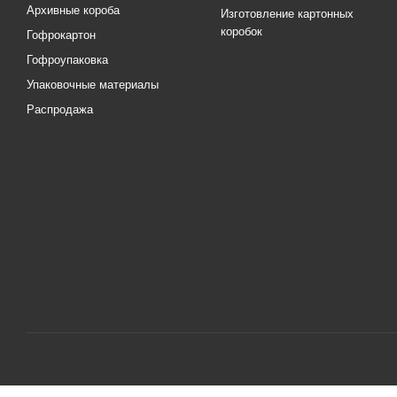
Архивные короба
Изготовление картонных
коробок
Гофрокартон
Гофроупаковка
Упаковочные материалы
Распродажа