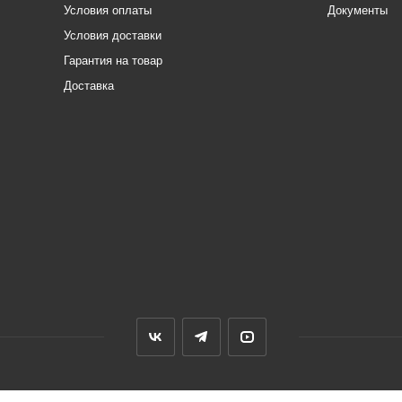
Условия оплаты
Документы
Условия доставки
Гарантия на товар
Доставка