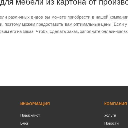
 для мебели из картона от произв
ели различных видов вы можете приобрести в нашей компани
ки, поэтому можем предоставить вам оптимальные цены. Если у 
овим его на заказ. Чтобы сделать заказ, заполните онлайн-заявк
ИНФОРМАЦИЯ
КОМПАНИЯ
Прайс-лист
Услуги
Блог
Новости