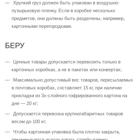
Хрупкий груз должен быть упакован в воздушно-
пузырьковую пленку. Если в коробке несколько
предметов, они должны быть разделены, например,
картонными перегородками.
БЕРУ
Ценные товары допускается перевозить только в
картонных коробках, а не в пакетах или конвертах;
Максимально допустимый вес товаров, пересылаемых
в почтовых коробах, составляет 15 кг, при наличии
прокладки из 3х-слойного гофрированного картона на
дне — 20 кг;
Допускается перевозка крупногабаритных товаров
весом до 100 кг;
Чтобы картонная упаковка была плотно закрыта,
рекомендуется использовать стрейч-пленку.