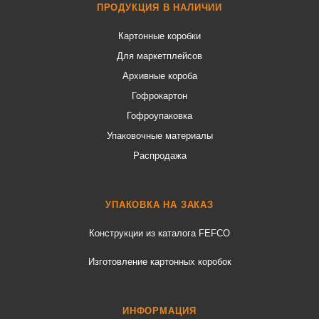
ПРОДУКЦИЯ В НАЛИЧИИ
Картонные коробки
Для маркетплейсов
Архивные короба
Гофрокартон
Гофроупаковка
Упаковочные материалы
Распродажа
УПАКОВКА НА ЗАКАЗ
Конструкции из каталога FEFCO
Изготовление картонных коробок
ИНФОРМАЦИЯ