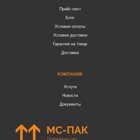
Прайс-лист
Блог
Условия оплаты
Условия доставки
Гарантия на товар
Доставка
КОМПАНИЯ
Услуги
Новости
Документы