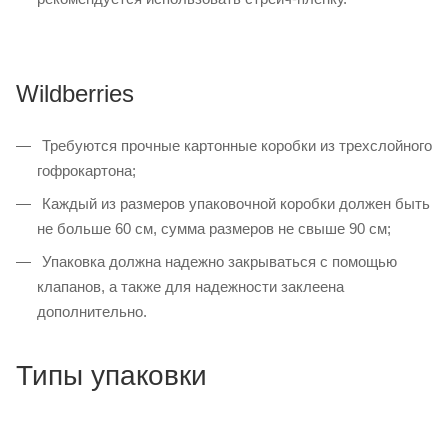
Wildberries
Требуются прочные картонные коробки из трехслойного
гофрокартона;
Каждый из размеров упаковочной коробки должен быть
не больше 60 см, сумма размеров не свыше 90 см;
Упаковка должна надежно закрываться с помощью
клапанов, а также для надежности заклеена
дополнительно.
Типы упаковки