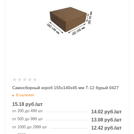
Самосборный короб 155х140х45 мм Т-12 бурый 0427
В наличии
15.18
руб.
/шт
от 200 до 499 шт
14.02
руб.
/шт
от 500 до 999 шт
13.08
руб.
/шт
от 1000 до 2999 шт
12.42
руб.
/шт