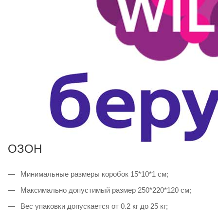
ОЗОН
Минимальные размеры коробок 15*10*1 см;
Максимально допустимый размер 250*220*120 см;
Вес упаковки допускается от 0.2 кг до 25 кг;