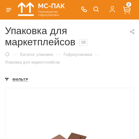
0
Упаковка для
маркетплейсов
68
—
—
—
Каталог упаковки
Гофроупаковка
Упаковка для маркетплейсов
ФИЛЬТР