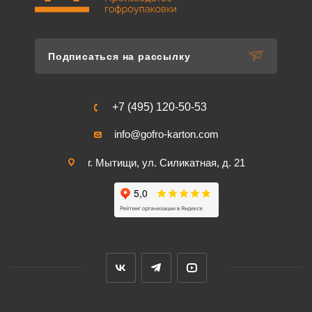
Подписаться на рассылку
+7 (495) 120-50-53
info@gofro-karton.com
г. Мытищи, ул. Силикатная, д. 21