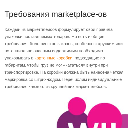
Требования marketplace-ов
Каждый из маркетплейсов формулирует свои правила
упаковки поставляемых товаров. Но есть и общие
требования: большинство заказов, особенно с хрупким или
потенциально опасным содержимым необходимо
упаковывать в
картонные коробки
, подходящие по
габаритам, чтобы груз не мог «кататься» внутри при
транспортировке. На коробки должна быть нанесена четкая
маркировка со штрих-кодом. Перечислим индивидуальные
требования каждого из крупнейших маркетплейсов.