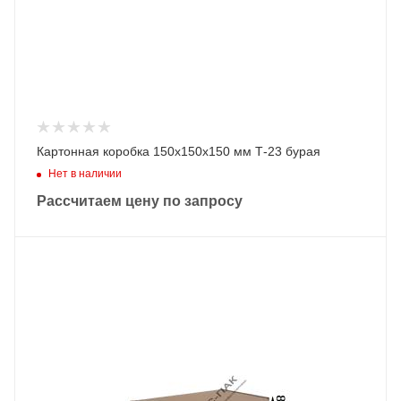
Картонная коробка 150х150х150 мм Т-23 бурая
Нет в наличии
Рассчитаем цену по запросу