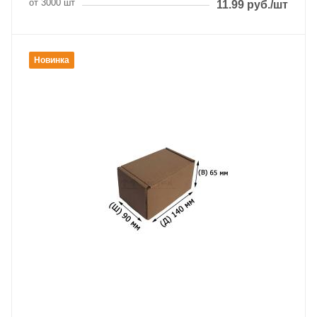
от 3000 шт
11.99
руб.
/шт
Новинка