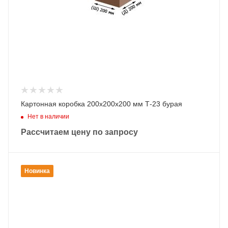
Картонная коробка 200х200х200 мм Т-23 бурая
Нет в наличии
Рассчитаем цену по запросу
Новинка