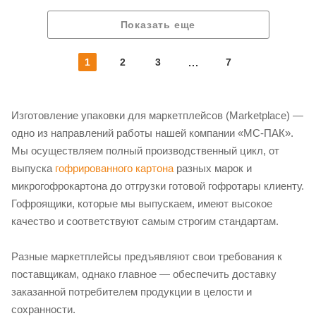
Показать еще
1
2
3
7
Изготовление упаковки для маркетплейсов (Marketplace) —
одно из направлений работы нашей компании «МС-ПАК».
Мы осуществляем полный производственный цикл, от
выпуска
гофрированного картона
разных марок и
микрогофрокартона до отгрузки готовой гофротары клиенту.
Гофроящики, которые мы выпускаем, имеют высокое
качество и соответствуют самым строгим стандартам.
Разные маркетплейсы предъявляют свои требования к
поставщикам, однако главное — обеспечить доставку
заказанной потребителем продукции в целости и
сохранности.