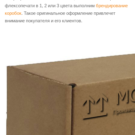
флексопечати в 1, 2 или 3 цвета выполним
брендирование
коробок
. Такое оригинальное оформление привлечет
внимание покупателя и его клиентов.