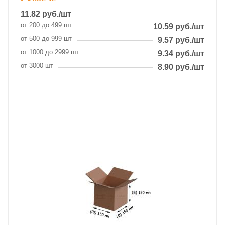
11.82
руб.
/шт
от 200 до 499 шт
10.59
руб.
/шт
от 500 до 999 шт
9.57
руб.
/шт
от 1000 до 2999 шт
9.34
руб.
/шт
от 3000 шт
8.90
руб.
/шт