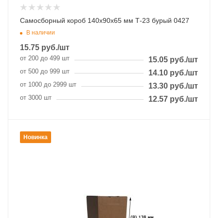
Самосборный короб 140х90х65 мм Т-23 бурый 0427
В наличии
15.75
руб.
/шт
от 200 до 499 шт
15.05
руб.
/шт
от 500 до 999 шт
14.10
руб.
/шт
от 1000 до 2999 шт
13.30
руб.
/шт
от 3000 шт
12.57
руб.
/шт
Новинка