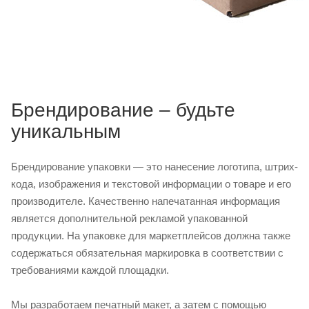
Брендирование – будьте
уникальным
Брендирование упаковки — это нанесение логотипа, штрих-
кода, изображения и текстовой информации о товаре и его
производителе. Качественно напечатанная информация
является дополнительной рекламой упакованной
продукции. На упаковке для маркетплейсов должна также
содержаться обязательная маркировка в соответствии с
требованиями каждой площадки.
Мы разработаем печатный макет, а затем с помощью