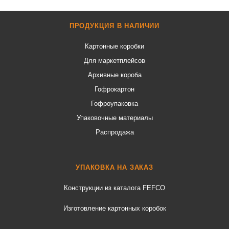
ПРОДУКЦИЯ В НАЛИЧИИ
Картонные коробки
Для маркетплейсов
Архивные короба
Гофрокартон
Гофроупаковка
Упаковочные материалы
Распродажа
УПАКОВКА НА ЗАКАЗ
Конструкции из каталога FEFCO
Изготовление картонных коробок