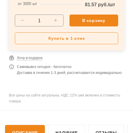
от 3000 шт
81.57
руб.
/шт
В корзину
Купить в 1 клик
Хочу в подарок
Самовывоз сегодня - бесплатно
Доставка в течение 1-3 дней, рассчитывается индивидуально
Все цены на сайте актуальны. НДС 22% уже включен в стоимость
товара.
ОПИСАНИЕ
НАЛИЧИЕ
ОТЗЫВЫ