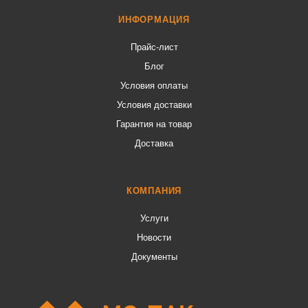
ИНФОРМАЦИЯ
Прайс-лист
Блог
Условия оплаты
Условия доставки
Гарантия на товар
Доставка
КОМПАНИЯ
Услуги
Новости
Документы