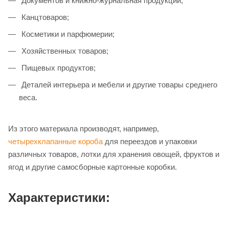
Документов и книжно-журнальная продукции;
Канцтоваров;
Косметики и парфюмерии;
Хозяйственных товаров;
Пищевых продуктов;
Деталей интерьера и мебели и другие товары среднего
веса.
Из этого материала производят, например,
четырехклапанные короба
для переездов и упаковки
различных товаров, лотки для хранения овощей, фруктов и
ягод и другие самосборные картонные коробки.
Характеристики: