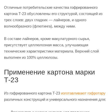
Отличные потребительские качества гофрированного
картона Т-23 обусловлены его структурой, состоящей из
трех слоев: двух гладких — лайнеров, и одного
волнообразного (флютинга), между ними.
В составе лайнеров, кроме макулатурного сырья,
присутствует целлюлозная масса, улучшающая
технические характеристики материала. Верхний слой
выполнен из 100% целлюлозы.
Применение картона марки
Т-23
Из гофрированного картона Т-23
изготавливают гофротару
различных конструкций и универсального назначения для: