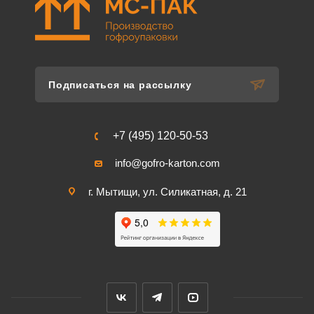
Подписаться на рассылку
+7 (495) 120-50-53
info@gofro-karton.com
г. Мытищи, ул. Силикатная, д. 21