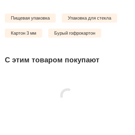
Пищевая упаковка
Упаковка для стекла
Картон 3 мм
Бурый гофрокартон
С этим товаром покупают