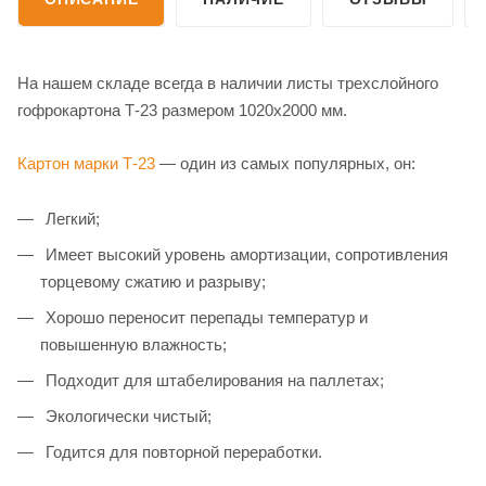
На нашем складе всегда в наличии листы трехслойного
гофрокартона Т-23 размером 1020х2000 мм.
Картон марки Т-23
— один из самых популярных, он:
Легкий;
Имеет высокий уровень амортизации, сопротивления
торцевому сжатию и разрыву;
Хорошо переносит перепады температур и
повышенную влажность;
Подходит для штабелирования на паллетах;
Экологически чистый;
Годится для повторной переработки.