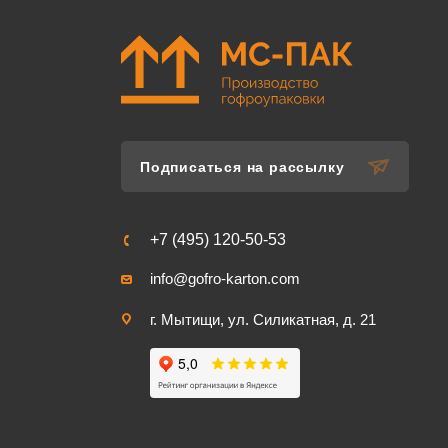
Подписаться на рассылку
+7 (495) 120-50-53
info@gofro-karton.com
г. Мытищи, ул. Силикатная, д. 21