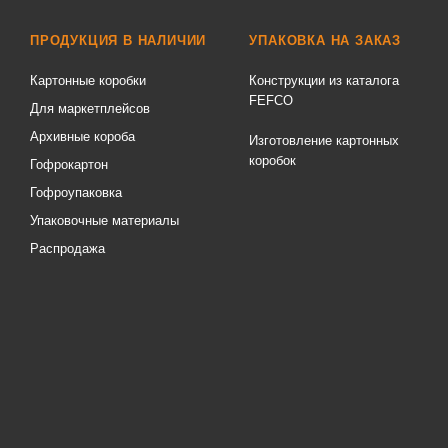
ПРОДУКЦИЯ В НАЛИЧИИ
УПАКОВКА НА ЗАКАЗ
Картонные коробки
Конструкции из каталога
FEFCO
Для маркетплейсов
Архивные короба
Изготовление картонных
коробок
Гофрокартон
Гофроупаковка
Упаковочные материалы
Распродажа