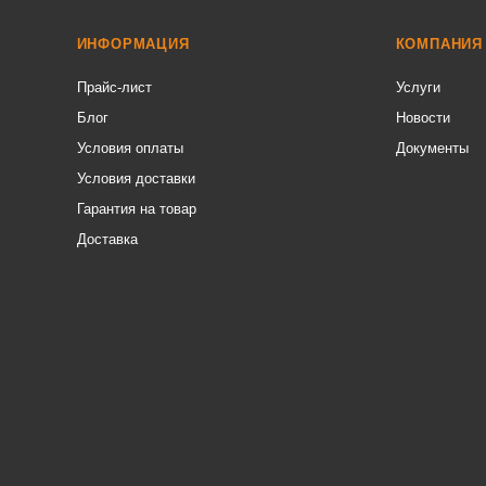
ИНФОРМАЦИЯ
КОМПАНИЯ
Прайс-лист
Услуги
Блог
Новости
Условия оплаты
Документы
Условия доставки
Гарантия на товар
Доставка