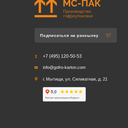
Подписаться на рассылку
+7 (495) 120-50-53
info@gofro-karton.com
г. Мытищи, ул. Силикатная, д. 21