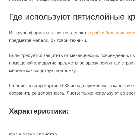
Где используют пятислойные 
Из крупноформатных листов делают
коробки больших раз
предметов мебели, бытовой техники.
Если требуется защитить от механических повреждений, п
помещений или другие предметы во время ремонта и строи
мебели как защитную подложку.
5-слойный гофрокартон П-32 иногда применяют в качестве
сохранить ее целостность. Листы также используют во вре
Характеристики:
Физические свойства