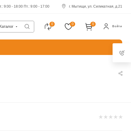
.: 9:00 - 18:00 Пт.: 9:00 - 17:00
г. Мытищи, ул. Силикатная, д.21
0
0
0
Каталог
Войти