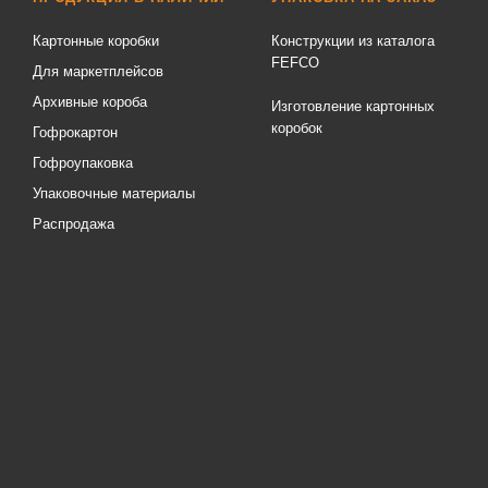
Картонные коробки
Конструкции из каталога
FEFCO
Для маркетплейсов
Архивные короба
Изготовление картонных
коробок
Гофрокартон
Гофроупаковка
Упаковочные материалы
Распродажа