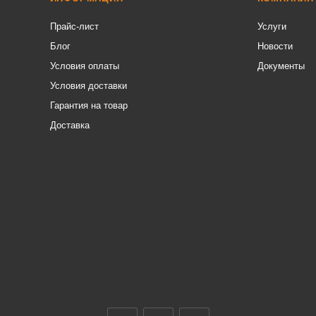
Прайс-лист
Услуги
Блог
Новости
Условия оплаты
Документы
Условия доставки
Гарантия на товар
Доставка