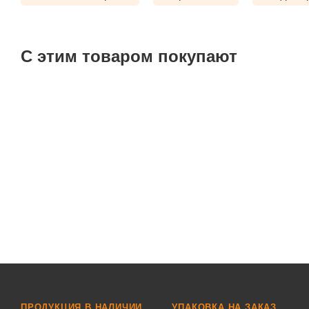
С этим товаром покупают
ПРОДУКЦИЯ В НАЛИЧИИ
УПАКОВКА НА ЗАКАЗ