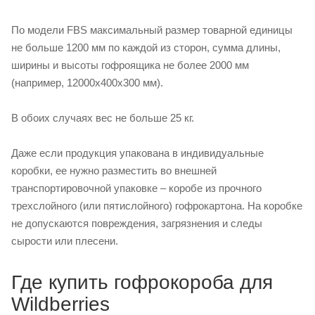
По модели FBS максимальный размер товарной единицы
не больше 1200 мм по каждой из сторон, сумма длины,
ширины и высоты гофроящика не более 2000 мм
(например, 12000х400х300 мм).
В обоих случаях вес не больше 25 кг.
Даже если продукция упакована в индивидуальные
коробки, ее нужно разместить во внешней
транспортировочной упаковке – коробе из прочного
трехслойного (или пятислойного) гофрокартона. На коробке
не допускаются повреждения, загрязнения и следы
сырости или плесени.
Где купить гофрокороба для
Wildberries