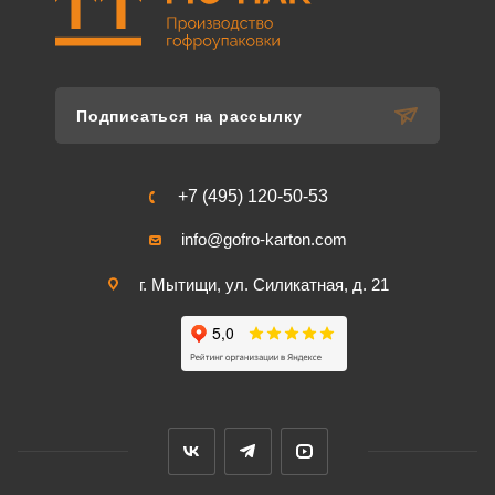
Подписаться на рассылку
+7 (495) 120-50-53
info@gofro-karton.com
г. Мытищи, ул. Силикатная, д. 21