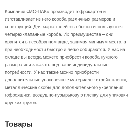
Компания «МС-ПАК» производит гофрокартон и
изготавливает из него короба различных размеров и
конструкций. Для маркетплейсов обычно используются
четырехклапанные короба. Их преимущества – они
хранятся в несобранном виде, занимая минимум места, а
при необходимости быстро и легко собираются. У нас на
складе вы всегда можете приобрести короба нужного
размера или заказать под ваши индивидуальные
потребности. У нас также можно приобрести
дополнительные упаковочные материалы: стрейч-пленку,
металлические скобы для дополнительного укрепления
гофроящика, воздушно-пузырьковую пленку для упаковки
хрупких грузов.
Товары