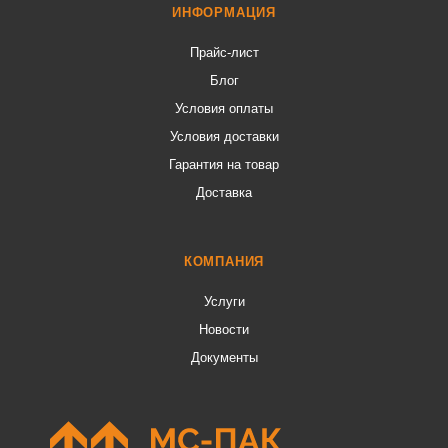
ИНФОРМАЦИЯ
Прайс-лист
Блог
Условия оплаты
Условия доставки
Гарантия на товар
Доставка
КОМПАНИЯ
Услуги
Новости
Документы