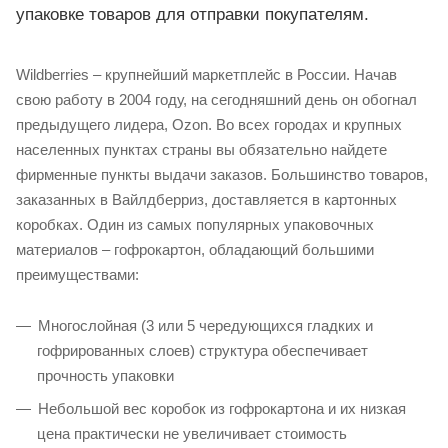
упаковке товаров для отправки покупателям.
Wildberries – крупнейший маркетплейс в России. Начав
свою работу в 2004 году, на сегодняшний день он обогнал
предыдущего лидера, Ozon. Во всех городах и крупных
населенных пунктах страны вы обязательно найдете
фирменные пункты выдачи заказов. Большинство товаров,
заказанных в Вайлдберриз, доставляется в картонных
коробках. Один из самых популярных упаковочных
материалов – гофрокартон, обладающий большими
преимуществами:
Многослойная (3 или 5 чередующихся гладких и
гофрированных слоев) структура обеспечивает
прочность упаковки
Небольшой вес коробок из гофрокартона и их низкая
цена практически не увеличивает стоимость