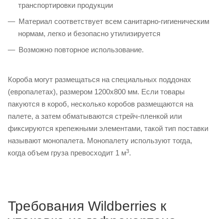
транспортировки продукции
Материал соответствует всем санитарно-гигиеническим
нормам, легко и безопасно утилизируется
Возможно повторное использование.
Короба могут размещаться на специальных поддонах
(европалетах), размером 1200х800 мм. Если товары
пакуются в короб, несколько коробов размещаются на
палете, а затем обматываются стрейч-пленкой или
фиксируются крепежными элементами, такой тип поставки
называют монопалета. Монопалету используют тогда,
3
когда объем груза превосходит 1 м
.
Требования Wildberries к