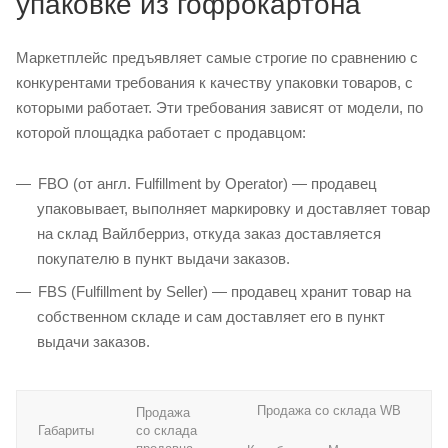
упаковке из гофрокартона
Маркетплейс предъявляет самые строгие по сравнению с
конкурентами требования к качеству упаковки товаров, с
которыми работает. Эти требования зависят от модели, по
которой площадка работает с продавцом:
FBO (от англ. Fulfillment by Operator) — продавец
упаковывает, выполняет маркировку и доставляет товар
на склад Вайлберриз, откуда заказ доставляется
покупателю в пункт выдачи заказов.
FBS (Fulfillment by Seller) — продавец хранит товар на
собственном складе и сам доставляет его в пункт
выдачи заказов.
Продажа со склада WB
Продажа
Габариты
со склада