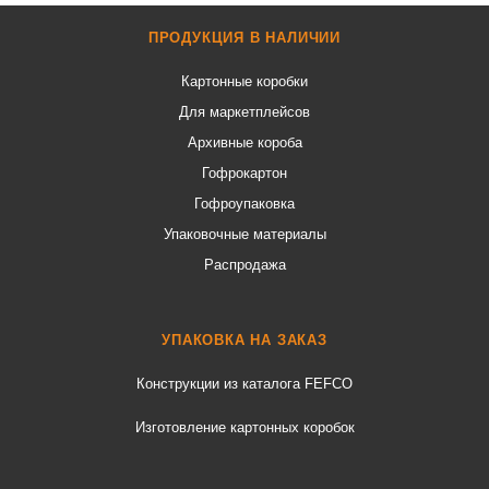
ПРОДУКЦИЯ В НАЛИЧИИ
Картонные коробки
Для маркетплейсов
Архивные короба
Гофрокартон
Гофроупаковка
Упаковочные материалы
Распродажа
УПАКОВКА НА ЗАКАЗ
Конструкции из каталога FEFCO
Изготовление картонных коробок