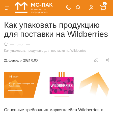
0
Как упаковать продукцию
для поставки на Wildberries
—
—
Блог
Как упаковать продукцию для поставки на Wildberries
21 февраля 2024 0:00
Основные требования маркетплейса Wildberries к