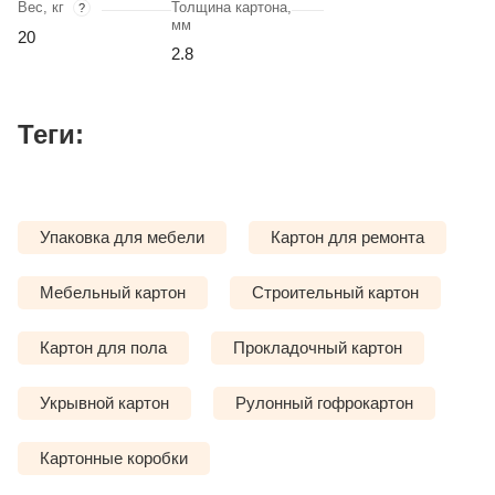
Вес, кг
Толщина картона,
?
мм
20
2.8
Теги:
Упаковка для мебели
Картон для ремонта
Мебельный картон
Строительный картон
Картон для пола
Прокладочный картон
Укрывной картон
Рулонный гофрокартон
Картонные коробки