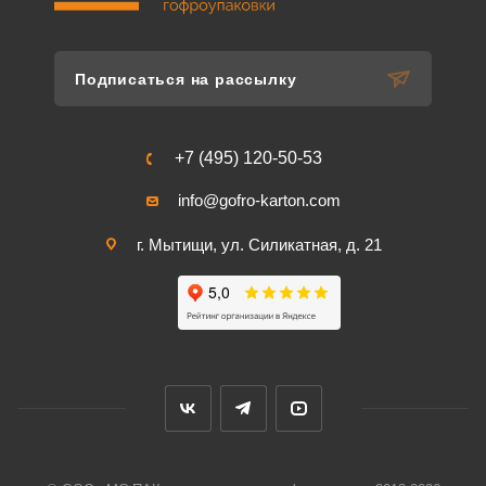
Подписаться на рассылку
+7 (495) 120-50-53
info@gofro-karton.com
г. Мытищи, ул. Силикатная, д. 21