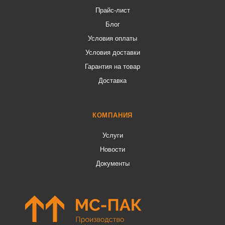
Прайс-лист
Блог
Условия оплаты
Условия доставки
Гарантия на товар
Доставка
КОМПАНИЯ
Услуги
Новости
Документы