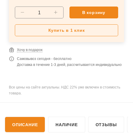
В корзину
Купить в 1 клик
Хочу в подарок
Самовывоз сегодня - бесплатно
Доставка в течение 1-3 дней, рассчитывается индивидуально
Все цены на сайте актуальны. НДС 22% уже включен в стоимость
товара.
ОПИСАНИЕ
НАЛИЧИЕ
ОТЗЫВЫ