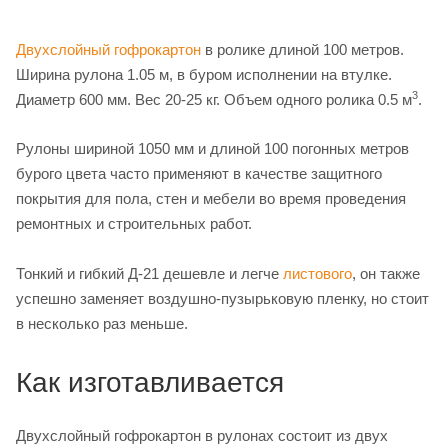
Двухслойный гофрокартон
в ролике длиной 100 метров.
Ширина рулона 1.05 м, в буром исполнении на втулке.
3
Диаметр 600 мм. Вес 20-25 кг. Объем одного ролика 0.5 м
.
Рулоны шириной 1050 мм и длиной 100 погонных метров
бурого цвета часто применяют в качестве защитного
покрытия для пола, стен и мебели во время проведения
ремонтных и строительных работ.
Тонкий и гибкий Д-21 дешевле и легче
листового
, он также
успешно заменяет воздушно-пузырьковую пленку, но стоит
в несколько раз меньше.
Как изготавливается
Двухслойный гофрокартон в рулонах состоит из двух