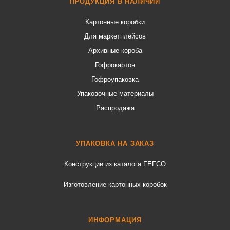
ПРОДУКЦИЯ В НАЛИЧИИ
Картонные коробки
Для маркетплейсов
Архивные короба
Гофрокартон
Гофроупаковка
Упаковочные материалы
Распродажа
УПАКОВКА НА ЗАКАЗ
Конструкции из каталога FEFCO
Изготовление картонных коробок
ИНФОРМАЦИЯ