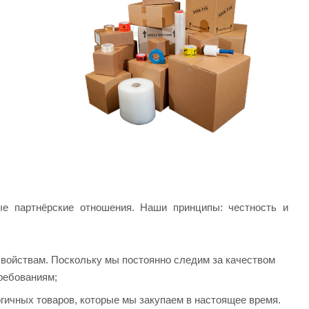
е партнёрские отношения. Наши принципы: честность и
войствам. Поскольку мы постоянно следим за качеством
ребованиям;
гичных товаров, которые мы закупаем в настоящее время.