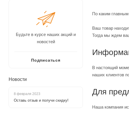
По каким главным
Ваш товар находи
Будьте в курсе наших акций и
Тогда мы ждем ва
новостей
Информац
Подписаться
В настоящий моме
наших клиентов п
Новости
Для пред
8 февраля 2023
Оставь отзыв и получи скидку!
Наша компания ис