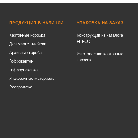
ПРОДУКЦИЯ В НАЛИЧИИ
УПАКОВКА НА ЗАКАЗ
Картонные коробки
Конструкции из каталога
FEFCO
Для маркетплейсов
Архивные короба
Изготовление картонных
коробок
Гофрокартон
Гофроупаковка
Упаковочные материалы
Распродажа