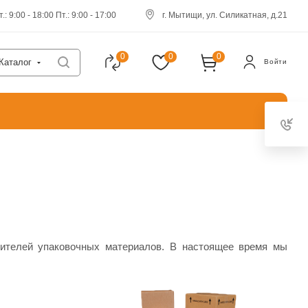
.: 9:00 - 18:00 Пт.: 9:00 - 17:00
г. Мытищи, ул. Силикатная, д.21
0
0
0
Каталог
Войти
ителей упаковочных материалов. В настоящее время мы