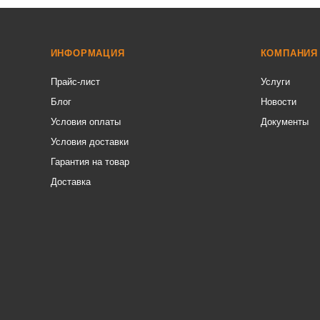
ИНФОРМАЦИЯ
КОМПАНИЯ
Прайс-лист
Услуги
Блог
Новости
Условия оплаты
Документы
Условия доставки
Гарантия на товар
Доставка