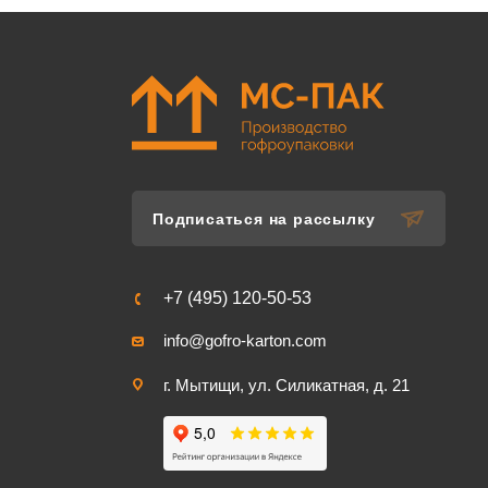
Подписаться на рассылку
+7 (495) 120-50-53
info@gofro-karton.com
г. Мытищи, ул. Силикатная, д. 21