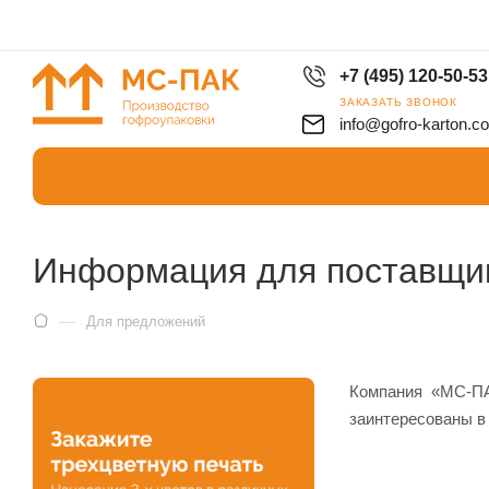
+7 (495) 120-50-53
ЗАКАЗАТЬ ЗВОНОК
info@gofro-karton.c
Информация для поставщик
—
Для предложений
Компания «МС-ПА
заинтересованы в