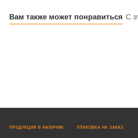
Вам также может понравиться
С э
ПРОДУКЦИЯ В НАЛИЧИИ
УПАКОВКА НА ЗАКАЗ