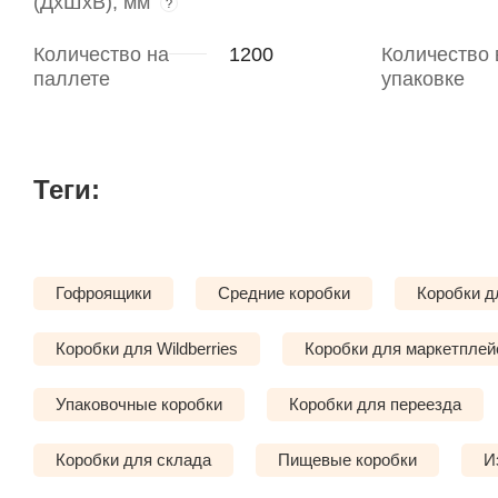
(ДхШхВ), мм
?
Количество на
1200
Количество 
паллете
упаковке
Теги:
Гофроящики
Средние коробки
Коробки 
Коробки для Wildberries
Коробки для маркетплей
Упаковочные коробки
Коробки для переезда
Коробки для склада
Пищевые коробки
И