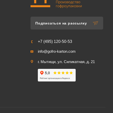
Подписаться на рассылку
+7 (495) 120-50-53
info@gofro-karton.com
г. Мытищи, ул. Силикатная, д. 21