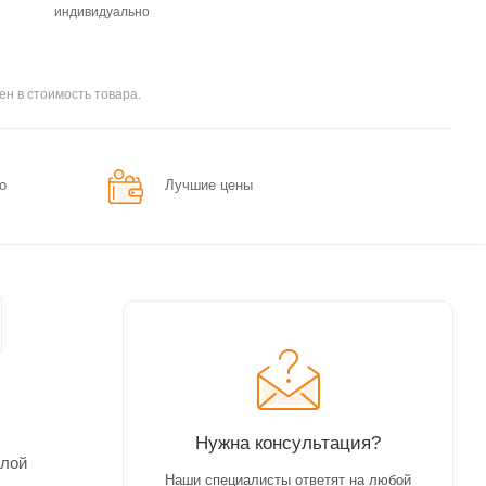
индивидуально
ен в стоимость товара.
о
Лучшие цены
Нужна консультация?
слой
Наши специалисты ответят на любой