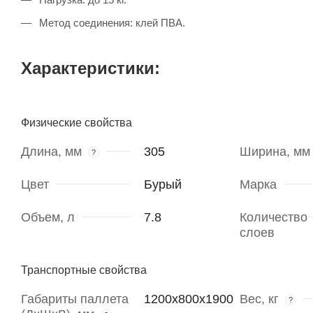
Метод соединения: клей ПВА.
Характеристики:
Физические свойства
Длина, мм
305
Ширина, мм
?
Цвет
Бурый
Марка
Объем, л
7.8
Количество
слоев
Транспортные свойства
Габариты паллета
1200х800х1900
Вес, кг
?