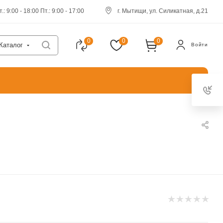
.: 9:00 - 18:00 Пт.: 9:00 - 17:00
г. Мытищи, ул. Силикатная, д.21
0
0
0
Каталог
Войти