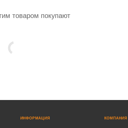
тим товаром покупают
ИНФОРМАЦИЯ
КОМПАНИЯ