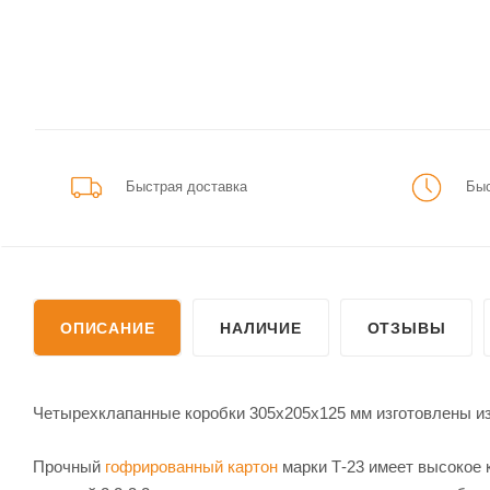
Быстрая доставка
Быс
ОПИСАНИЕ
НАЛИЧИЕ
ОТЗЫВЫ
Четырехклапанные коробки 305х205х125 мм изготовлены из
Прочный
гофрированный картон
марки Т-23 имеет высокое к