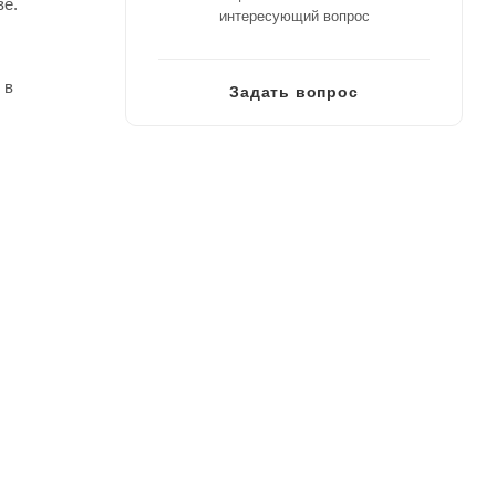
ве.
интересующий вопрос
 в
Задать вопрос