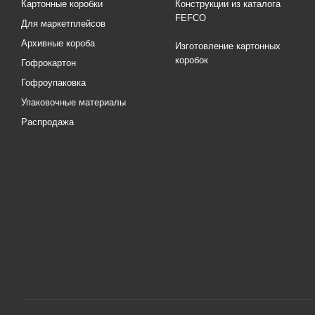
Картонные коробки
Конструкции из каталога
FEFCO
Для маркетплейсов
Архивные короба
Изготовление картонных
коробок
Гофрокартон
Гофроупаковка
Упаковочные материалы
Распродажа