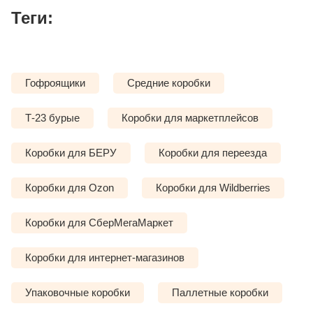
Теги:
Гофроящики
Средние коробки
Т-23 бурые
Коробки для маркетплейсов
Коробки для БЕРУ
Коробки для переезда
Коробки для Ozon
Коробки для Wildberries
Коробки для СберМегаМаркет
Коробки для интернет-магазинов
Упаковочные коробки
Паллетные коробки