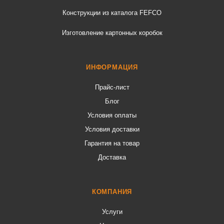
Конструкции из каталога FEFCO
Изготовление картонных коробок
ИНФОРМАЦИЯ
Прайс-лист
Блог
Условия оплаты
Условия доставки
Гарантия на товар
Доставка
КОМПАНИЯ
Услуги