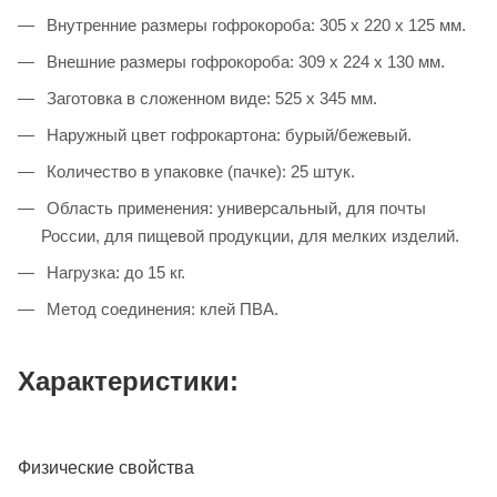
Внутренние размеры гофрокороба: 305 х 220 х 125 мм.
Внешние размеры гофрокороба: 309 х 224 х 130 мм.
Заготовка в сложенном виде: 525 х 345 мм.
Наружный цвет гофрокартона: бурый/бежевый.
Количество в упаковке (пачке): 25 штук.
Область применения: универсальный, для почты
России, для пищевой продукции, для мелких изделий.
Нагрузка: до 15 кг.
Метод соединения: клей ПВА.
Характеристики:
Физические свойства