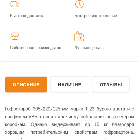
Быстрая доставка
Быстрое изготовление
Собственное производство
Лучшие цены
ОПИСАНИЕ
НАЛИЧИЕ
ОТЗЫВЫ
Гофрокороб 305х220х125 мм марки Т-23 бурого цвета и с
профилем «В» относится к числу небольших по размерам
коробкам. Однако выдерживает до 15 кг благодаря
хорошим потребительским свойствам гофрокартона,