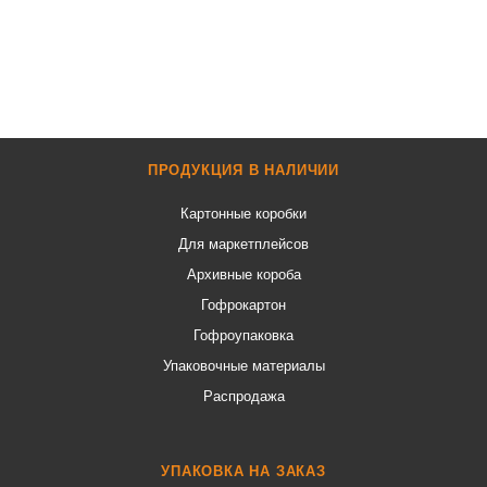
ПРОДУКЦИЯ В НАЛИЧИИ
Картонные коробки
Для маркетплейсов
Архивные короба
Гофрокартон
Гофроупаковка
Упаковочные материалы
Распродажа
УПАКОВКА НА ЗАКАЗ