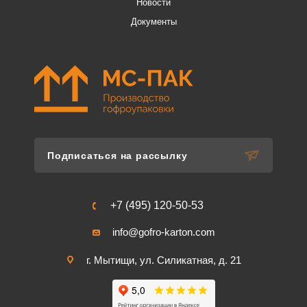
Новости
Документы
Подписаться на рассылку
+7 (495) 120-50-53
info@gofro-karton.com
г. Мытищи, ул. Силикатная, д. 21