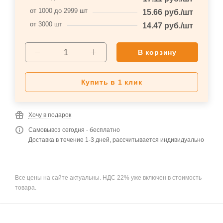
от 1000 до 2999 шт
15.66
руб.
/шт
от 3000 шт
14.47
руб.
/шт
В корзину
Купить в 1 клик
Хочу в подарок
Самовывоз сегодня - бесплатно
Доставка в течение 1-3 дней, рассчитывается индивидуально
Все цены на сайте актуальны. НДС 22% уже включен в стоимость
товара.