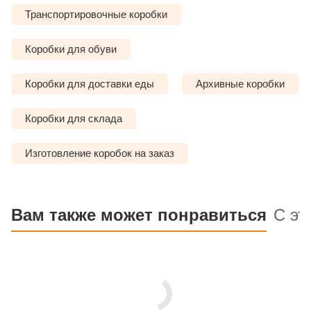
Транспортировочные коробки
Коробки для обуви
Коробки для доставки еды
Архивные коробки
Коробки для склада
Изготовление коробок на заказ
Вам также может понравиться
С эт