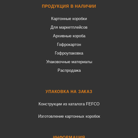
ПРОДУКЦИЯ В НАЛИЧИИ
Картонные коробки
Для маркетплейсов
Архивные короба
Гофрокартон
Гофроупаковка
Упаковочные материалы
Распродажа
УПАКОВКА НА ЗАКАЗ
Конструкции из каталога FEFCO
Изготовление картонных коробок
ИНФОРМАЦИЯ