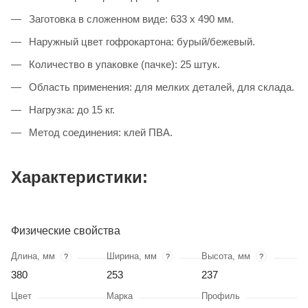
Заготовка в сложенном виде: 633 х 490 мм.
Наружный цвет гофрокартона: бурый/бежевый.
Количество в упаковке (пачке): 25 штук.
Область применения: для мелких деталей, для склада.
Нагрузка: до 15 кг.
Метод соединения: клей ПВА.
Характеристики:
Физические свойства
Длина, мм
Ширина, мм
Высота, мм
?
?
?
380
253
237
Цвет
Марка
Профиль