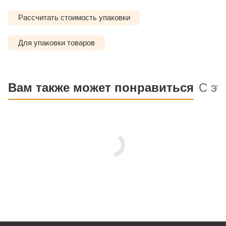
Рассчитать стоимость упаковки
Для упаковки товаров
Вам также может понравиться
С эт