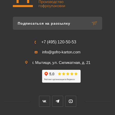
Подписаться на рассылку
+7 (495) 120-50-53
info@gofro-karton.com
г. Мытищи, ул. Силикатная, д. 21