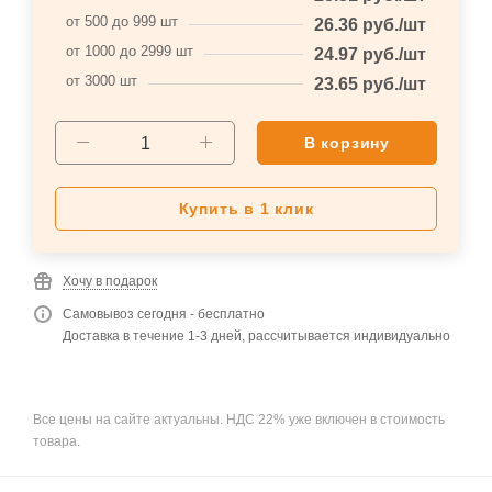
от 500 до 999 шт
26.36
руб.
/шт
от 1000 до 2999 шт
24.97
руб.
/шт
от 3000 шт
23.65
руб.
/шт
В корзину
Купить в 1 клик
Хочу в подарок
Самовывоз сегодня - бесплатно
Доставка в течение 1-3 дней, рассчитывается индивидуально
Все цены на сайте актуальны. НДС 22% уже включен в стоимость
товара.