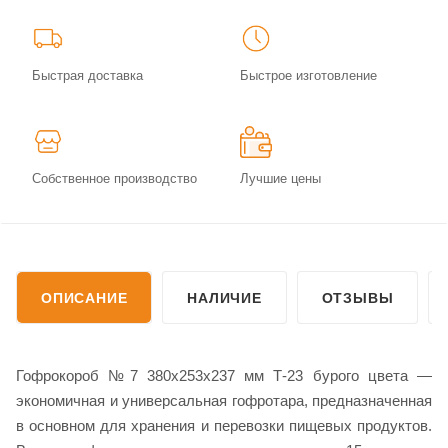
Быстрая доставка
Быстрое изготовление
Собственное производство
Лучшие цены
ОПИСАНИЕ
НАЛИЧИЕ
ОТЗЫВЫ
Гофрокороб №7 380х253х237 мм Т-23 бурого цвета —
экономичная и универсальная гофротара, предназначенная
в основном для хранения и перевозки пищевых продуктов.