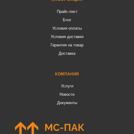
Прайс-лист
Блог
Условия оплаты
Условия доставки
Гарантия на товар
Доставка
КОМПАНИЯ
Услуги
Новости
Документы