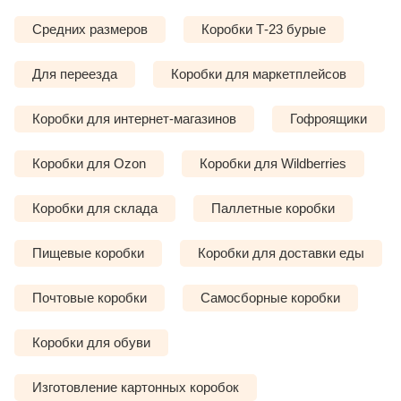
Средних размеров
Коробки Т-23 бурые
Для переезда
Коробки для маркетплейсов
Коробки для интернет-магазинов
Гофроящики
Коробки для Ozon
Коробки для Wildberries
Коробки для склада
Паллетные коробки
Пищевые коробки
Коробки для доставки еды
Почтовые коробки
Самосборные коробки
Коробки для обуви
Изготовление картонных коробок