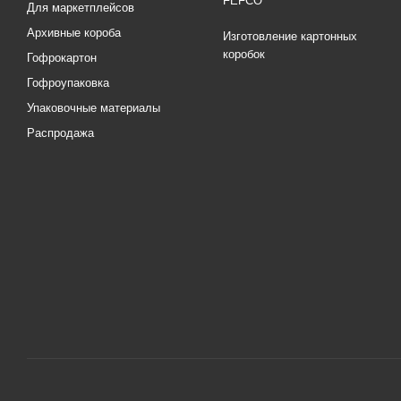
FEFCO
Для маркетплейсов
Архивные короба
Изготовление картонных
коробок
Гофрокартон
Гофроупаковка
Упаковочные материалы
Распродажа