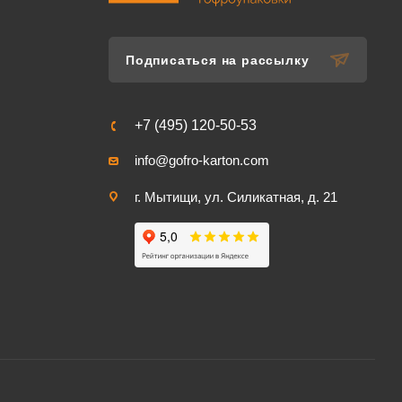
Подписаться на рассылку
+7 (495) 120-50-53
info@gofro-karton.com
г. Мытищи, ул. Силикатная, д. 21