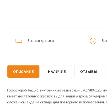
Быстрая доставка
Быс
ОПИСАНИЕ
НАЛИЧИЕ
ОТЗЫВЫ
Гофрокороб №15 с внутренними размерами 570х380х126 мм 
имеет достаточную жесткость для защиты груза от ударов 
сложенном виде на складе для повторного использования.