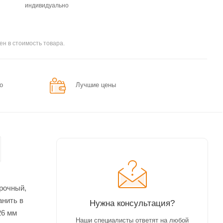
индивидуально
ен в стоимость товара.
о
Лучшие цены
рочный,
анить в
Нужна консультация?
26 мм
Наши специалисты ответят на любой