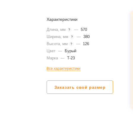
Характеристики
Длина, мм
—
570
?
Ширина, мм
—
380
?
Высота, мм
—
126
?
Цвет
—
Бурый
Марка
—
Т-23
Все характеристики
Заказать свой размер