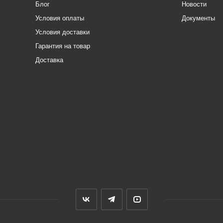
Блог
Новости
Условия оплаты
Документы
Условия доставки
Гарантия на товар
Доставка