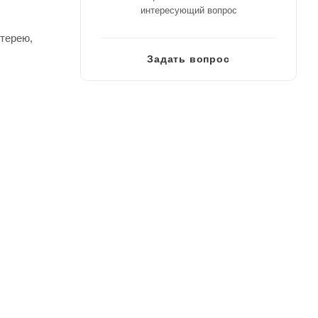
интересующий вопрос
нтерею,
Задать вопрос