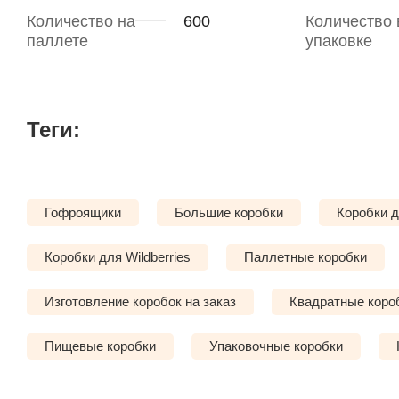
Количество на
600
Количество 
паллете
упаковке
Теги:
Гофроящики
Большие коробки
Коробки 
Коробки для Wildberries
Паллетные коробки
Изготовление коробок на заказ
Квадратные коро
Пищевые коробки
Упаковочные коробки