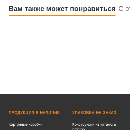
Вам также может понравиться
С э
ПРОДУКЦИЯ В НАЛИЧИИ
УПАКОВКА НА ЗАКАЗ
Картонные коробки
Конструкции из каталога