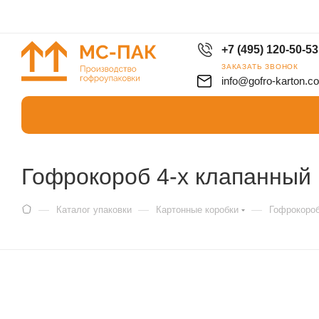
+7 (495) 120-50-53
ЗАКАЗАТЬ ЗВОНОК
info@gofro-karton.c
Гофрокороб 4-х клапанный
—
—
—
Каталог упаковки
Картонные коробки
Гофрокоро