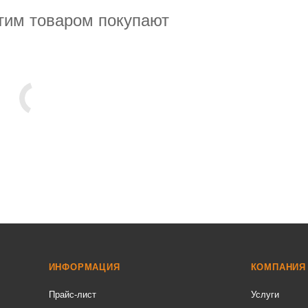
тим товаром покупают
ИНФОРМАЦИЯ
КОМПАНИЯ
Прайс-лист
Услуги