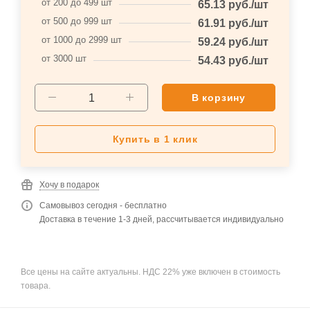
от 200 до 499 шт
65.13
руб.
/шт
от 500 до 999 шт
61.91
руб.
/шт
от 1000 до 2999 шт
59.24
руб.
/шт
от 3000 шт
54.43
руб.
/шт
В корзину
Купить в 1 клик
Хочу в подарок
Самовывоз сегодня - бесплатно
Доставка в течение 1-3 дней, рассчитывается индивидуально
Все цены на сайте актуальны. НДС 22% уже включен в стоимость
товара.