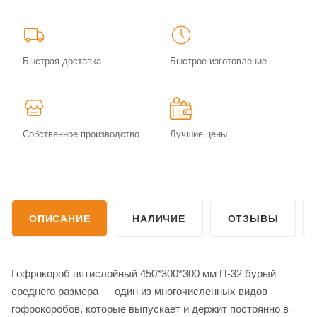
Быстрая доставка
Быстрое изготовление
Собственное производство
Лучшие цены
ОПИСАНИЕ
НАЛИЧИЕ
ОТЗЫВЫ
Гофрокороб пятислойный 450*300*300 мм П-32 бурый
среднего размера — один из многочисленных видов
гофрокоробов, которые выпускает и держит постоянно в