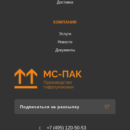
Доставка
КОМПАНИЯ
Услуги
Новости
Документы
Подписаться на рассылку
+7 (495) 120-50-53