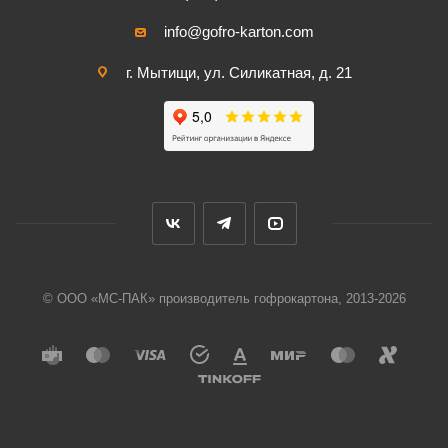
info@gofro-karton.com
г. Мытищи, ул. Силикатная, д. 21
© ООО «МС-ПАК» производитель гофрокартона, 2013-2026