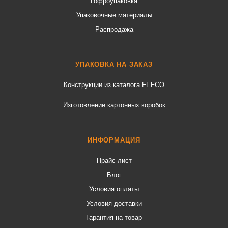
Гофроупаковка
Упаковочные материалы
Распродажа
УПАКОВКА НА ЗАКАЗ
Конструкции из каталога FEFCO
Изготовление картонных коробок
ИНФОРМАЦИЯ
Прайс-лист
Блог
Условия оплаты
Условия доставки
Гарантия на товар