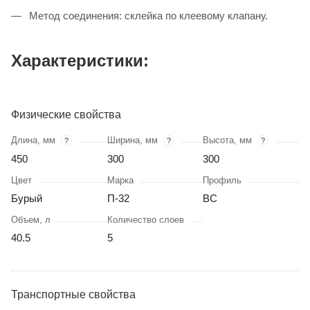
Метод соединения: склейка по клеевому клапану.
Характеристики:
Физические свойства
Длина, мм
Ширина, мм
Высота, мм
?
?
?
450
300
300
Цвет
Марка
Профиль
Бурый
П-32
BC
Объем, л
Количество слоев
40.5
5
Транспортные свойства