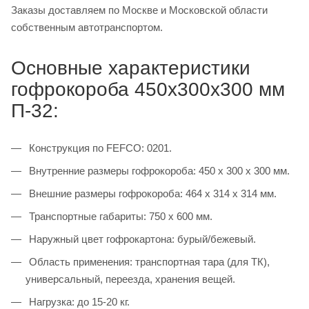
Заказы доставляем по Москве и Московской области
собственным автотранспортом.
Основные характеристики
гофрокороба 450х300х300 мм
П-32:
Конструкция по FEFCO: 0201.
Внутренние размеры гофрокороба: 450 х 300 х 300 мм.
Внешние размеры гофрокороба: 464 х 314 х 314 мм.
Транспортные габариты: 750 х 600 мм.
Наружный цвет гофрокартона: бурый/бежевый.
Область применения: транспортная тара (для ТК),
универсальный, переезда, хранения вещей.
Нагрузка: до 15-20 кг.