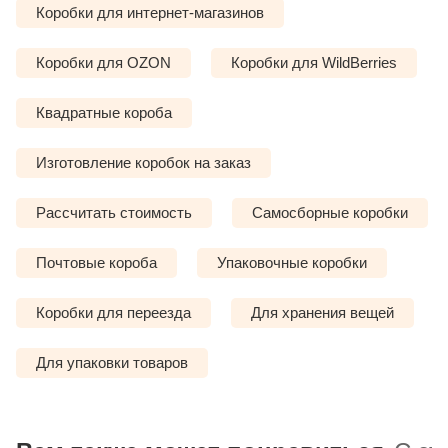
Коробки для интернет-магазинов
Коробки для OZON
Коробки для WildBerries
Квадратные короба
Изготовление коробок на заказ
Рассчитать стоимость
Самосборные коробки
Почтовые короба
Упаковочные коробки
Коробки для переезда
Для хранения вещей
Для упаковки товаров