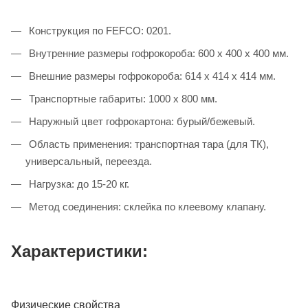
Конструкция по FEFCO: 0201.
Внутренние размеры гофрокороба: 600 х 400 х 400 мм.
Внешние размеры гофрокороба: 614 х 414 х 414 мм.
Транспортные габариты: 1000 х 800 мм.
Наружный цвет гофрокартона: бурый/бежевый.
Область применения: транспортная тара (для ТК),
универсальный, переезда.
Нагрузка: до 15-20 кг.
Метод соединения: склейка по клеевому клапану.
Характеристики:
Физические свойства