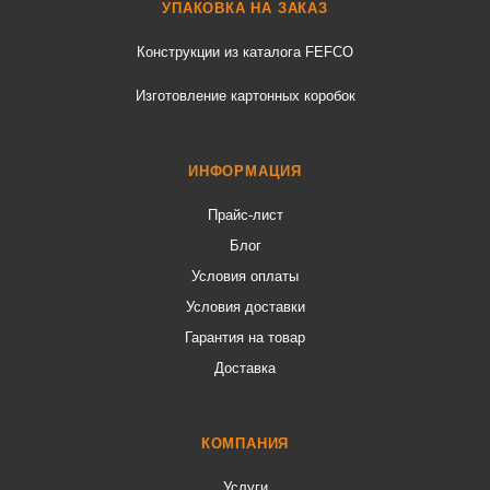
УПАКОВКА НА ЗАКАЗ
Конструкции из каталога FEFCO
Изготовление картонных коробок
ИНФОРМАЦИЯ
Прайс-лист
Блог
Условия оплаты
Условия доставки
Гарантия на товар
Доставка
КОМПАНИЯ
Услуги