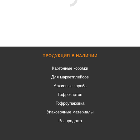
ПРОДУКЦИЯ В НАЛИЧИИ
Картонные коробки
Для маркетплейсов
Архивные короба
Гофрокартон
Гофроупаковка
Упаковочные материалы
Распродажа