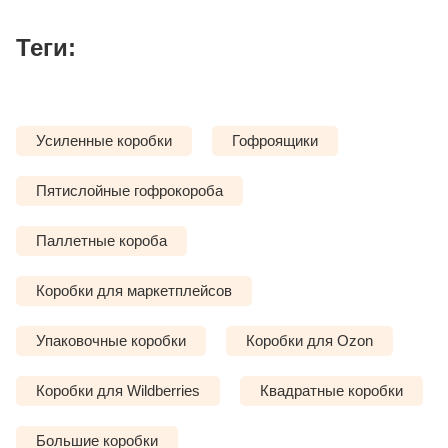
Теги:
Усиленные коробки
Гофроящики
Пятислойные гофрокороба
Паллетные короба
Коробки для маркетплейсов
Упаковочные коробки
Коробки для Ozon
Коробки для Wildberries
Квадратные коробки
Большие коробки