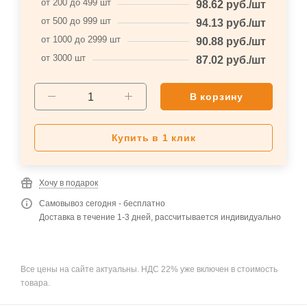
от 200 до 499 шт
98.62
руб.
/шт
от 500 до 999 шт
94.13
руб.
/шт
от 1000 до 2999 шт
90.88
руб.
/шт
от 3000 шт
87.02
руб.
/шт
В корзину
Купить в 1 клик
Хочу в подарок
Самовывоз сегодня - бесплатно
Доставка в течение 1-3 дней, рассчитывается индивидуально
Все цены на сайте актуальны. НДС 22% уже включен в стоимость
товара.