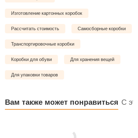
Изготовление картонных коробок
Рассчитать стоимость
Самосборные коробки
Транспортировочные коробки
Коробки для обуви
Для хранения вещей
Для упаковки товаров
Вам также может понравиться
С эт