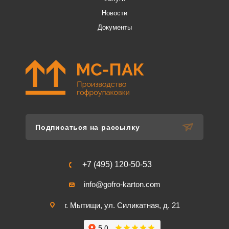
Новости
Документы
Подписаться на рассылку
+7 (495) 120-50-53
info@gofro-karton.com
г. Мытищи, ул. Силикатная, д. 21