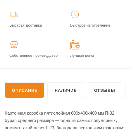
Быстрая доставка
Быстрое изготовление
Собственное производство
Лучшие цены
ОПИСАНИЕ
НАЛИЧИЕ
ОТЗЫВЫ
Картонная коробка пятислойная 600х400х400 мм П-32
бурая среднего размера — одна из самых популярных,
помимо такой же из Т-23, благодаря нескольким факторам: