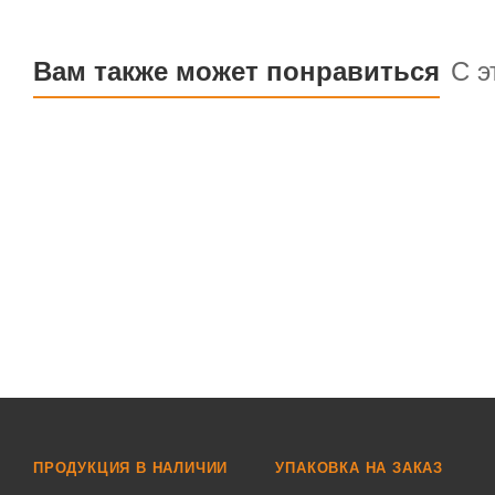
Вам также может понравиться
С э
ПРОДУКЦИЯ В НАЛИЧИИ
УПАКОВКА НА ЗАКАЗ