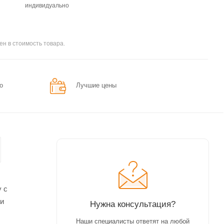
индивидуально
ен в стоимость товара.
о
Лучшие цены
 с
ли
Нужна консультация?
Наши специалисты ответят на любой