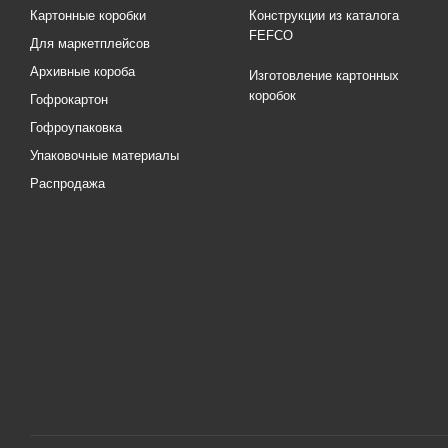
Картонные коробки
Конструкции из каталога
FEFCO
Для маркетплейсов
Архивные короба
Изготовление картонных
коробок
Гофрокартон
Гофроупаковка
Упаковочные материалы
Распродажа