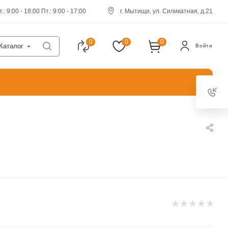
.: 9:00 - 18:00 Пт.: 9:00 - 17:00
г. Мытищи, ул. Силикатная, д.21
0
0
0
Каталог
Войти