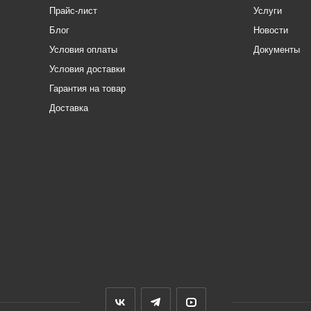
Прайс-лист
Услуги
Блог
Новости
Условия оплаты
Документы
Условия доставки
Гарантия на товар
Доставка