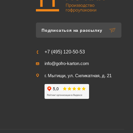
Подписаться на рассылку
+7 (495) 120-50-53
info@gofro-karton.com
г. Мытищи, ул. Силикатная, д. 21