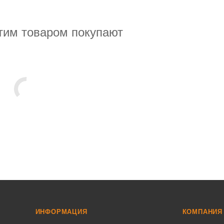
тим товаром покупают
ИНФОРМАЦИЯ
КОМПАНИЯ