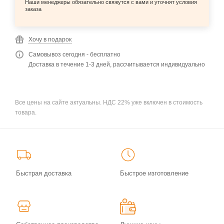
Наши менеджеры обязательно свяжутся с вами и уточнят условия
заказа
Хочу в подарок
Самовывоз сегодня - бесплатно
Доставка в течение 1-3 дней, рассчитывается индивидуально
Все цены на сайте актуальны. НДС 22% уже включен в стоимость
товара.
Быстрая доставка
Быстрое изготовление