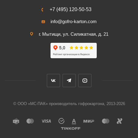
+7 (495) 120-50-53
info@gofro-karton.com
г. Мытищи, ул. Силикатная, д. 21
© ООО «МС-ПАК» производитель гофрокартона, 2013-2026