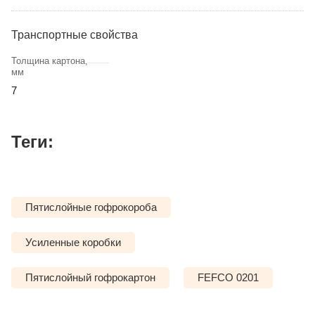
Транспортные свойства
Толщина картона,
мм
7
Теги:
Пятислойные гофрокороба
Усиленные коробки
Пятислойный гофрокартон
FEFCO 0201