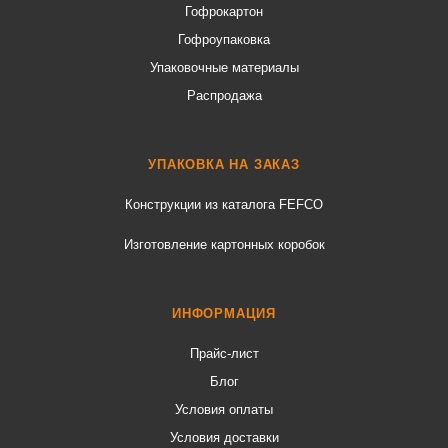
Гофрокартон
Гофроупаковка
Упаковочные материалы
Распродажа
УПАКОВКА НА ЗАКАЗ
Конструкции из каталога FEFCO
Изготовление картонных коробок
ИНФОРМАЦИЯ
Прайс-лист
Блог
Условия оплаты
Условия доставки