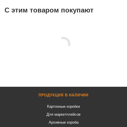
С этим товаром покупают
ПРОДУКЦИЯ В НАЛИЧИИ
Картонные коробки
Для маркетплейсов
Архивные короба