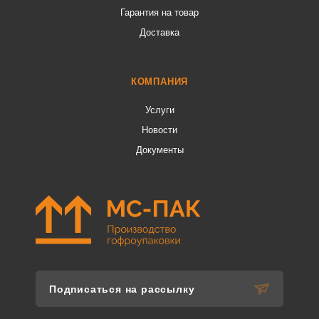
Гарантия на товар
Доставка
КОМПАНИЯ
Услуги
Новости
Документы
Подписаться на рассылку