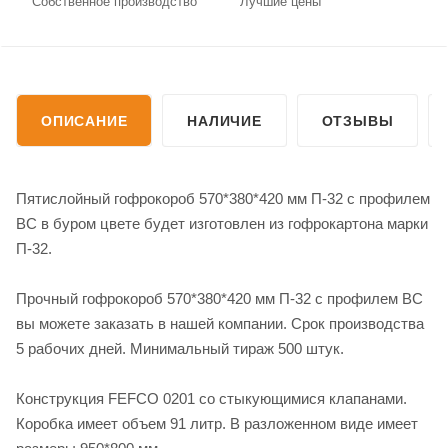
Собственное производство
Лучшие цены
ОПИСАНИЕ
НАЛИЧИЕ
ОТЗЫВЫ
Пятислойный гофрокороб 570*380*420 мм П-32 с профилем
ВС в буром цвете будет изготовлен из гофрокартона марки
П-32.
Прочный гофрокороб 570*380*420 мм П-32 с профилем ВС
вы можете заказать в нашей компании. Срок производства
5 рабочих дней. Минимальный тираж 500 штук.
Конструкция FEFCO 0201 со стыкующимися клапанами.
Коробка имеет объем 91 литр. В разложенном виде имеет