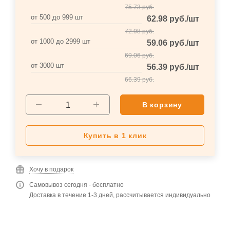
75.73
руб.
от 500 до 999 шт
62.98
руб.
/шт
72.98
руб.
от 1000 до 2999 шт
59.06
руб.
/шт
69.06
руб.
от 3000 шт
56.39
руб.
/шт
66.39
руб.
В корзину
Купить в 1 клик
Хочу в подарок
Самовывоз сегодня - бесплатно
Доставка в течение 1-3 дней, рассчитывается индивидуально