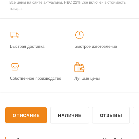
Все цены на сайте актуальны. НДС 22% уже включен в стоимость
товара.
Быстрая доставка
Быстрое изготовление
Собственное производство
Лучшие цены
ОПИСАНИЕ
НАЛИЧИЕ
ОТЗЫВЫ