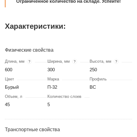
Ограниченное количество на складе. Успейте!
Характеристики:
Физические свойства
Длина, мм
Ширина, мм
Высота, мм
?
?
?
600
300
250
Цвет
Марка
Профиль
Бурый
П-32
BC
Объем, л
Количество слоев
45
5
Транспортные свойства