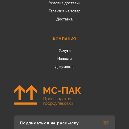
Условия доставки
Гарантия на товар
Доставка
КОМПАНИЯ
Услуги
Новости
Документы
Подписаться на рассылку