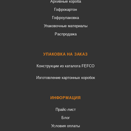
Архивные короба
Гофрокартон
Гофроупаковка
Упаковочные материалы
Распродажа
УПАКОВКА НА ЗАКАЗ
Конструкции из каталога FEFCO
Изготовление картонных коробок
ИНФОРМАЦИЯ
Прайс-лист
Блог
Условия оплаты