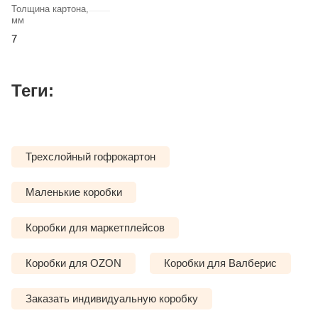
Толщина картона,
мм
7
Теги:
Трехслойный гофрокартон
Маленькие коробки
Коробки для маркетплейсов
Коробки для OZON
Коробки для Валберис
Заказать индивидуальную коробку