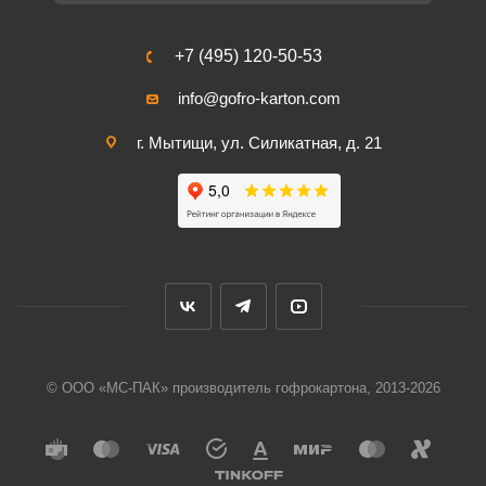
+7 (495) 120-50-53
info@gofro-karton.com
г. Мытищи, ул. Силикатная, д. 21
© ООО «МС-ПАК» производитель гофрокартона, 2013-2026