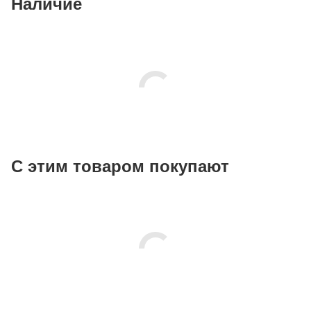
Наличие
С этим товаром покупают