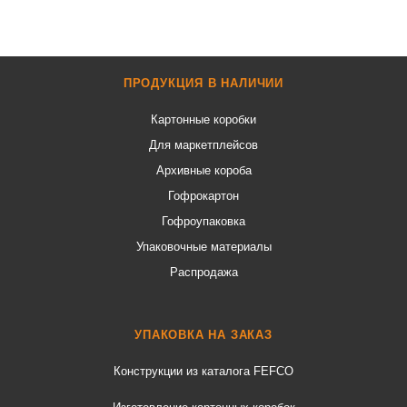
ПРОДУКЦИЯ В НАЛИЧИИ
Картонные коробки
Для маркетплейсов
Архивные короба
Гофрокартон
Гофроупаковка
Упаковочные материалы
Распродажа
УПАКОВКА НА ЗАКАЗ
Конструкции из каталога FEFCO