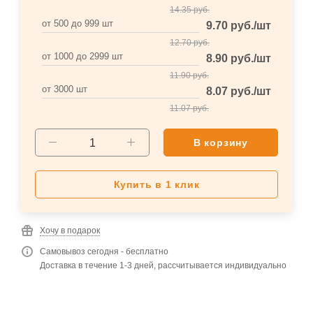
14.35
руб.
от 500 до 999 шт
9.70
руб.
/шт
12.70
руб.
от 1000 до 2999 шт
8.90
руб.
/шт
11.90
руб.
от 3000 шт
8.07
руб.
/шт
11.07
руб.
В корзину
Купить в 1 клик
Хочу в подарок
Самовывоз сегодня - бесплатно
Доставка в течение 1-3 дней, рассчитывается индивидуально