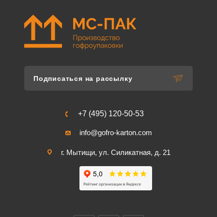
Подписаться на рассылку
+7 (495) 120-50-53
info@gofro-karton.com
г. Мытищи, ул. Силикатная, д. 21