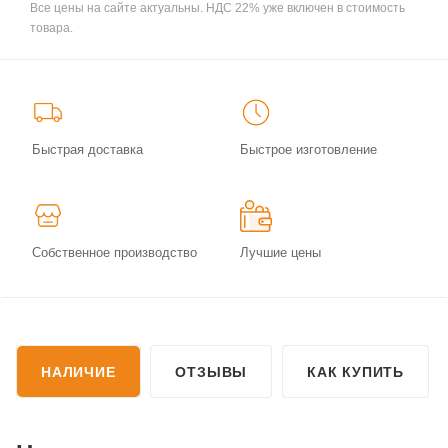
Все цены на сайте актуальны. НДС 22% уже включен в стоимость
товара.
Быстрая доставка
Быстрое изготовление
Собственное производство
Лучшие цены
НАЛИЧИЕ
ОТЗЫВЫ
КАК КУПИТЬ