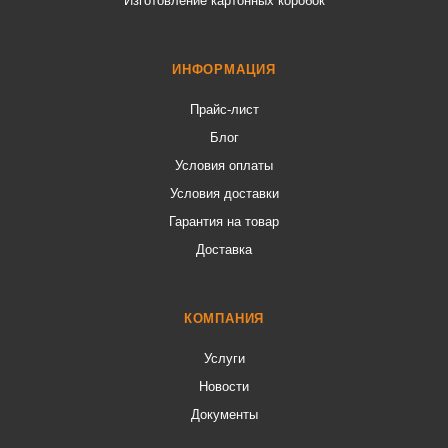
Изготовление картонных коробок
ИНФОРМАЦИЯ
Прайс-лист
Блог
Условия оплаты
Условия доставки
Гарантия на товар
Доставка
КОМПАНИЯ
Услуги
Новости
Документы