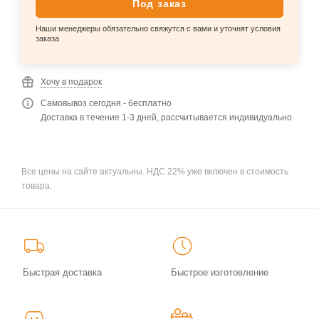
Под заказ
Наши менеджеры обязательно свяжутся с вами и уточнят условия
заказа
Хочу в подарок
Самовывоз сегодня - бесплатно
Доставка в течение 1-3 дней, рассчитывается индивидуально
Все цены на сайте актуальны. НДС 22% уже включен в стоимость
товара.
Быстрая доставка
Быстрое изготовление