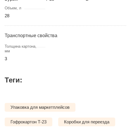
Объем, л
28
Транспортные свойства
Толщина картона,
мм
3
Теги:
Упаковка для маркетплейсов
Гофрокартон Т-23
Коробки для переезда