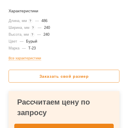
Характеристики
Длина, мм
—
486
?
Ширина, мм
—
240
?
Высота, мм
—
240
?
Цвет
—
Бурый
Марка
—
Т-23
Все характеристики
Заказать свой размер
Рассчитаем цену по
запросу