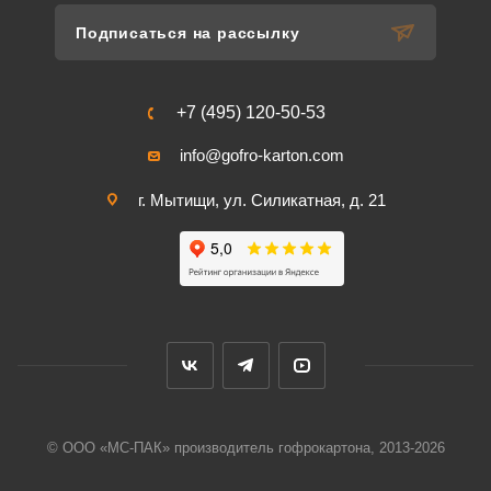
Подписаться на рассылку
+7 (495) 120-50-53
info@gofro-karton.com
г. Мытищи, ул. Силикатная, д. 21
© ООО «МС-ПАК» производитель гофрокартона, 2013-2026