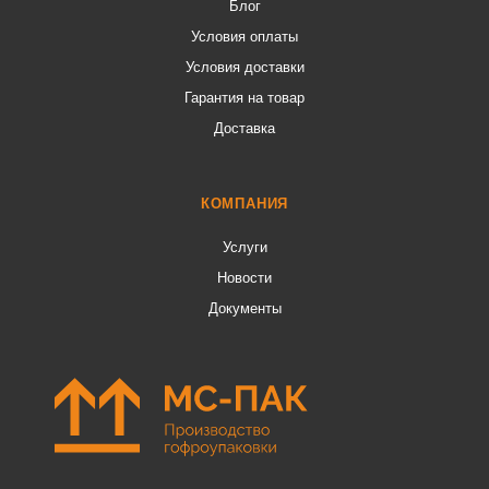
Блог
Условия оплаты
Условия доставки
Гарантия на товар
Доставка
КОМПАНИЯ
Услуги
Новости
Документы