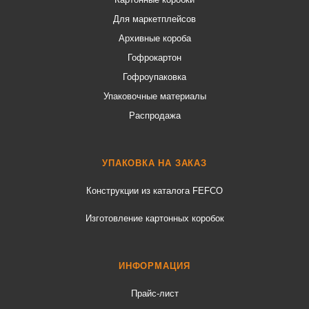
Для маркетплейсов
Архивные короба
Гофрокартон
Гофроупаковка
Упаковочные материалы
Распродажа
УПАКОВКА НА ЗАКАЗ
Конструкции из каталога FEFCO
Изготовление картонных коробок
ИНФОРМАЦИЯ
Прайс-лист