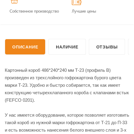
Собственное производство
Лучшие цены
ОПИСАНИЕ
НАЛИЧИЕ
ОТЗЫВЫ
Картонный короб 486*240*240 мм Т-23 (профиль B)
произведен из трехслойного гофрокартона бурого цвета
марки Т-23. Удобно и быстро собирается, так как имеет
конструкцию четырехклапанного короба с клапанами встык
(FEFCO 0201).
У нас имеется оборудование, которое позволяет изготовить
такой короб из нужной марки гофрокартона от Т-21 до П-33
и есть возможность нанесения белого внешнего слоя и 3-х