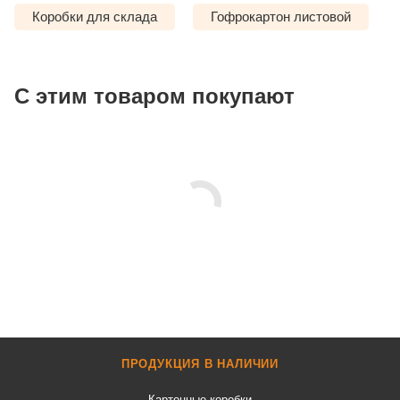
Коробки для склада
Гофрокартон листовой
С этим товаром покупают
ПРОДУКЦИЯ В НАЛИЧИИ
Картонные коробки