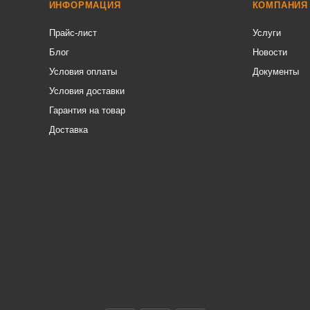
ИНФОРМАЦИЯ
КОМПАНИЯ
Прайс-лист
Услуги
Блог
Новости
Условия оплаты
Документы
Условия доставки
Гарантия на товар
Доставка