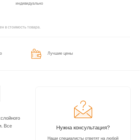
индивидуально
ен в стоимость товара.
о
Лучшие цены
хслойного
и. Все
Нужна консультация?
Наши специалисты ответят на любой