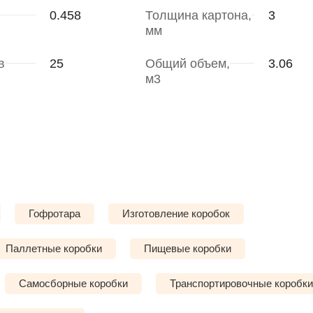
0.458
Толщина картона,
3
мм
в
25
Общий объем,
3.06
м3
Гофротара
Изготовление коробок
Паллетные коробки
Пищевые коробки
Самосборные коробки
Транспортировочные коробки