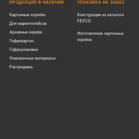
ПРОДУКЦИЯ В НАЛИЧИИ
УПАКОВКА НА ЗАКАЗ
Картонные коробки
Конструкции из каталога
FEFCO
Для маркетплейсов
Архивные короба
Изготовление картонных
коробок
Гофрокартон
Гофроупаковка
Упаковочные материалы
Распродажа