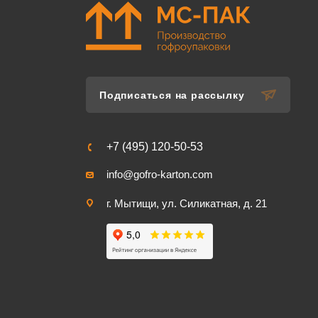
Подписаться на рассылку
+7 (495) 120-50-53
info@gofro-karton.com
г. Мытищи, ул. Силикатная, д. 21