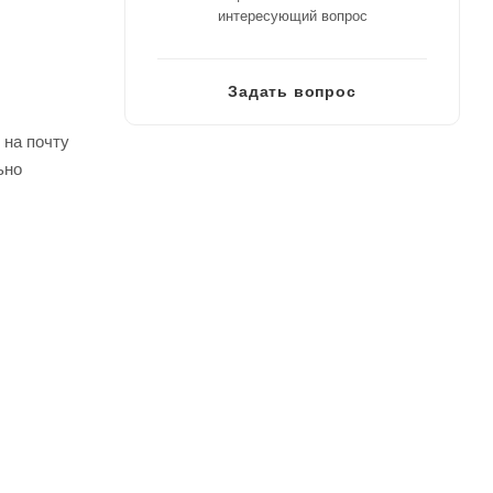
интересующий вопрос
Задать вопрос
 на почту
ьно