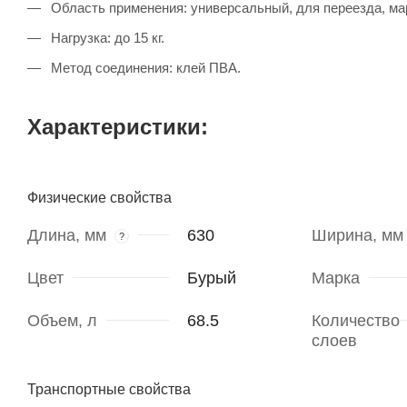
Область применения: универсальный, для переезда, ма
Нагрузка: до 15 кг.
Метод соединения: клей ПВА.
Характеристики:
Физические свойства
Длина, мм
630
Ширина, мм
?
Цвет
Бурый
Марка
Объем, л
68.5
Количество
слоев
Транспортные свойства