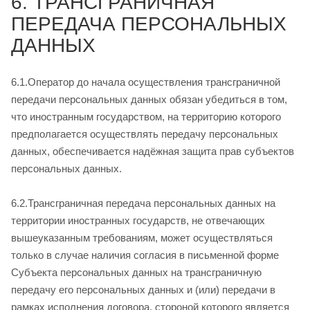
6. ТРАНСГРАНИЧНАЯ
ПЕРЕДАЧА ПЕРСОНАЛЬНЫХ
ДАННЫХ
6.1.Оператор до начала осуществления трансграничной
передачи персональных данных обязан убедиться в том,
что иностранным государством, на территорию которого
предполагается осуществлять передачу персональных
данных, обеспечивается надёжная защита прав субъектов
персональных данных.
6.2.Трансграничная передача персональных данных на
территории иностранных государств, не отвечающих
вышеуказанным требованиям, может осуществляться
только в случае наличия согласия в письменной форме
Субъекта персональных данных на трансграничную
передачу его персональных данных и (или) передачи в
рамках исполнения договора, стороной которого является