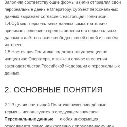
Заполняя соответствующие формы и (или) отправляя свои
персональные данные Оператору, субъект персональных
данных выражает согласие с настоящей Политикой.
1.4.Субъект персональных данных самостоятельно
принимает решение о предоставлении его персональных
данных и даёт согласие свободно, своей волей и в своём
интересе.
1.5.Настоящая Политика подлежит актуализации по
инициативе Оператора, а также в случае изменения
законодательства Российской Федерации о персональных
данных.
2. ОСНОВНЫЕ ПОНЯТИЯ
2.1.В целях настоящей Политики нижеприведённые
термины используются в следующем значении:
Персональные данные
— любая информация,
относящаяся прямо или косвенно к определённому или