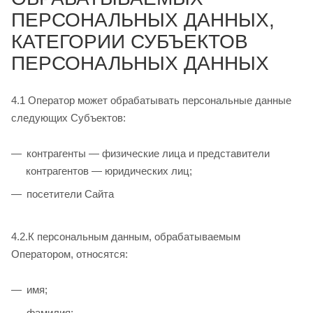
ПЕРСОНАЛЬНЫХ ДАННЫХ,
КАТЕГОРИИ СУБЪЕКТОВ
ПЕРСОНАЛЬНЫХ ДАННЫХ
4.1 Оператор может обрабатывать персональные данные
следующих Субъектов:
контрагенты — физические лица и представители
контрагентов — юридических лиц;
посетители Сайта
4.2.К персональным данным, обрабатываемым
Оператором, относятся:
имя;
фамилия;