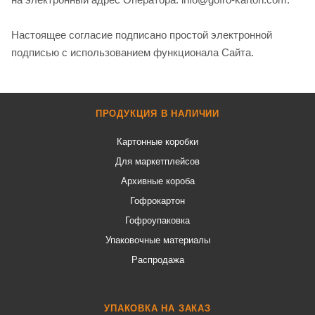
Настоящее согласие подписано простой электронной
подписью с использованием функционала Сайта.
ПРОДУКЦИЯ В НАЛИЧИИ
Картонные коробки
Для маркетплейсов
Архивные короба
Гофрокартон
Гофроупаковка
Упаковочные материалы
Распродажа
УПАКОВКА НА ЗАКАЗ