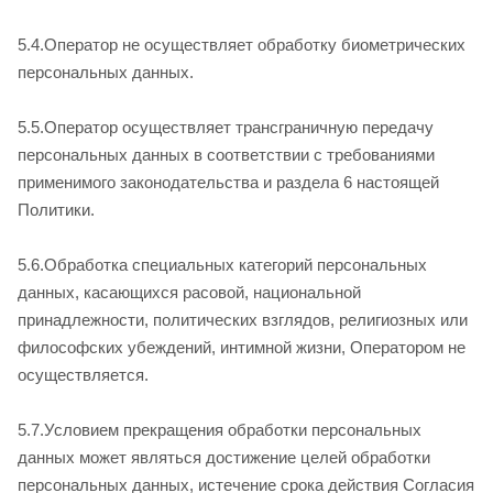
5.4.Оператор не осуществляет обработку биометрических
персональных данных.
5.5.Оператор осуществляет трансграничную передачу
персональных данных в соответствии с требованиями
применимого законодательства и раздела 6 настоящей
Политики.
5.6.Обработка специальных категорий персональных
данных, касающихся расовой, национальной
принадлежности, политических взглядов, религиозных или
философских убеждений, интимной жизни, Оператором не
осуществляется.
5.7.Условием прекращения обработки персональных
данных может являться достижение целей обработки
персональных данных, истечение срока действия Согласия