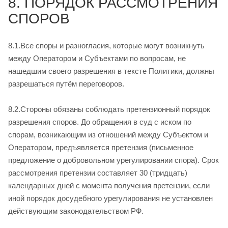
8. ПОРЯДОК РАССМОТРЕНИЯ
СПОРОВ
8.1.Все споры и разногласия, которые могут возникнуть
между Оператором и Субъектами по вопросам, не
нашедшим своего разрешения в тексте Политики, должны
разрешаться путём переговоров.
8.2.Стороны обязаны соблюдать претензионный порядок
разрешения споров. До обращения в суд с иском по
спорам, возникающим из отношений между Субъектом и
Оператором, предъявляется претензия (письменное
предложение о добровольном урегулировании спора). Срок
рассмотрения претензии составляет 30 (тридцать)
календарных дней с момента получения претензии, если
иной порядок досудебного урегулирования не установлен
действующим законодательством РФ.