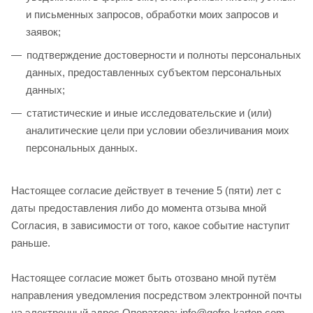
и письменных запросов, обработки моих запросов и
заявок;
подтверждение достоверности и полноты персональных
данных, предоставленных субъектом персональных
данных;
статистические и иные исследовательские и (или)
аналитические цели при условии обезличивания моих
персональных данных.
Настоящее согласие действует в течение 5 (пяти) лет с
даты предоставления либо до момента отзыва мной
Согласия, в зависимости от того, какое событие наступит
раньше.
Настоящее согласие может быть отозвано мной путём
направления уведомления посредством электронной почты
на электронный адрес Оператора: info@gofro-karton.com.