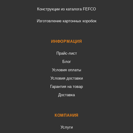
Конструкции из каталога FEFCO
Изготовление картонных коробок
ИНФОРМАЦИЯ
Прайс-лист
Блог
Условия оплаты
Условия доставки
Гарантия на товар
Доставка
КОМПАНИЯ
Услуги