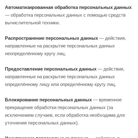
Автоматизированная обработка персональных данных
— обработка персональных данных с помощью средств
вычислительной техники.
Распространение персональных данных
— действия,
направленные на раскрытие персональных данных
неопределённому кругу лиц.
Предоставление персональных данных
— действия,
направленные на раскрытие персональных данных
определённому лицу или определённому кругу лиц.
Блокирование персональных данных
— временное
прекращение обработки персональных данных (за
исключением случаев, если обработка необходима для
уточнения персональных данных).