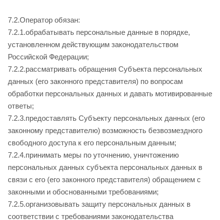
7.2.Оператор обязан:
7.2.1.обрабатывать персональные данные в порядке,
установленном действующим законодательством
Российской Федерации;
7.2.2.рассматривать обращения Субъекта персональных
данных (его законного представителя) по вопросам
обработки персональных данных и давать мотивированные
ответы;
7.2.3.предоставлять Субъекту персональных данных (его
законному представителю) возможность безвозмездного
свободного доступа к его персональным данным;
7.2.4.принимать меры по уточнению, уничтожению
персональных данных субъекта персональных данных в
связи с его (его законного представителя) обращением с
законными и обоснованными требованиями;
7.2.5.организовывать защиту персональных данных в
соответствии с требованиями законодательства