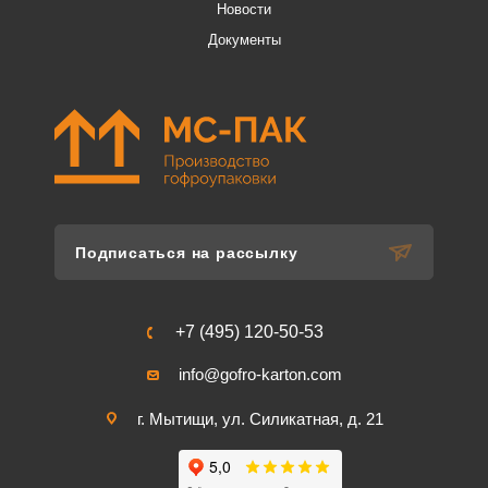
Новости
Документы
Подписаться на рассылку
+7 (495) 120-50-53
info@gofro-karton.com
г. Мытищи, ул. Силикатная, д. 21