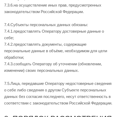
7.3.6.на осуществление иных прав, предусмотренных
законодательством Российской Федерации.
7.4.Субъекты персональных данных обязаны:
7.4.1.предоставлять Оператору достоверные данные о
себе;
7.4.2.предоставлять документы, содержащие
персональные данные в объёме, необходимом для цели
обработки;
7.4.3.сообщать Оператору об уточнении (обновлении,
изменении) своих персональных данных.
7.5.Лица, передавшие Оператору недостоверные сведения
о себе либо сведения о другом Субъекте персональных
данных без согласия последнего, несут ответственность в
соответствии с законодательством Российской Федерации.