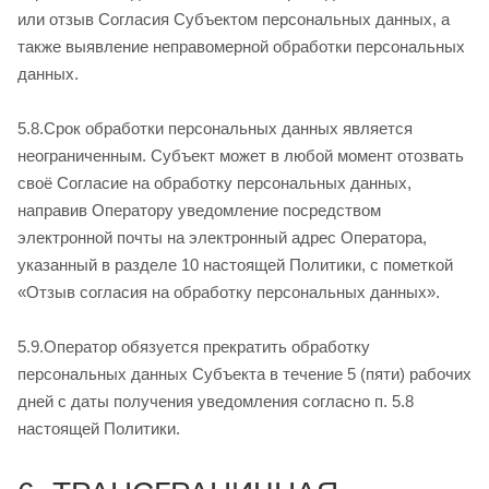
или отзыв Согласия Субъектом персональных данных, а
также выявление неправомерной обработки персональных
данных.
5.8.Срок обработки персональных данных является
неограниченным. Субъект может в любой момент отозвать
своё Согласие на обработку персональных данных,
направив Оператору уведомление посредством
электронной почты на электронный адрес Оператора,
указанный в разделе 10 настоящей Политики, с пометкой
«Отзыв согласия на обработку персональных данных».
5.9.Оператор обязуется прекратить обработку
персональных данных Субъекта в течение 5 (пяти) рабочих
дней с даты получения уведомления согласно п. 5.8
настоящей Политики.