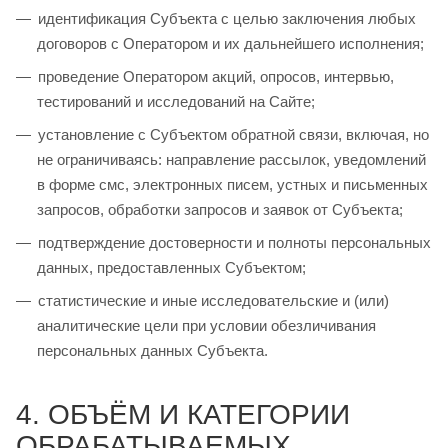
идентификация Субъекта с целью заключения любых
договоров с Оператором и их дальнейшего исполнения;
проведение Оператором акций, опросов, интервью,
тестирований и исследований на Сайте;
установление с Субъектом обратной связи, включая, но
не ограничиваясь: направление рассылок, уведомлений
в форме смс, электронных писем, устных и письменных
запросов, обработки запросов и заявок от Субъекта;
подтверждение достоверности и полноты персональных
данных, предоставленных Субъектом;
статистические и иные исследовательские и (или)
аналитические цели при условии обезличивания
персональных данных Субъекта.
4. ОБЪЁМ И КАТЕГОРИИ
ОБРАБАТЫВАЕМЫХ