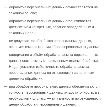
обработка персональных данных осуществляется на
законной основе;
обработка персональных данных ограничивается
достижением конкретных, заранее определённых и
законных целей;
не допускается обработка персональных данных,
несовместимая с целями сбора персональных данных;
содержание и объём обрабатываемых персональных
данных соответствуют заявленным целям обработки.
Не допускается избыточность обрабатываемых
персональных данных по отношению к заявленным
целям их обработки;
при обработке персональных данных обеспечиваются
точность персональных данных, их достаточность, а в
необходимых случаях — актуальность по отношению к
целям обработки персональных данных;