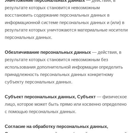
Уничтожение персональных данных
— действия, в
результате которых становится невозможным
восстановить содержание персональных данных в
информационной системе персональных данных и (или) в
результате которых уничтожаются материальные носители
персональных данных.
Обезличивание персональных данных
— действия, в
результате которых становится невозможным без
использования дополнительной информации определить
принадлежность персональных данных конкретному
субъекту персональных данных.
Субъект персональных данных, Субъект
— физическое
лицо, которое может быть прямо или косвенно определено
с помощью персональных данных.
Согласие на обработку персональных данных,