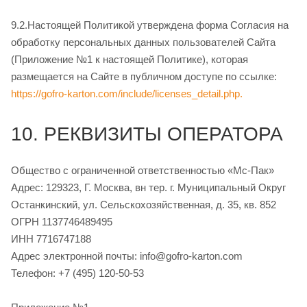
9.2.Настоящей Политикой утверждена форма Согласия на
обработку персональных данных пользователей Сайта
(Приложение №1 к настоящей Политике), которая
размещается на Сайте в публичном доступе по ссылке:
https://gofro-karton.com/include/licenses_detail.php.
10. РЕКВИЗИТЫ ОПЕРАТОРА
Общество с ограниченной ответственностью «Мс-Пак»
Адрес: 129323, Г. Москва, вн тер. г. Муниципальный Округ
Останкинский, ул. Сельскохозяйственная, д. 35, кв. 852
ОГРН 1137746489495
ИНН 7716747188
Адрес электронной почты: info@gofro-karton.com
Телефон: +7 (495) 120-50-53