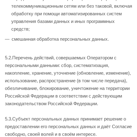
телекоммуникационным сетям или без таковой, включая
обработку при помощи автоматизированных систем
управления базами данных и иных программных
средств;
смешанная обработка персональных данных.
5.2.Перечень действий, совершаемых Оператором с
персональными данными: сбор, систематизация,
накопление, хранение, уточнение (обновление, изменение),
использование, распространение (в том числе передача),
обезличивание, блокирование, уничтожение на территории
Российской Федерации в соответствии с действующим
законодательством Российской Федерации.
5.3.Субъект персональных данных принимает решение о
предоставлении его персональных данных и даёт Согласие
свободно, своей волей и в своём интересе.