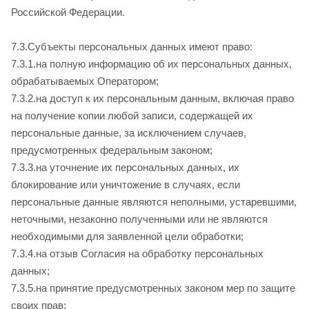
Российской Федерации.
7.3.Субъекты персональных данных имеют право:
7.3.1.на полную информацию об их персональных данных,
обрабатываемых Оператором;
7.3.2.на доступ к их персональным данным, включая право
на получение копии любой записи, содержащей их
персональные данные, за исключением случаев,
предусмотренных федеральным законом;
7.3.3.на уточнение их персональных данных, их
блокирование или уничтожение в случаях, если
персональные данные являются неполными, устаревшими,
неточными, незаконно полученными или не являются
необходимыми для заявленной цели обработки;
7.3.4.на отзыв Согласия на обработку персональных
данных;
7.3.5.на принятие предусмотренных законом мер по защите
своих прав;