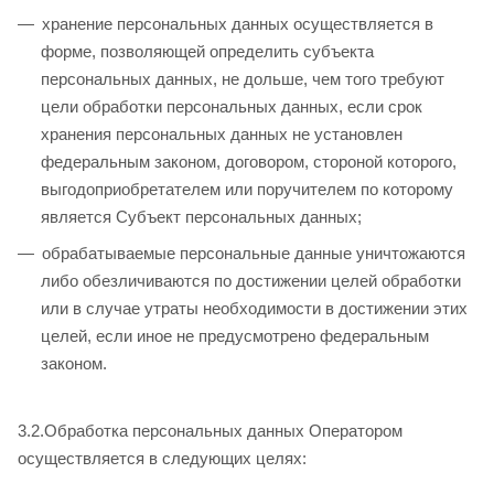
хранение персональных данных осуществляется в
форме, позволяющей определить субъекта
персональных данных, не дольше, чем того требуют
цели обработки персональных данных, если срок
хранения персональных данных не установлен
федеральным законом, договором, стороной которого,
выгодоприобретателем или поручителем по которому
является Субъект персональных данных;
обрабатываемые персональные данные уничтожаются
либо обезличиваются по достижении целей обработки
или в случае утраты необходимости в достижении этих
целей, если иное не предусмотрено федеральным
законом.
3.2.Обработка персональных данных Оператором
осуществляется в следующих целях: