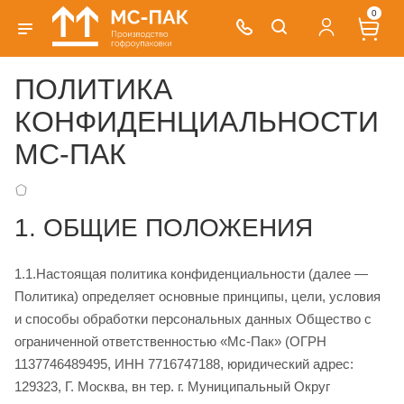
0
ПОЛИТИКА
КОНФИДЕНЦИАЛЬНОСТИ
МС-ПАК
1. ОБЩИЕ ПОЛОЖЕНИЯ
1.1.Настоящая политика конфиденциальности (далее —
Политика) определяет основные принципы, цели, условия
и способы обработки персональных данных Общество с
ограниченной ответственностью «Мс-Пак» (ОГРН
1137746489495, ИНН 7716747188, юридический адрес:
129323, Г. Москва, вн тер. г. Муниципальный Округ