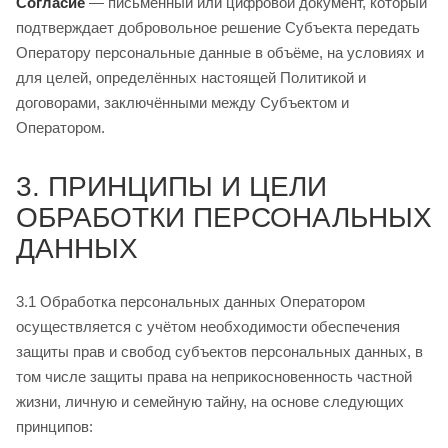
Согласие
— письменный или цифровой документ, который
подтверждает добровольное решение Субъекта передать
Оператору персональные данные в объёме, на условиях и
для целей, определённых настоящей Политикой и
договорами, заключёнными между Субъектом и
Оператором.
3. ПРИНЦИПЫ И ЦЕЛИ
ОБРАБОТКИ ПЕРСОНАЛЬНЫХ
ДАННЫХ
3.1 Обработка персональных данных Оператором
осуществляется с учётом необходимости обеспечения
защиты прав и свобод субъектов персональных данных, в
том числе защиты права на неприкосновенность частной
жизни, личную и семейную тайну, на основе следующих
принципов: