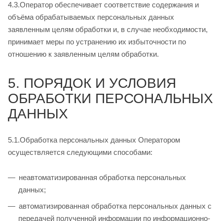
4.3.Оператор обеспечивает соответствие содержания и
объёма обрабатываемых персональных данных
заявленным целям обработки и, в случае необходимости,
принимает меры по устранению их избыточности по
отношению к заявленным целям обработки.
5. ПОРЯДОК И УСЛОВИЯ
ОБРАБОТКИ ПЕРСОНАЛЬНЫХ
ДАННЫХ
5.1.Обработка персональных данных Оператором
осуществляется следующими способами:
неавтоматизированная обработка персональных
данных;
автоматизированная обработка персональных данных с
передачей полученной информации по информационно-