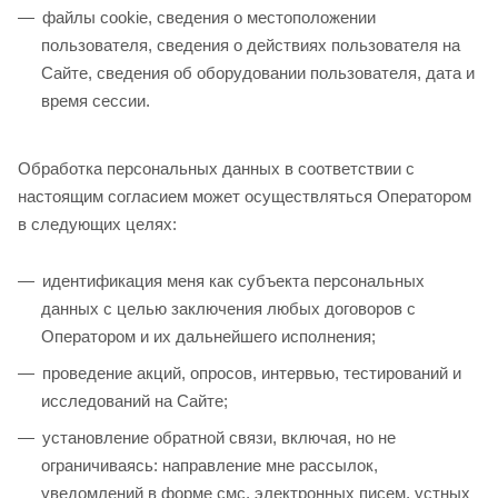
файлы cookie, сведения о местоположении
пользователя, сведения о действиях пользователя на
Сайте, сведения об оборудовании пользователя, дата и
время сессии.
Обработка персональных данных в соответствии с
настоящим согласием может осуществляться Оператором
в следующих целях:
идентификация меня как субъекта персональных
данных с целью заключения любых договоров с
Оператором и их дальнейшего исполнения;
проведение акций, опросов, интервью, тестирований и
исследований на Сайте;
установление обратной связи, включая, но не
ограничиваясь: направление мне рассылок,
уведомлений в форме смс, электронных писем, устных