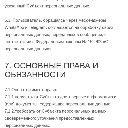
указанный Субъект персональных данных.
6.3. Пользователь, обращаясь через мессенджеры
WhatsApp и Telegram, соглашается на обработку своих
персональных данных, переданных в сообщении, в
соответствии с Федеральным законом № 152-ФЗ «О
персональных данных».
7. ОСНОВНЫЕ ПРАВА И
ОБЯЗАННОСТИ
7.1.Оператор имеет право:
7.1.1.получать от Субъекта достоверные информацию и
(или) документы, содержащие персональные данные;
7.1.2.требовать от Субъекта персональных данных
своевременного уточнения предоставленных
персональных данных.