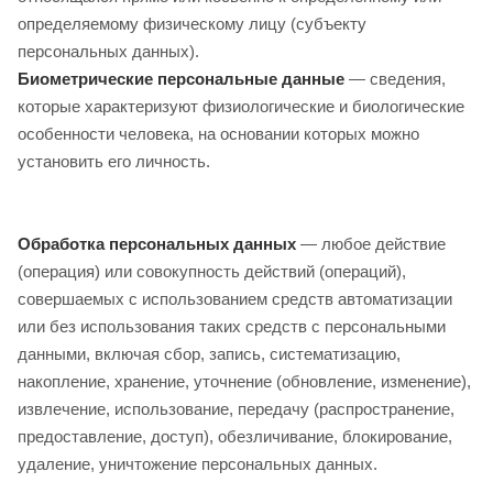
определяемому физическому лицу (субъекту
персональных данных).
Биометрические персональные данные
— сведения,
которые характеризуют физиологические и биологические
особенности человека, на основании которых можно
установить его личность.
Обработка персональных данных
— любое действие
(операция) или совокупность действий (операций),
совершаемых с использованием средств автоматизации
или без использования таких средств с персональными
данными, включая сбор, запись, систематизацию,
накопление, хранение, уточнение (обновление, изменение),
извлечение, использование, передачу (распространение,
предоставление, доступ), обезличивание, блокирование,
удаление, уничтожение персональных данных.