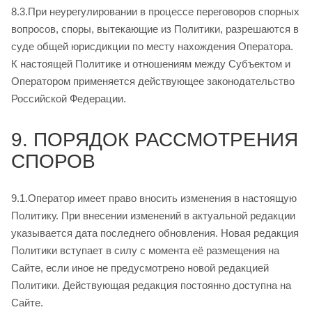
8.3.При неурегулировании в процессе переговоров спорных
вопросов, споры, вытекающие из Политики, разрешаются в
суде общей юрисдикции по месту нахождения Оператора.
К настоящей Политике и отношениям между Субъектом и
Оператором применяется действующее законодательство
Российской Федерации.
9. ПОРЯДОК РАССМОТРЕНИЯ
СПОРОВ
9.1.Оператор имеет право вносить изменения в настоящую
Политику. При внесении изменений в актуальной редакции
указывается дата последнего обновления. Новая редакция
Политики вступает в силу с момента её размещения на
Сайте, если иное не предусмотрено новой редакцией
Политики. Действующая редакция постоянно доступна на
Сайте.