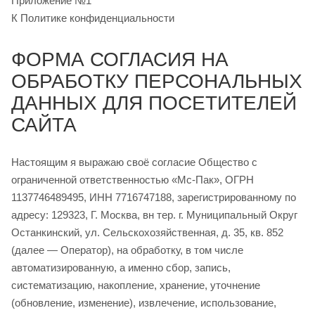
Приложение №1
К Политике конфиденциальности
ФОРМА СОГЛАСИЯ НА
ОБРАБОТКУ ПЕРСОНАЛЬНЫХ
ДАННЫХ ДЛЯ ПОСЕТИТЕЛЕЙ
САЙТА
Настоящим я выражаю своё согласие Общество с
ограниченной ответственностью «Мс-Пак», ОГРН
1137746489495, ИНН 7716747188, зарегистрированному по
адресу: 129323, Г. Москва, вн тер. г. Муниципальный Округ
Останкинский, ул. Сельскохозяйственная, д. 35, кв. 852
(далее — Оператор), на обработку, в том числе
автоматизированную, а именно сбор, запись,
систематизацию, накопление, хранение, уточнение
(обновление, изменение), извлечение, использование,