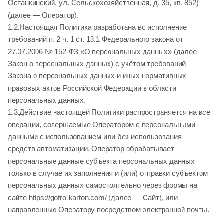
Останкинский, ул. Сельскохозяйственная, д. 35, кв. 852)
(далее — Оператор).
1.2.Настоящая Политика разработана во исполнение
требований п. 2 ч. 1 ст. 18.1 Федерального закона от
27.07.2006 № 152-ФЗ «О персональных данных» (далее —
Закон о персональных данных) с учётом требований
Закона о персональных данных и иных нормативных
правовых актов Российской Федерации в области
персональных данных.
1.3.Действие настоящей Политики распространяется на все
операции, совершаемые Оператором с персональными
данными с использованием или без использования
средств автоматизации. Оператор обрабатывает
персональные данные субъекта персональных данных
только в случае их заполнения и (или) отправки субъектом
персональных данных самостоятельно через формы на
сайте https://gofro-karton.com/ (далее — Сайт), или
направленные Оператору посредством электронной почты.