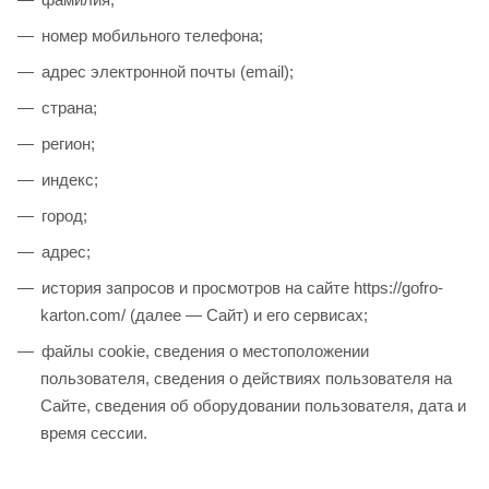
номер мобильного телефона;
адрес электронной почты (email);
страна;
регион;
индекс;
город;
адрес;
история запросов и просмотров на сайте https://gofro-
karton.com/ (далее — Сайт) и его сервисах;
файлы cookie, сведения о местоположении
пользователя, сведения о действиях пользователя на
Сайте, сведения об оборудовании пользователя, дата и
время сессии.