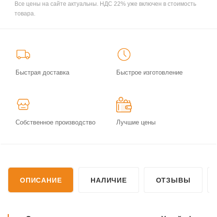
Все цены на сайте актуальны. НДС 22% уже включен в стоимость
товара.
Быстрая доставка
Быстрое изготовление
Собственное производство
Лучшие цены
ОПИСАНИЕ
НАЛИЧИЕ
ОТЗЫВЫ