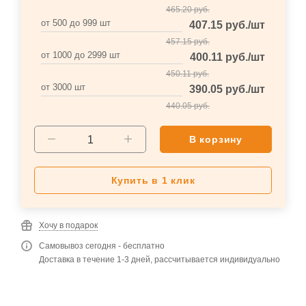
465.20
руб.
от 500 до 999 шт
407.15
руб.
/шт
457.15
руб.
от 1000 до 2999 шт
400.11
руб.
/шт
450.11
руб.
от 3000 шт
390.05
руб.
/шт
440.05
руб.
В корзину
Купить в 1 клик
Хочу в подарок
Самовывоз сегодня - бесплатно
Доставка в течение 1-3 дней, рассчитывается индивидуально