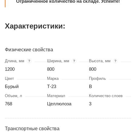
Ограниченное количество на складе. Успейте!
Характеристики:
Физические свойства
Длина, мм
Ширина, мм
Высота, мм
?
?
?
1200
800
800
Цвет
Марка
Профиль
Бурый
Т-23
В
Объем, л
Материал
Количество слоев
768
Целлюлоза
3
Транспортные свойства