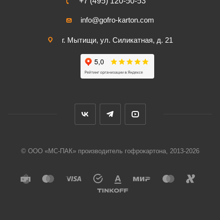
+7 (495) 120-50-53
info@gofro-karton.com
г. Мытищи, ул. Силикатная, д. 21
© ООО «МС-ПАК» производитель гофрокартона, 2013-2026