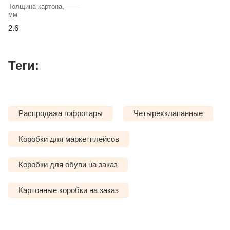
Толщина картона,
мм
2.6
Теги:
Распродажа гофротары
Четырехклапанные
Коробки для маркетплейсов
Коробки для обуви на заказ
Картонные коробки на заказ