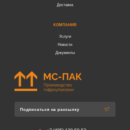
Доставка
КОМПАНИЯ
Услуги
Новости
Документы
Подписаться на рассылку