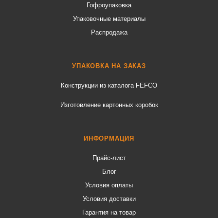
Гофроупаковка
Упаковочные материалы
Распродажа
УПАКОВКА НА ЗАКАЗ
Конструкции из каталога FEFCO
Изготовление картонных коробок
ИНФОРМАЦИЯ
Прайс-лист
Блог
Условия оплаты
Условия доставки
Гарантия на товар