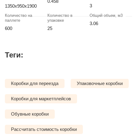
0.458
3
1350х950х1900
Количество на
Количество в
Общий объем, м3
паллете
упаковке
3.06
600
25
Теги:
Коробки для переезда
Упаковочные коробки
Коробки для маркетплейсов
Обувные коробки
Рассчитать стоимость коробки