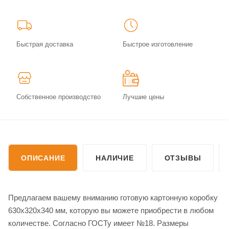
Быстрая доставка
Быстрое изготовление
Собственное производство
Лучшие цены
ОПИСАНИЕ
НАЛИЧИЕ
ОТЗЫВЫ
Предлагаем вашему вниманию готовую картонную коробку
630х320х340 мм, которую вы можете приобрести в любом
количестве. Согласно ГОСТу имеет №18. Размеры