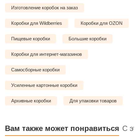
Изготовление коробок на заказ
Коробки для Wildberries
Коробки для OZON
Пищевые коробки
Большие коробки
Коробки для интернет-магазинов
Самосборные коробки
Усиленные картонные коробки
Архивные коробки
Для упаковки товаров
Вам также может понравиться
С эт