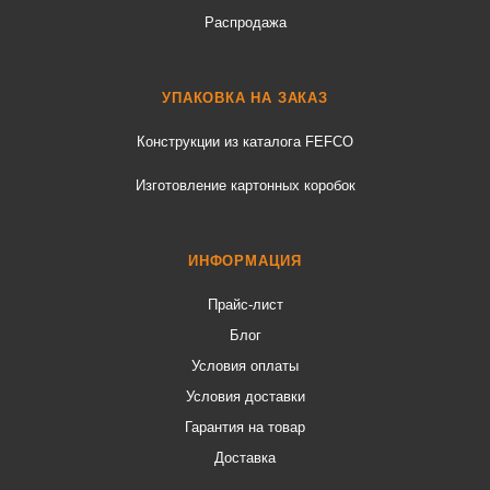
Распродажа
УПАКОВКА НА ЗАКАЗ
Конструкции из каталога FEFCO
Изготовление картонных коробок
ИНФОРМАЦИЯ
Прайс-лист
Блог
Условия оплаты
Условия доставки
Гарантия на товар
Доставка