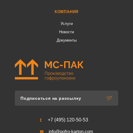
КОМПАНИЯ
Услуги
Новости
Документы
Подписаться на рассылку
+7 (495) 120-50-53
info@gofro-karton.com