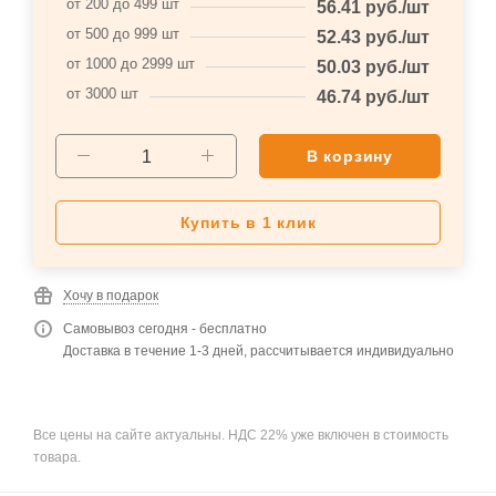
от 200 до 499 шт
56.41
руб.
/шт
от 500 до 999 шт
52.43
руб.
/шт
от 1000 до 2999 шт
50.03
руб.
/шт
от 3000 шт
46.74
руб.
/шт
В корзину
Купить в 1 клик
Хочу в подарок
Самовывоз сегодня - бесплатно
Доставка в течение 1-3 дней, рассчитывается индивидуально
Все цены на сайте актуальны. НДС 22% уже включен в стоимость
товара.