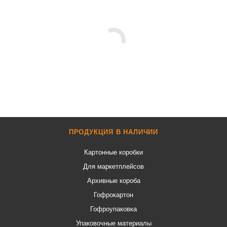
ПРОДУКЦИЯ В НАЛИЧИИ
Картонные коробки
Для маркетплейсов
Архивные короба
Гофрокартон
Гофроупаковка
Упаковочные материалы