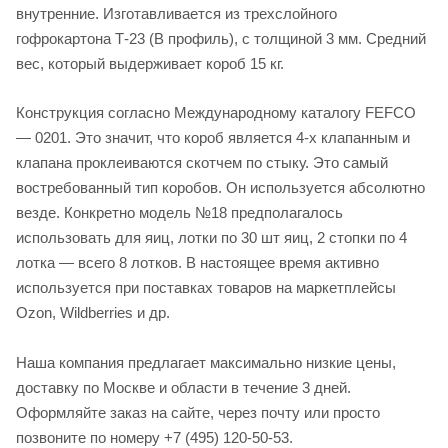
внутренние. Изготавливается из трехслойного
гофрокартона Т-23 (В профиль), с толщиной 3 мм. Средний
вес, который выдерживает короб 15 кг.
Конструкция согласно Международному каталогу FEFCO
— 0201. Это значит, что короб является 4-х клапанным и
клапана проклеиваются скотчем по стыку. Это самый
востребованный тип коробов. Он используется абсолютно
везде. Конкретно модель №18 предполагалось
использовать для яиц, лотки по 30 шт яиц, 2 стопки по 4
лотка — всего 8 лотков. В настоящее время активно
используется при поставках товаров на маркетплейсы
Ozon, Wildberries и др.
Наша компания предлагает максимально низкие цены,
доставку по Москве и области в течение 3 дней.
Оформляйте заказ на сайте, через почту или просто
позвоните по номеру +7 (495) 120-50-53.