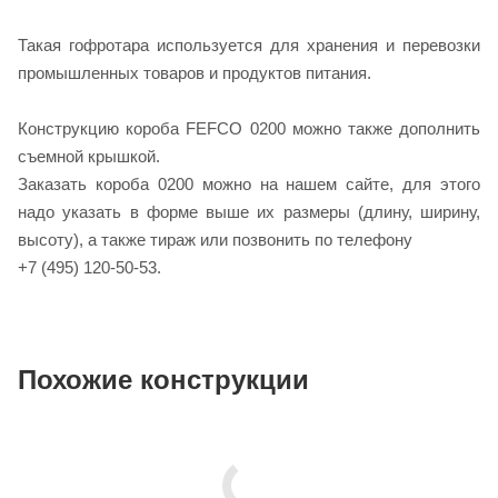
Такая гофротара используется для хранения и перевозки
промышленных товаров и продуктов питания.
Конструкцию короба FEFCO 0200 можно также дополнить
съемной крышкой.
Заказать короба 0200 можно на нашем сайте, для этого
надо указать в форме выше их размеры (длину, ширину,
высоту), а также тираж или позвонить по телефону
+7 (495) 120-50-53.
Похожие конструкции