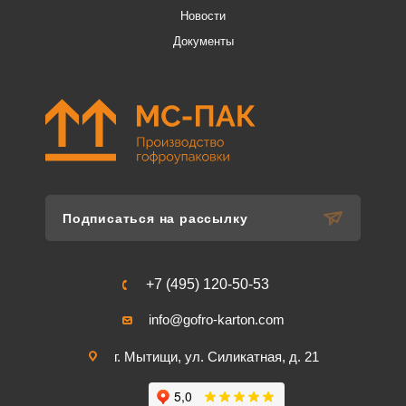
Новости
Документы
Подписаться на рассылку
+7 (495) 120-50-53
info@gofro-karton.com
г. Мытищи, ул. Силикатная, д. 21