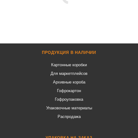
ПРОДУКЦИЯ В НАЛИЧИИ
Картонные коробки
Для маркетплейсов
Архивные короба
Гофрокартон
Гофроупаковка
Упаковочные материалы
Распродажа
УПАКОВКА НА ЗАКАЗ