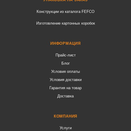
Конструкции из каталога FEFCO
Изготовление картонных коробок
ИНФОРМАЦИЯ
Прайс-лист
Блог
Условия оплаты
Условия доставки
Гарантия на товар
Доставка
КОМПАНИЯ
Услуги