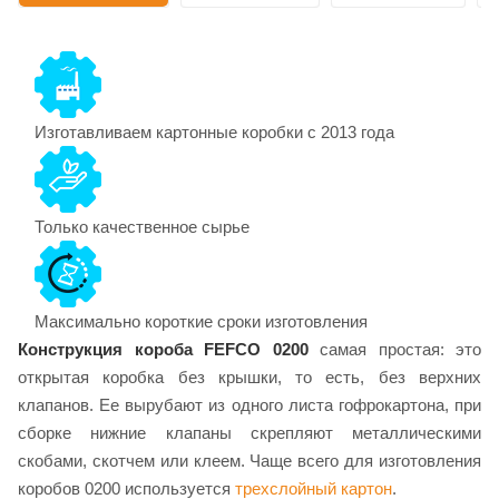
Изготавливаем картонные коробки с 2013 года
Только качественное сырье
Максимально короткие сроки изготовления
Конструкция короба FEFCO 0200
самая простая: это
открытая коробка без крышки, то есть, без верхних
клапанов. Ее вырубают из одного листа гофрокартона, при
сборке нижние клапаны скрепляют металлическими
скобами, скотчем или клеем. Чаще всего для изготовления
коробов 0200 используется
трехслойный картон
.