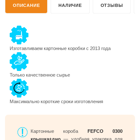
ОПИСАНИЕ
НАЛИЧИЕ
ОТЗЫВЫ
Изготавливаем картонные коробки с 2013 года
Только качественное сырье
Максимально короткие сроки изготовления
Картонные короба
FEFCO 0300
крышка+дно
— удобная упаковка для