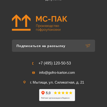
Подписаться на рассылку
+7 (495) 120-50-53
info@gofro-karton.com
г. Мытищи, ул. Силикатная, д. 21