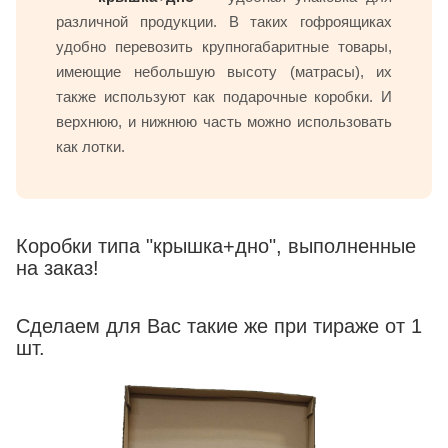
различной продукции. В таких гофроящиках
удобно перевозить крупногабаритные товары,
имеющие небольшую высоту (матрасы), их
также используют как подарочные коробки. И
верхнюю, и нижнюю часть можно использовать
как лотки.
Коробки типа "крышка+дно", выполненные
на заказ!
Сделаем для Вас такие же при тираже от 1
шт.