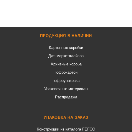
ПРОДУКЦИЯ В НАЛИЧИИ
Картонные коробки
Для маркетплейсов
Архивные короба
Гофрокартон
Гофроупаковка
Упаковочные материалы
Распродажа
УПАКОВКА НА ЗАКАЗ
Конструкции из каталога FEFCO