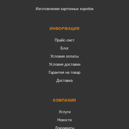
Изготовление картонных коробок
ИНФОРМАЦИЯ
Прайс-лист
Блог
Условия оплаты
Условия доставки
Гарантия на товар
Доставка
КОМПАНИЯ
Услуги
Новости
Документы