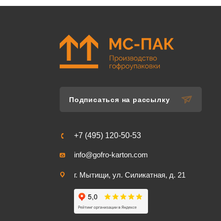
Подписаться на рассылку
+7 (495) 120-50-53
info@gofro-karton.com
г. Мытищи, ул. Силикатная, д. 21