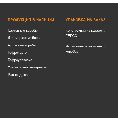
ПРОДУКЦИЯ В НАЛИЧИИ
УПАКОВКА НА ЗАКАЗ
Картонные коробки
Конструкции из каталога
FEFCO
Для маркетплейсов
Архивные короба
Изготовление картонных
коробок
Гофрокартон
Гофроупаковка
Упаковочные материалы
Распродажа