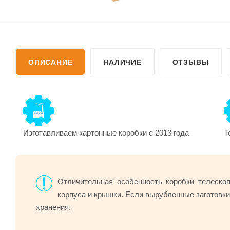
ОПИСАНИЕ
НАЛИЧИЕ
ОТЗЫВЫ
Изготавливаем картонные коробки с 2013 года
Т
Отличительная особенность коробки телеско
корпуса и крышки. Если вырубленные заготовки
хранения.