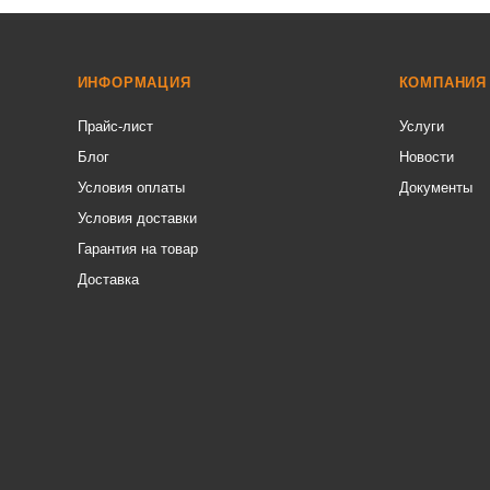
ИНФОРМАЦИЯ
КОМПАНИЯ
Прайс-лист
Услуги
Блог
Новости
Условия оплаты
Документы
Условия доставки
Гарантия на товар
Доставка