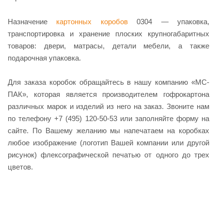
Назначение
картонных коробов
0304 — упаковка,
транспортировка и хранение плоских крупногабаритных
товаров: двери, матрасы, детали мебели, а также
подарочная упаковка.
Для заказа коробок обращайтесь в нашу компанию «МС-
ПАК», которая является производителем гофрокартона
различных марок и изделий из него на заказ. Звоните нам
по телефону +7 (495) 120-50-53 или заполняйте форму на
сайте. По Вашему желанию мы напечатаем на коробках
любое изображение (логотип Вашей компании или другой
рисунок) флексографической печатью от одного до трех
цветов.