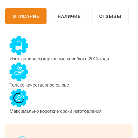
ОПИСАНИЕ
НАЛИЧИЕ
ОТЗЫВЫ
Изготавливаем картонные коробки с 2013 года
Только качественное сырье
Максимально короткие сроки изготовления