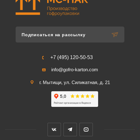
Подписаться на рассылку
+7 (495) 120-50-53
info@gofro-karton.com
г. Мытищи, ул. Силикатная, д. 21