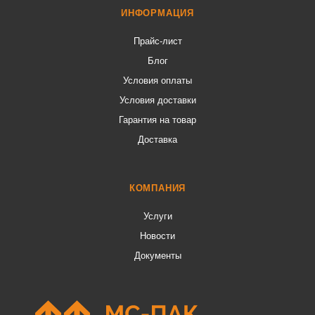
ИНФОРМАЦИЯ
Прайс-лист
Блог
Условия оплаты
Условия доставки
Гарантия на товар
Доставка
КОМПАНИЯ
Услуги
Новости
Документы