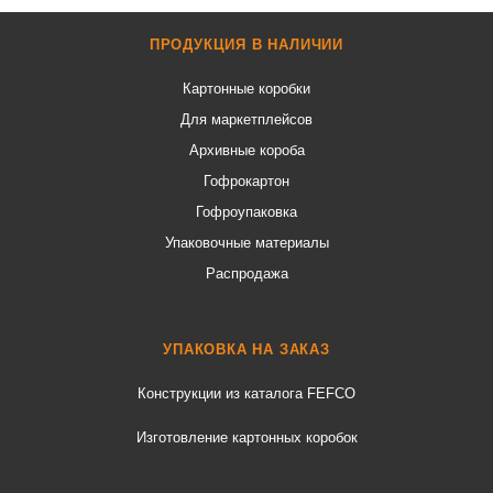
ПРОДУКЦИЯ В НАЛИЧИИ
Картонные коробки
Для маркетплейсов
Архивные короба
Гофрокартон
Гофроупаковка
Упаковочные материалы
Распродажа
УПАКОВКА НА ЗАКАЗ
Конструкции из каталога FEFCO
Изготовление картонных коробок