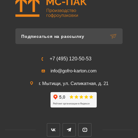
Подписаться на рассылку
+7 (495) 120-50-53
info@gofro-karton.com
г. Мытищи, ул. Силикатная, д. 21