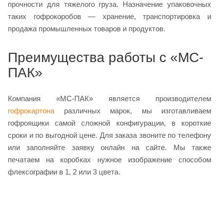
прочности для тяжелого груза. Назначение упаковочных
таких гофрокоробов — хранение, транспортировка и
продажа промышленных товаров и продуктов.
Преимущества работы с «МС-
ПАК»
Компания «МС-ПАК» является производителем
гофрокартона
различных марок, мы изготавливаем
гофроящики самой сложной конфигурации, в короткие
сроки и по выгодной цене. Для заказа звоните по телефону
или заполняйте заявку онлайн на сайте. Мы также
печатаем на коробках нужное изображение способом
флексографии в 1, 2 или 3 цвета.