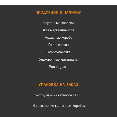
ПРОДУКЦИЯ В НАЛИЧИИ
Картонные коробки
Для маркетплейсов
Архивные короба
Гофрокартон
Гофроупаковка
Упаковочные материалы
Распродажа
УПАКОВКА НА ЗАКАЗ
Конструкции из каталога FEFCO
Изготовление картонных коробок