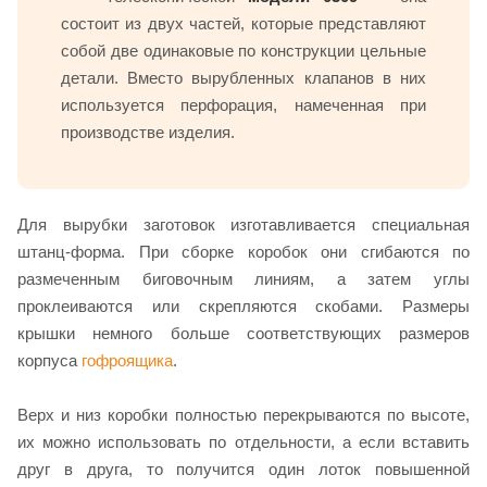
состоит из двух частей, которые представляют
собой две одинаковые по конструкции цельные
детали. Вместо вырубленных клапанов в них
используется перфорация, намеченная при
производстве изделия.
Для вырубки заготовок изготавливается специальная
штанц-форма. При сборке коробок они сгибаются по
размеченным биговочным линиям, а затем углы
проклеиваются или скрепляются скобами. Размеры
крышки немного больше соответствующих размеров
корпуса
гофроящика
.
Верх и низ коробки полностью перекрываются по высоте,
их можно использовать по отдельности, а если вставить
друг в друга, то получится один лоток повышенной