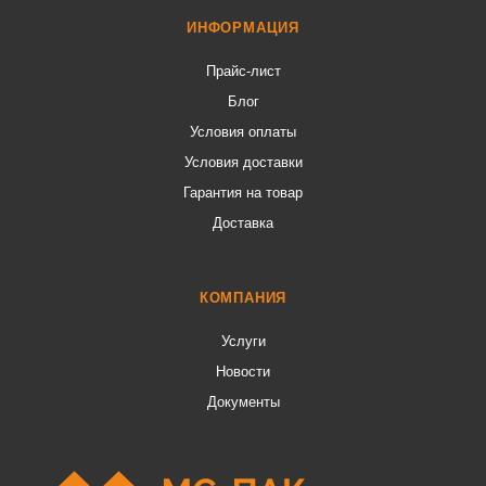
ИНФОРМАЦИЯ
Прайс-лист
Блог
Условия оплаты
Условия доставки
Гарантия на товар
Доставка
КОМПАНИЯ
Услуги
Новости
Документы