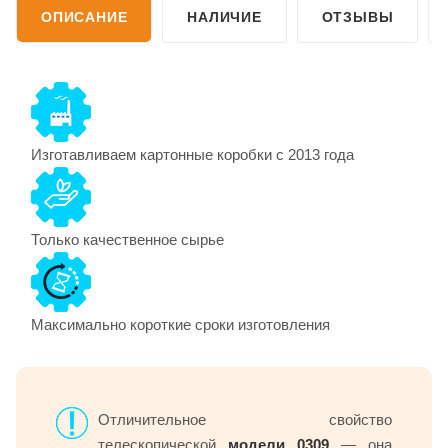
ОПИСАНИЕ
НАЛИЧИЕ
ОТЗЫВЫ
Изготавливаем картонные коробки с 2013 года
Только качественное сырье
Максимально короткие сроки изготовления
Отличительное свойство
телескопической
модели 0309
— она