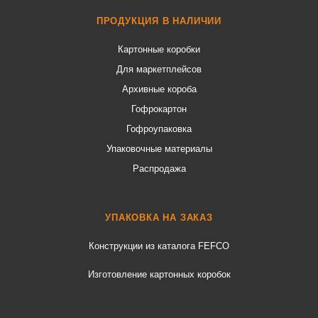
ПРОДУКЦИЯ В НАЛИЧИИ
Картонные коробки
Для маркетплейсов
Архивные короба
Гофрокартон
Гофроупаковка
Упаковочные материалы
Распродажа
УПАКОВКА НА ЗАКАЗ
Конструкции из каталога FEFCO
Изготовление картонных коробок