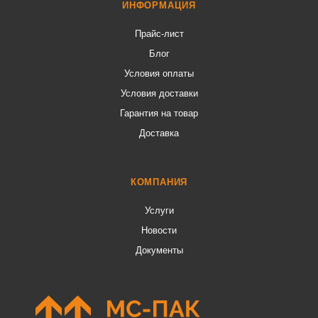
ИНФОРМАЦИЯ
Прайс-лист
Блог
Условия оплаты
Условия доставки
Гарантия на товар
Доставка
КОМПАНИЯ
Услуги
Новости
Документы