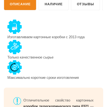
ОПИСАНИЕ
НАЛИЧИЕ
ОТЗЫВЫ
Изготавливаем картонные коробки с 2013 года
Только качественное сырье
Максимально короткие сроки изготовления
Отличительное свойство картонных
коробок телескопического типа 0321
—