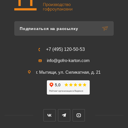
Подписаться на рассылку
+7 (495) 120-50-53
info@gofro-karton.com
г. Мытищи, ул. Силикатная, д. 21