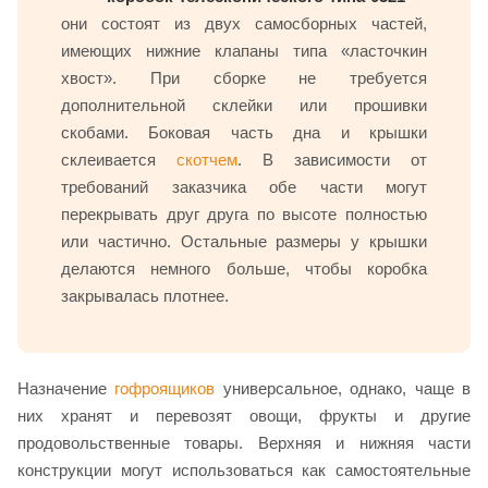
они состоят из двух самосборных частей,
имеющих нижние клапаны типа «ласточкин
хвост». При сборке не требуется
дополнительной склейки или прошивки
скобами. Боковая часть дна и крышки
склеивается
скотчем
. В зависимости от
требований заказчика обе части могут
перекрывать друг друга по высоте полностью
или частично. Остальные размеры у крышки
делаются немного больше, чтобы коробка
закрывалась плотнее.
Назначение
гофроящиков
универсальное, однако, чаще в
них хранят и перевозят овощи, фрукты и другие
продовольственные товары. Верхняя и нижняя части
конструкции могут использоваться как самостоятельные