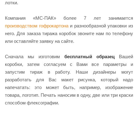
лотки.
Компания «МС-ПАК» более 7 лет занимается
производством гофрокартона
и разнообразной упаковки из
него. Для заказа тиража коробок звоните нам по телефону
или оставляйте заявку на сайте.
Сначала мы изготовим
бесплатный образец
Вашей
коробки, затем согласуем с Вами все параметры и
запустим тираж в работу. Наши дизайнеры могут
разработать для Вас макет рисунка, который надо
напечатать: это может быть, например, изображение
товара, логотип. Печать наносим в одну, две или три краски
способом флексографии.