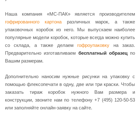
Наша компания «МС-ПАК» является производителем
гофрированного картона
различных марок, а также
упаковочных коробок из него. Мы выпускаем наиболее
популярные модели коробок, которые всегда можно купить
со склада, а также делаем
гофроупаковку
на заказ.
Предварительно изготавливаем
бесплатный образец
по
Вашим размерам.
Дополнительно наносим нужные рисунки на упаковку с
помощью флексопечати в одну, две или три краски. Чтобы
заказать тираж коробок нужного Вам размера и
конструкции, звоните нам по телефону +7 (495) 120-50-53
или заполняйте онлайн-заявку на сайте.