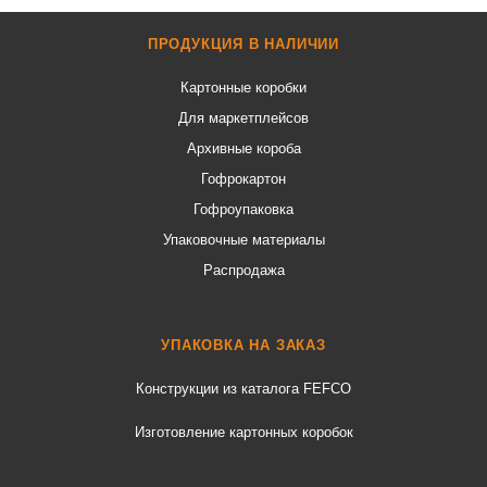
ПРОДУКЦИЯ В НАЛИЧИИ
Картонные коробки
Для маркетплейсов
Архивные короба
Гофрокартон
Гофроупаковка
Упаковочные материалы
Распродажа
УПАКОВКА НА ЗАКАЗ
Конструкции из каталога FEFCO
Изготовление картонных коробок