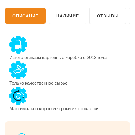
ОПИСАНИЕ
НАЛИЧИЕ
ОТЗЫВЫ
Изготавливаем картонные коробки с 2013 года
Только качественное сырье
Максимально короткие сроки изготовления