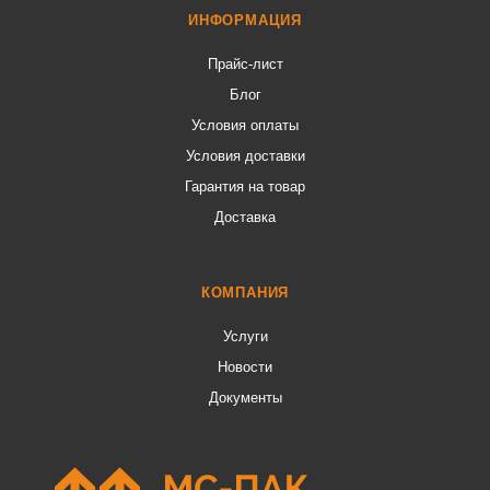
ИНФОРМАЦИЯ
Прайс-лист
Блог
Условия оплаты
Условия доставки
Гарантия на товар
Доставка
КОМПАНИЯ
Услуги
Новости
Документы