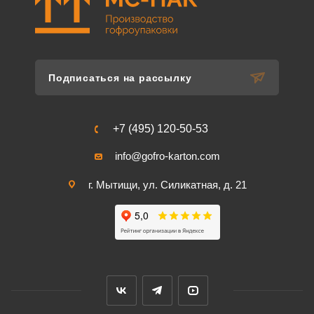
Подписаться на рассылку
+7 (495) 120-50-53
info@gofro-karton.com
г. Мытищи, ул. Силикатная, д. 21