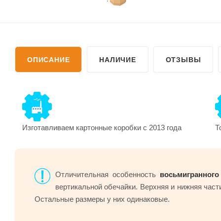
ОПИСАНИЕ
НАЛИЧИЕ
ОТЗЫВЫ
Изготавливаем картонные коробки с 2013 года
Т
Отличительная особенность
восьмигранного
вертикальной обечайки. Верхняя и нижняя част
Остальные размеры у них одинаковые.