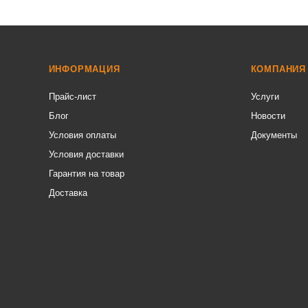
ИНФОРМАЦИЯ
КОМПАНИЯ
Прайс-лист
Услуги
Блог
Новости
Условия оплаты
Документы
Условия доставки
Гарантия на товар
Доставка