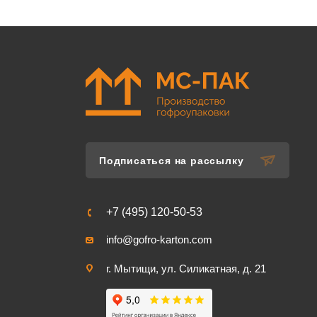
Подписаться на рассылку
+7 (495) 120-50-53
info@gofro-karton.com
г. Мытищи, ул. Силикатная, д. 21