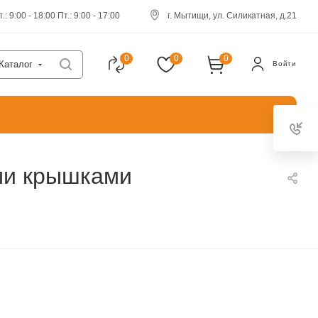
.: 9:00 - 18:00 Пт.: 9:00 - 17:00
г. Мытищи, ул. Силикатная, д.21
0
0
0
Каталог
Войти
ми крышками