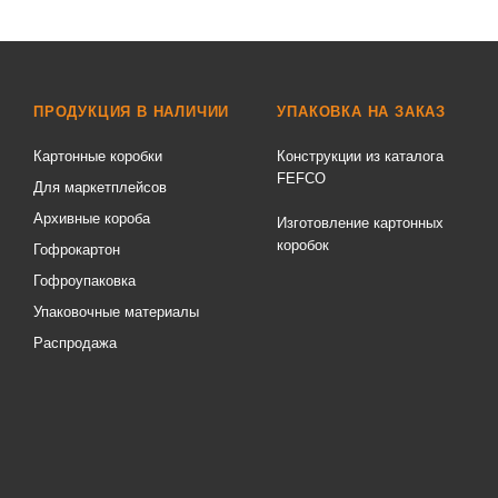
ПРОДУКЦИЯ В НАЛИЧИИ
УПАКОВКА НА ЗАКАЗ
Картонные коробки
Конструкции из каталога
FEFCO
Для маркетплейсов
Архивные короба
Изготовление картонных
коробок
Гофрокартон
Гофроупаковка
Упаковочные материалы
Распродажа