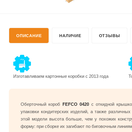
ОПИСАНИЕ
НАЛИЧИЕ
ОТЗЫВЫ
Изготавливаем картонные коробки с 2013 года
Т
Оберточный короб
FEFCO 0420
с откидной крышко
упаковки кондитерских изделий, а также различны
этой модели высота больше, чем у похожих констр
форму: при сборке их загибают по биговочным линиям