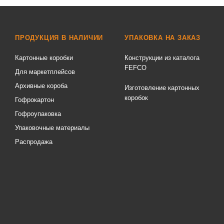
ПРОДУКЦИЯ В НАЛИЧИИ
УПАКОВКА НА ЗАКАЗ
Картонные коробки
Конструкции из каталога
FEFCO
Для маркетплейсов
Архивные короба
Изготовление картонных
коробок
Гофрокартон
Гофроупаковка
Упаковочные материалы
Распродажа