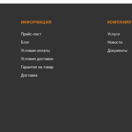
ИНФОРМАЦИЯ
КОМПАНИЯ
Прайс-лист
Услуги
Блог
Новости
Условия оплаты
Документы
Условия доставки
Гарантия на товар
Доставка