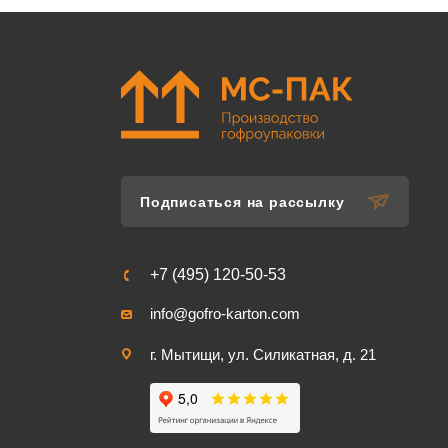
Подписаться на рассылку
+7 (495) 120-50-53
info@gofro-karton.com
г. Мытищи, ул. Силикатная, д. 21