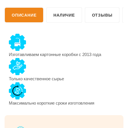
ОПИСАНИЕ
НАЛИЧИЕ
ОТЗЫВЫ
Изготавливаем картонные коробки с 2013 года
Только качественное сырье
Максимально короткие сроки изготовления