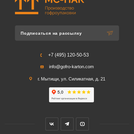
Подписаться на рассылку
+7 (495) 120-50-53
info@gofro-karton.com
г. Мытищи, ул. Силикатная, д. 21