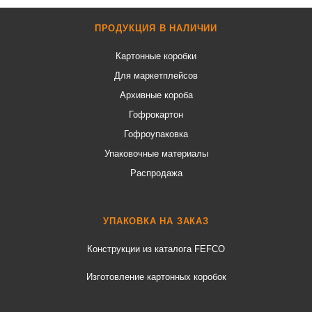
ПРОДУКЦИЯ В НАЛИЧИИ
Картонные коробки
Для маркетплейсов
Архивные короба
Гофрокартон
Гофроупаковка
Упаковочные материалы
Распродажа
УПАКОВКА НА ЗАКАЗ
Конструкции из каталога FEFCO
Изготовление картонных коробок