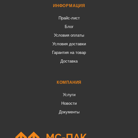
ИНФОРМАЦИЯ
Прайс-лист
Блог
Условия оплаты
Условия доставки
Гарантия на товар
Доставка
КОМПАНИЯ
Услуги
Новости
Документы