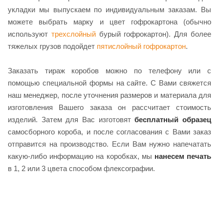
укладки мы выпускаем по индивидуальным заказам. Вы
можете выбрать марку и цвет гофрокартона (обычно
используют
трехслойный
бурый гофрокартон). Для более
тяжелых грузов подойдет
пятислойный гофрокартон
.
Заказать тираж коробов можно по телефону или с
помощью специальной формы на сайте. С Вами свяжется
наш менеджер, после уточнения размеров и материала для
изготовления Вашего заказа он рассчитает стоимость
изделий. Затем для Вас изготовят
бесплатный образец
самосборного короба, и после согласования с Вами заказ
отправится на производство. Если Вам нужно напечатать
какую-либо информацию на коробках, мы
нанесем печать
в 1, 2 или 3 цвета способом флексографии.