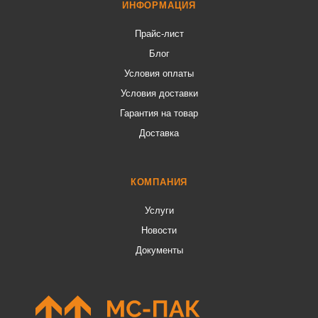
ИНФОРМАЦИЯ
Прайс-лист
Блог
Условия оплаты
Условия доставки
Гарантия на товар
Доставка
КОМПАНИЯ
Услуги
Новости
Документы