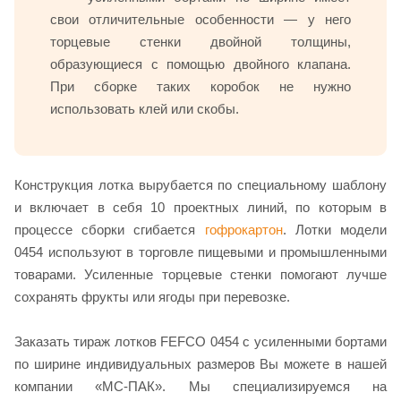
свои отличительные особенности — у него
торцевые стенки двойной толщины,
образующиеся с помощью двойного клапана.
При сборке таких коробок не нужно
использовать клей или скобы.
Конструкция лотка вырубается по специальному шаблону
и включает в себя 10 проектных линий, по которым в
процессе сборки сгибается
гофрокартон
. Лотки модели
0454 используют в торговле пищевыми и промышленными
товарами. Усиленные торцевые стенки помогают лучше
сохранять фрукты или ягоды при перевозке.
Заказать тираж лотков FEFCO 0454 с усиленными бортами
по ширине индивидуальных размеров Вы можете в нашей
компании «МС-ПАК». Мы специализируемся на