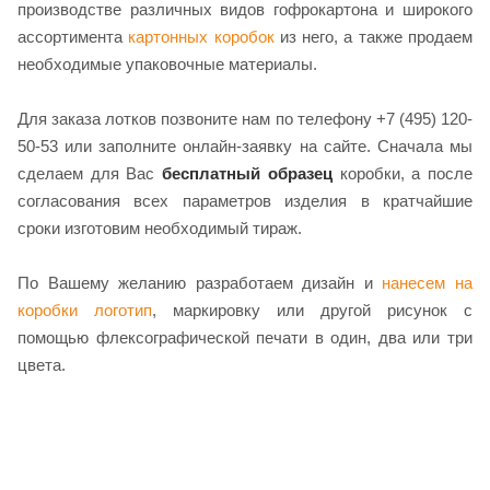
производстве различных видов гофрокартона и широкого
ассортимента
картонных коробок
из него, а также продаем
необходимые упаковочные материалы.
Для заказа лотков позвоните нам по телефону +7 (495) 120-
50-53 или заполните онлайн-заявку на сайте. Сначала мы
сделаем для Вас
бесплатный образец
коробки, а после
согласования всех параметров изделия в кратчайшие
сроки изготовим необходимый тираж.
По Вашему желанию разработаем дизайн и
нанесем на
коробки логотип
, маркировку или другой рисунок с
помощью флексографической печати в один, два или три
цвета.