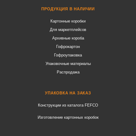
ПРОДУКЦИЯ В НАЛИЧИИ
Картонные коробки
Для маркетплейсов
Архивные короба
Гофрокартон
Гофроупаковка
Упаковочные материалы
Распродажа
УПАКОВКА НА ЗАКАЗ
Конструкции из каталога FEFCO
Изготовление картонных коробок