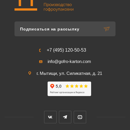
Подписаться на рассылку
+7 (495) 120-50-53
info@gofro-karton.com
г. Мытищи, ул. Силикатная, д. 21