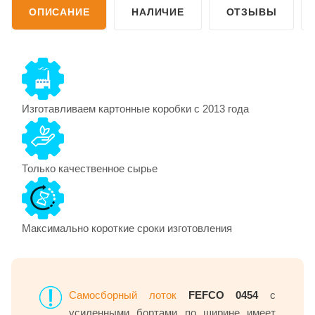
ОПИСАНИЕ
НАЛИЧИЕ
ОТЗЫВЫ
Изготавливаем картонные коробки с 2013 года
Только качественное сырье
Максимально короткие сроки изготовления
Самосборный лоток
FEFCO 0454
с
усиленными бортами по ширине имеет