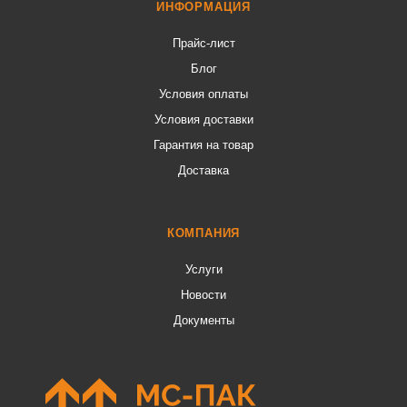
ИНФОРМАЦИЯ
Прайс-лист
Блог
Условия оплаты
Условия доставки
Гарантия на товар
Доставка
КОМПАНИЯ
Услуги
Новости
Документы