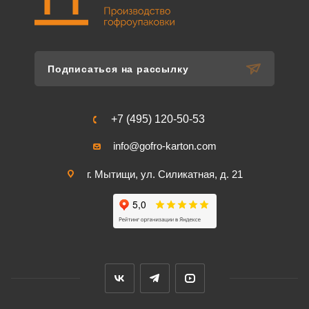
Подписаться на рассылку
+7 (495) 120-50-53
info@gofro-karton.com
г. Мытищи, ул. Силикатная, д. 21