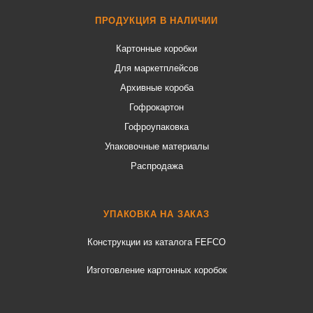
ПРОДУКЦИЯ В НАЛИЧИИ
Картонные коробки
Для маркетплейсов
Архивные короба
Гофрокартон
Гофроупаковка
Упаковочные материалы
Распродажа
УПАКОВКА НА ЗАКАЗ
Конструкции из каталога FEFCO
Изготовление картонных коробок