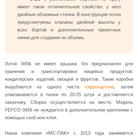
имеет такое отличительное свойство: у него
двойные объемные стенки. В конструкции лотка
предусмотрены клапаны двойной высоты у
всех бортов и дополнительные проектные
линии для создания их объема.
Лоток 0456 не имеет крышки. Он предназначен для
хранения и транспортировки пищевых продуктов:
кондитерских изделий, овощей и фруктов. Такие коробки
вырубаются из одного листа
гофрокартона
, затем
упаковывается в пачки по 20-25 штук и доставляется
заказчику. Сборка осуществляется на месте. Модель
FEFCO 0456 не нуждается в дополнительном креплении с
помощью скоб или клея.
Наша компания «МС-ПАК» с 2013 года занимается