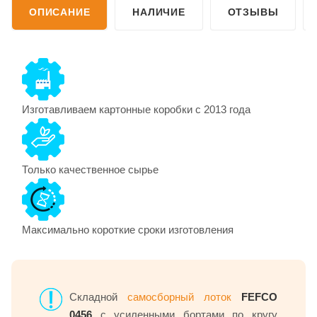
ОПИСАНИЕ
НАЛИЧИЕ
ОТЗЫВЫ
Изготавливаем картонные коробки с 2013 года
Только качественное сырье
Максимально короткие сроки изготовления
Складной
самосборный лоток
FEFCO
0456
с усиленными бортами по кругу