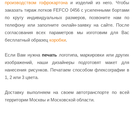
производством гофрокартона
и изделий из него. Чтобы
заказать тираж лотков FEFCO 0456 с усиленными бортами
по кругу индивидуальных размеров, позвоните нам по
телефону или заполните онлайн-заявку на сайте. После
согласования всех параметров мы изготовим для Вас
бесплатный образец
коробки
.
Если Вам нужна
печать
логотипа, маркировки или других
изображений, наши дизайнеры подготовят макет для
нанесения рисунков. Печатаем способом флексографии в
1, 2 или 3 цвета.
Доставку выполняем на своем автотранспорте по всей
территории Москвы и Московской области.