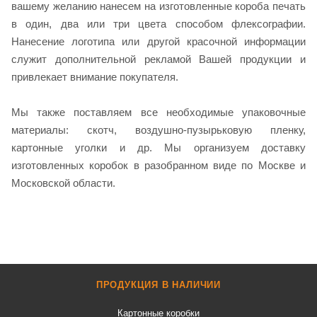
вашему желанию нанесем на изготовленные короба печать
в один, два или три цвета способом флексографии.
Нанесение логотипа или другой красочной информации
служит дополнительной рекламой Вашей продукции и
привлекает внимание покупателя.
Мы также поставляем все необходимые упаковочные
материалы: скотч, воздушно-пузырьковую пленку,
картонные уголки и др. Мы организуем доставку
изготовленных коробок в разобранном виде по Москве и
Московской области.
ПРОДУКЦИЯ В НАЛИЧИИ
Картонные коробки