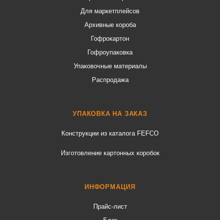
Для маркетплейсов
Архивные короба
Гофрокартон
Гофроупаковка
Упаковочные материалы
Распродажа
УПАКОВКА НА ЗАКАЗ
Конструкции из каталога FEFCO
Изготовление картонных коробок
ИНФОРМАЦИЯ
Прайс-лист