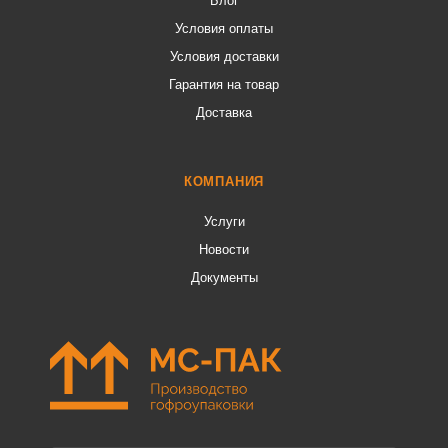
Блог
Условия оплаты
Условия доставки
Гарантия на товар
Доставка
КОМПАНИЯ
Услуги
Новости
Документы