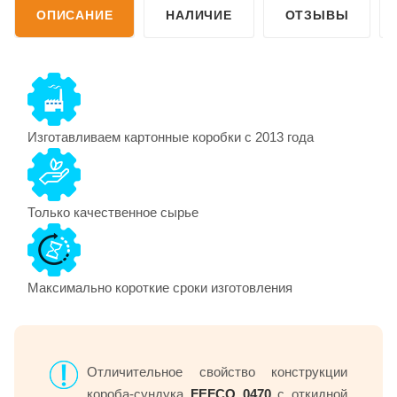
ОПИСАНИЕ
НАЛИЧИЕ
ОТЗЫВЫ
Изготавливаем картонные коробки с 2013 года
Только качественное сырье
Максимально короткие сроки изготовления
Отличительное свойство конструкции
короба-сундука
FEFCO 0470
с откидной