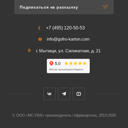
Подписаться на рассылку
+7 (495) 120-50-53
info@gofro-karton.com
г. Мытищи, ул. Силикатная, д. 21
© ООО «МС-ПАК» производитель гофрокартона, 2013-2026