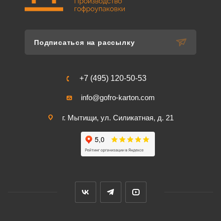
Подписаться на рассылку
+7 (495) 120-50-53
info@gofro-karton.com
г. Мытищи, ул. Силикатная, д. 21