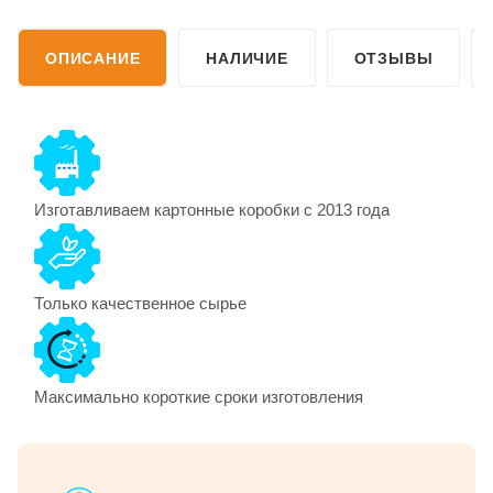
ОПИСАНИЕ
НАЛИЧИЕ
ОТЗЫВЫ
Изготавливаем картонные коробки с 2013 года
Только качественное сырье
Максимально короткие сроки изготовления