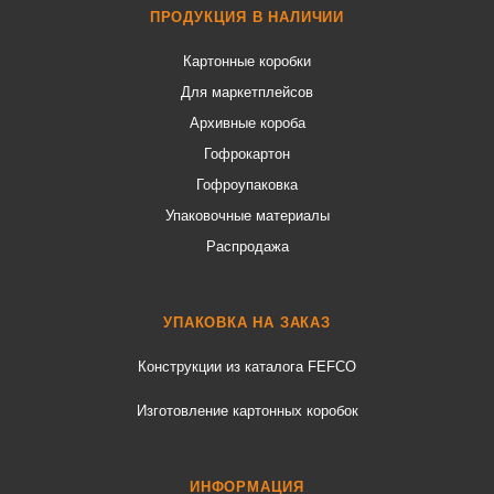
ПРОДУКЦИЯ В НАЛИЧИИ
Картонные коробки
Для маркетплейсов
Архивные короба
Гофрокартон
Гофроупаковка
Упаковочные материалы
Распродажа
УПАКОВКА НА ЗАКАЗ
Конструкции из каталога FEFCO
Изготовление картонных коробок
ИНФОРМАЦИЯ