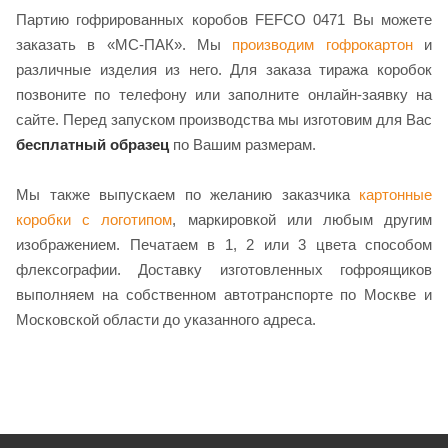
Партию гофрированных коробов FEFCO 0471 Вы можете
заказать в «МС-ПАК». Мы
производим гофрокартон
и
различные изделия из него. Для заказа тиража коробок
позвоните по телефону или заполните онлайн-заявку на
сайте. Перед запуском производства мы изготовим для Вас
бесплатный образец
по Вашим размерам.
Мы также выпускаем по желанию заказчика
картонные
коробки с логотипом
, маркировкой или любым другим
изображением. Печатаем в 1, 2 или 3 цвета способом
флексографии. Доставку изготовленных гофроящиков
выполняем на собственном автотранспорте по Москве и
Московской области до указанного адреса.