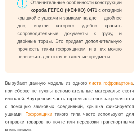
Отличительные особенности конструкции
короба FEFCO (ФЕФКО) 0471
с откидной
крышкой с ушками и замками на дне — двойное
дно, внутри которого удобно хранить
сопроводительные документы к грузу, и
двойные торцы. Это придает дополнительную
прочность таким гофроящикам, и в них можно
перевозить достаточно тяжелые предметы.
Вырубают данную модель из одного
листа гофрокартона
,
при сборке не нужны вспомогательные материалы: скотч
или клей. Внутренняя часть торцевых стенок закрепляются
с помощью замковых соединений, крышка фиксируется
ушками.
Гофроящики
такого типа часто используют для
отправки товаров по почте или перевозки транспортными
компаниями.