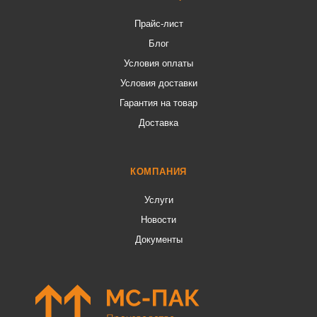
Прайс-лист
Блог
Условия оплаты
Условия доставки
Гарантия на товар
Доставка
КОМПАНИЯ
Услуги
Новости
Документы