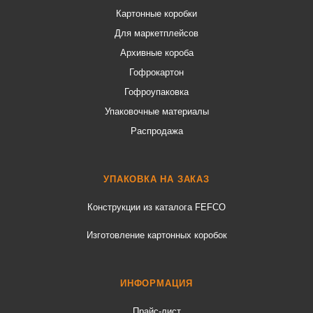
Картонные коробки
Для маркетплейсов
Архивные короба
Гофрокартон
Гофроупаковка
Упаковочные материалы
Распродажа
УПАКОВКА НА ЗАКАЗ
Конструкции из каталога FEFCO
Изготовление картонных коробок
ИНФОРМАЦИЯ
Прайс-лист