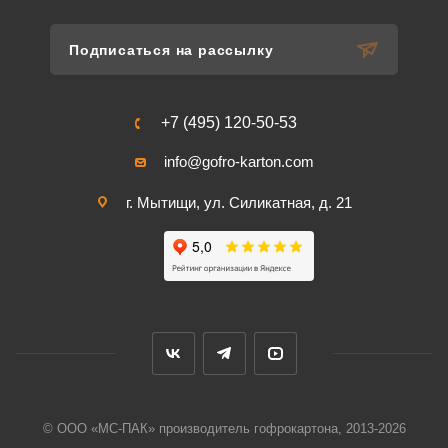
Подписаться на рассылку
+7 (495) 120-50-53
info@gofro-karton.com
г. Мытищи, ул. Силикатная, д. 21
© ООО «МС-ПАК» производитель гофрокартона, 2013-2026