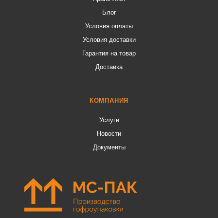
Блог
Условия оплаты
Условия доставки
Гарантия на товар
Доставка
КОМПАНИЯ
Услуги
Новости
Документы