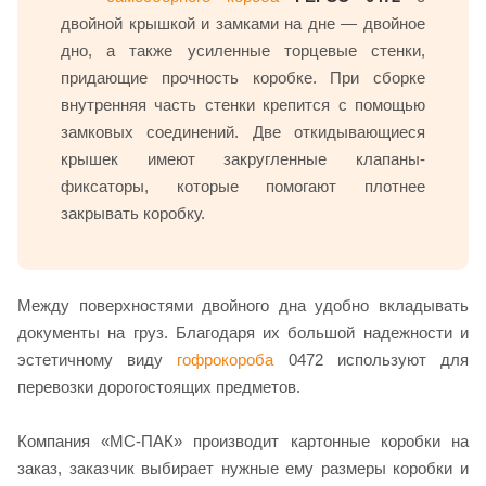
двойной крышкой и замками на дне — двойное
дно, а также усиленные торцевые стенки,
придающие прочность коробке. При сборке
внутренняя часть стенки крепится с помощью
замковых соединений. Две откидывающиеся
крышек имеют закругленные клапаны-
фиксаторы, которые помогают плотнее
закрывать коробку.
Между поверхностями двойного дна удобно вкладывать
документы на груз. Благодаря их большой надежности и
эстетичному виду
гофрокороба
0472 используют для
перевозки дорогостоящих предметов.
Компания «МС-ПАК» производит картонные коробки на
заказ, заказчик выбирает нужные ему размеры коробки и