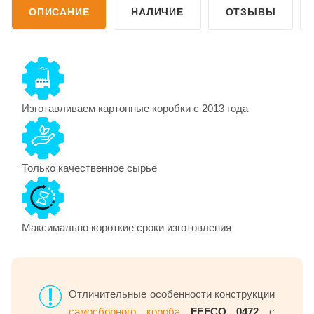
ОПИСАНИЕ
НАЛИЧИЕ
ОТЗЫВЫ
Изготавливаем картонные коробки с 2013 года
Только качественное сырье
Максимально короткие сроки изготовления
Отличительные особенности конструкции
самосборного короба
FEFCO 0472
с