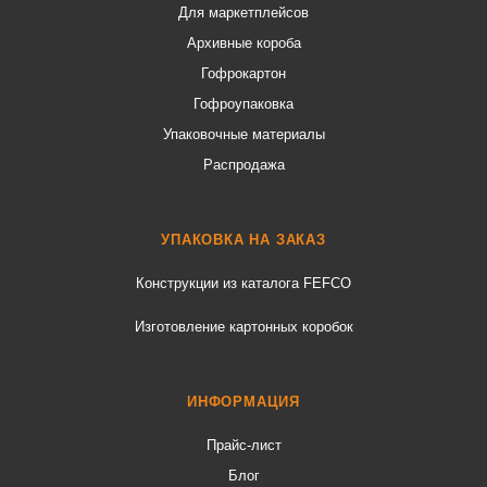
Для маркетплейсов
Архивные короба
Гофрокартон
Гофроупаковка
Упаковочные материалы
Распродажа
УПАКОВКА НА ЗАКАЗ
Конструкции из каталога FEFCO
Изготовление картонных коробок
ИНФОРМАЦИЯ
Прайс-лист
Блог