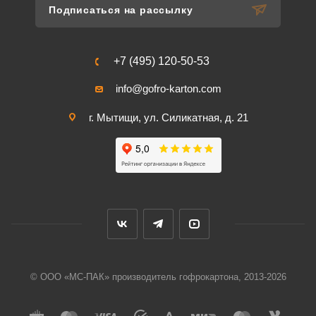
Подписаться на рассылку
+7 (495) 120-50-53
info@gofro-karton.com
г. Мытищи, ул. Силикатная, д. 21
© ООО «МС-ПАК» производитель гофрокартона, 2013-2026