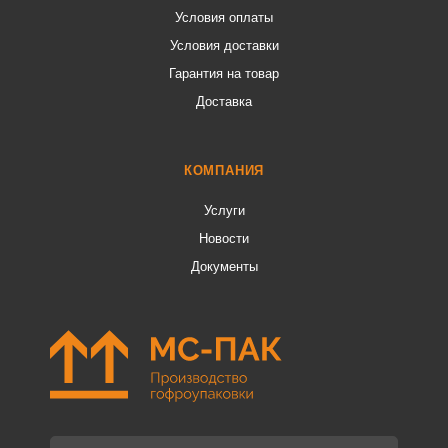
Условия оплаты
Условия доставки
Гарантия на товар
Доставка
КОМПАНИЯ
Услуги
Новости
Документы