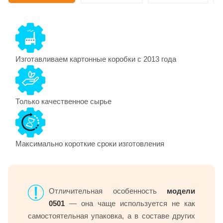
Изготавливаем картонные коробки с 2013 года
Только качественное сырье
Максимально короткие сроки изготовления
Отличительная особенность
модели
0501
— она чаще используется не как
самостоятельная упаковка, а в составе других