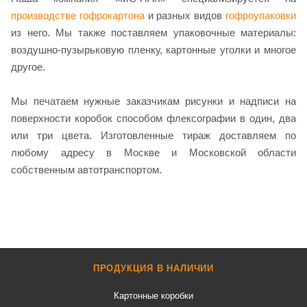
производстве гофрокартона
и разных видов
гофроупаковки
из него. Мы также поставляем упаковочные материалы:
воздушно-пузырьковую пленку, картонные уголки и многое
другое.
Мы печатаем нужные заказчикам рисунки и надписи на
поверхности коробок способом флексографии в один, два
или три цвета. Изготовленные тираж доставляем по
любому адресу в Москве и Московской области
собственным автотранспортом.
ПРОДУКЦИЯ В НАЛИЧИИ
Картонные коробки