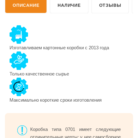
ОПИСАНИЕ
НАЛИЧИЕ
ОТЗЫВЫ
Изготавливаем картонные коробки с 2013 года
Только качественное сырье
Максимально короткие сроки изготовления
Коробка типа 0701 имеет следующие
отличительные черты: у нее самосборное