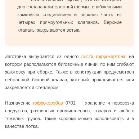
дно с клапанами сложной формы, снабженными
замковым соединением и верхняя часть из
четырех прямоугольных клапанов. Верхние
клапаны закрываются встык.
Заготовка вырубается из одного
листа гофрокартона
, на
котором располагаются биговочные линии, по ним сгибают
заготовку при сборке. Также в конструкции предусмотрен
небольшой боковой клапан, который проклеивается или
закрепляется степлером.
Назначение
гофрокоробов
0701 — хранение и перевозка
продуктов, различных промышленных товаров и любых
тяжелых грузов. Такие коробки можно использовать и в
качестве лотка.