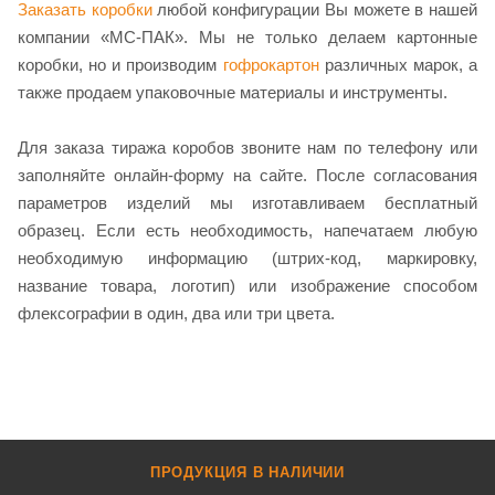
Заказать коробки
любой конфигурации Вы можете в нашей
компании «МС-ПАК». Мы не только делаем картонные
коробки, но и производим
гофрокартон
различных марок, а
также продаем упаковочные материалы и инструменты.
Для заказа тиража коробов звоните нам по телефону или
заполняйте онлайн-форму на сайте. После согласования
параметров изделий мы изготавливаем бесплатный
образец. Если есть необходимость, напечатаем любую
необходимую информацию (штрих-код, маркировку,
название товара, логотип) или изображение способом
флексографии в один, два или три цвета.
ПРОДУКЦИЯ В НАЛИЧИИ