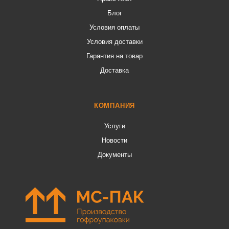
Блог
Условия оплаты
Условия доставки
Гарантия на товар
Доставка
КОМПАНИЯ
Услуги
Новости
Документы