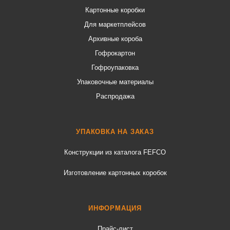
Картонные коробки
Для маркетплейсов
Архивные короба
Гофрокартон
Гофроупаковка
Упаковочные материалы
Распродажа
УПАКОВКА НА ЗАКАЗ
Конструкции из каталога FEFCO
Изготовление картонных коробок
ИНФОРМАЦИЯ
Прайс-лист