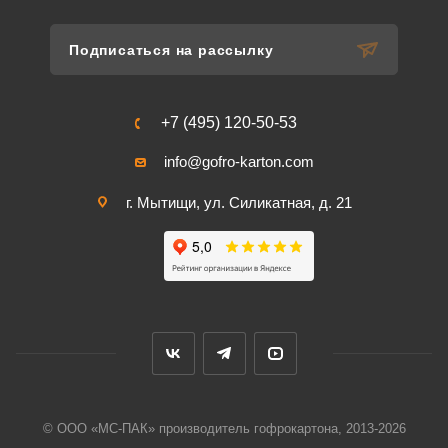
Подписаться на рассылку
+7 (495) 120-50-53
info@gofro-karton.com
г. Мытищи, ул. Силикатная, д. 21
© ООО «МС-ПАК» производитель гофрокартона, 2013-2026